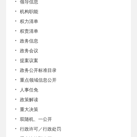
领导信息
机构职能
权力清单
权责清单
政务信息
政务会议
提案议案
政务公开标准目录
重点领域信息公开
人事任免
政策解读
重大决策
双随机、一公开
行政许可／行政处罚