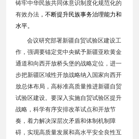
铸牢中华民族共同体意识制度化规范化的
有效办法
，不断提升
民族事务治理能力和
水平
。
会议研究部署新疆自贸试验区建设工
作，强调要锚定党中央赋予新疆亚欧黄金
通道和向西开放桥头堡的战略定位，进一
步把新疆区域性开放战略纳入国家向西开
放总体布局，高标准高质量推进新疆自贸
试验区建设。要深入实施自贸试验区提升
战略，科学有序安排改革试点和开放节
奏，着力解决深层次矛盾和体制机制障
碍，实现高质量发展和高水平安全良性互