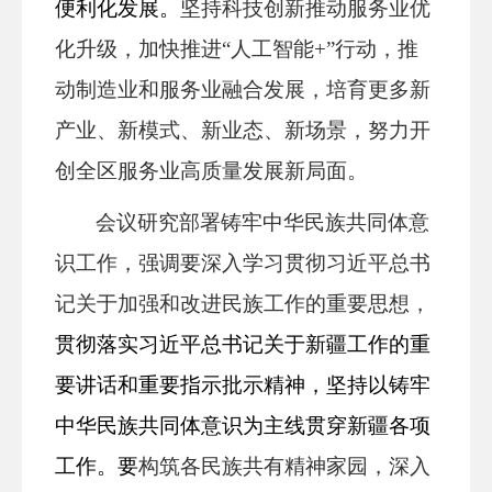
便利化发展
。
坚持科技创新推动服务业优
化升级，加快推进“人工智能+”行动，推
动制造业和服务业融合发展，培育更多新
产业、新模式、新业态、新场景，努力开
创全区服务业高质量发展新局面。
会议研究部署铸牢中华民族共同体意
识工作，强调要深入学习贯彻习近平总书
记关于加强和改进民族工作的重要思想，
贯彻落实
习近平总书记关于新疆工作的重
要讲话和重要指示批示精神
，
坚持以铸牢
中华民族共同体意识为主线
贯穿新疆各项
工作。要
构筑各民族共有精神家园，深入