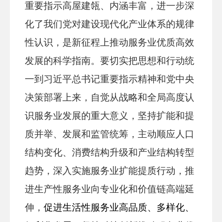
重要指示高屋建瓴、内涵丰富，进一步深
化了我们党对建设现代化产业体系的规律
性认识，是新征程上推动服务业优质高效
发展的科学指南。要切实把思想和行动统
一到习近平总书记重要指示精神和党中央
决策部署上来，自觉从战略和全局高度认
识服务业发展的重大意义，坚持扩能和提
质并举、发展和监管统筹，主动顺应人口
结构变化、消费结构升级和产业结构转型
趋势，深入实施服务业扩能提质行动，推
进生产性服务业向专业化和价值链高端延
伸，
促进生活性服务业高品质、多样化、