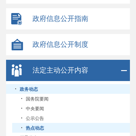
政府信息公开指南
政府信息公开制度
法定主动公开内容
政务动态
国务院要闻
中央要闻
公示公告
热点动态