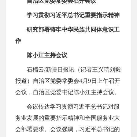
自治区党委常委会召开会议
学习贯彻习近平总书记重要指示精神
研究部署铸牢中华民族共同体意识工
作
陈小江主持会议
石榴云/新疆日报讯（记者王兴瑞刘毅
报道）自治区党委常委会4月9日上午召开
会议，自治区党委书记陈小江主持会议。
会议传达学习贯彻习近平总书记对服
务业发展的重要指示精神和全国服务业大
会部署要求。会议强调，习近平总书记的