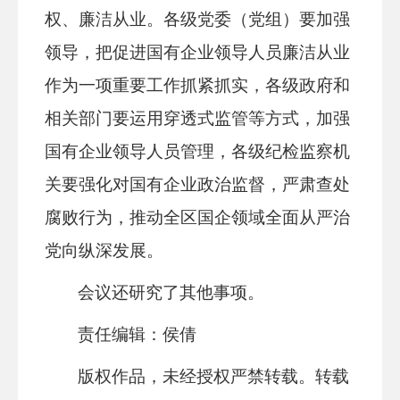
权、廉洁从业。各级党委（党组）要加强
领导，把促进国有企业领导人员廉洁从业
作为一项重要工作抓紧抓实，各级政府和
相关部门要运用穿透式监管等方式，加强
国有企业领导人员管理，各级纪检监察机
关要强化对国有企业政治监督，严肃查处
腐败行为，推动全区国企领域全面从严治
党向纵深发展。
会议还研究了其他事项。
责任编辑：侯倩
版权作品，未经授权严禁转载。转载