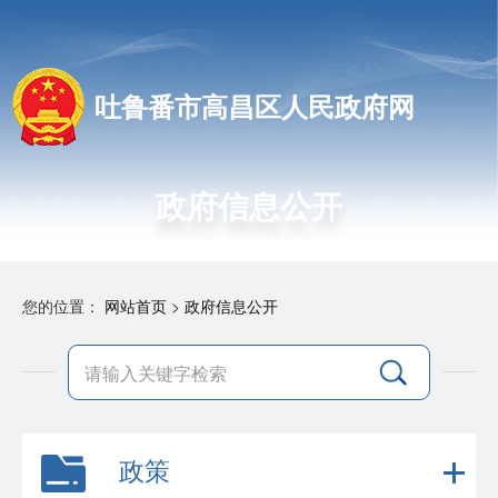
吐鲁番市高昌区人民政府网
政府信息公开
您的位置：
网站首页
>
政府信息公开
政策