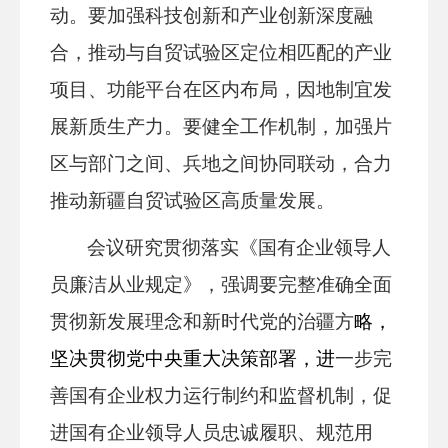
动。要加强科技创新和产业创新深度融
合，推动与自贸试验区定位相匹配的产业
项目、功能平台在区内布局，因地制宜发
展新质生产力。要健全工作机制，加强片
区与部门之间、兵地之间协同联动，合力
推动新疆自贸试验区高质量发展。
会议研究贯彻落实《国有企业领导人
员廉洁从业规定》，强调要完整准确全面
贯彻新发展理念和新时代党的治疆方
略，
坚决贯彻党中央重大决策部署
，进
一步完
善国有企业权力运行制约和监督机制，促
进国有企业领导人员忠诚履职、规范用