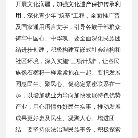
开展文化
润疆，
加强文化遗产保护传承
利
用，深
化青少年“筑基”工程，全面推广普
及国家通用语言文字，引导各族干部群众
铸牢中国心、中华魂。要全面深化民族团
结进步创建，积极构建互嵌式社会结构和
社区环境，深入实施“三项计划”，让各民
族像石榴籽一样紧紧抱在一起。要把发展
同惠民生、聚民心、促稳定紧密联系在一
起，以增加就业为导向加快发展特色优势
产业，用心用情办好民生实事，推动发展
成果更好惠及民生、凝聚人心、增进团
结。要坚持依法治理民族事务，积极探索