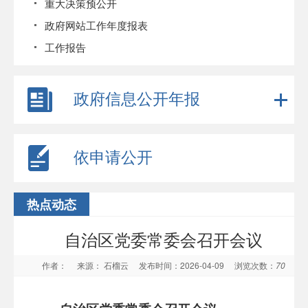
重大决策预公开
政府网站工作年度报表
工作报告
政府信息公开年报
依申请公开
热点动态
自治区党委常委会召开会议
作者：
来源： 石榴云
发布时间：2026-04-09
浏览次数：
70