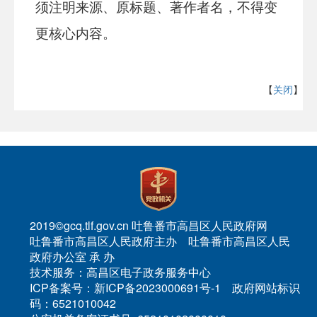
须注明来源、原标题、著作者名，不得变
更核心内容。
【
关闭
】
2019©gcq.tlf.gov.cn 吐鲁番市高昌区人民政府网
吐鲁番市高昌区人民政府主办 吐鲁番市高昌区人民
政府办公室 承 办
技术服务：高昌区电子政务服务中心
ICP备案号：新ICP备2023000691号-1 政府网站标识
码：6521010042