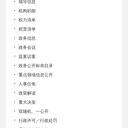
领导信息
机构职能
权力清单
权责清单
政务信息
政务会议
提案议案
政务公开标准目录
重点领域信息公开
人事任免
政策解读
重大决策
双随机、一公开
行政许可／行政处罚