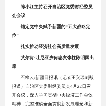
陈小江主持召开自治区党委财经委员
会会议
锚定党中央赋予新疆的“五大战略定
位”
扎实推动经济社会高质量发展
艾尔肯·吐尼亚孜何忠友张柱陈明国出
席
石榴云/新疆日报讯（记者王兴瑞刘毅
报道
）
自治区党委财经委员会4月22日召
开会议，深入学习贯彻中央经济工作会议
精神，完整准确全面贯彻新发展理念和新