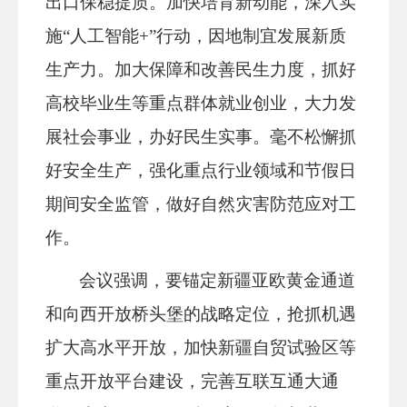
出口保稳提质。
加快培育新动能
，深入实
施“人工智能+”行动，因地制宜发展新质
生产力。加大保障和改善民生力度，抓好
高校毕业生等重点群体就业创业，大力发
展社会事业，办好民生实事。毫不松懈抓
好安全生产，强化重点行业领域和节假日
期间安全监管，做好自然灾害防范应对工
作。
会议强调，要锚定新疆亚欧黄金通道
和向西开放桥头堡的战略定位，抢抓机遇
扩大高水平开放，加快新疆自贸试验区等
重点开放平台建设，完善互联互通大通