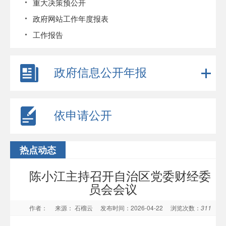
重大决策预公开
政府网站工作年度报表
工作报告
政府信息公开年报
依申请公开
热点动态
陈小江主持召开自治区党委财经委
员会会议
作者：
来源： 石榴云
发布时间：2026-04-22
浏览次数：
311