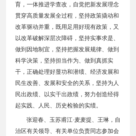
育，一体推进学查改，自觉把新发展理念
贯穿高质量发展全过程，坚持政策撬动和
改革驱动并重，既用足用好现有政策，又
以改革破解深层次障碍，坚持实事求是、
做到因地制宜，
坚持把握发展
规律、做到
科学决策，坚持担当作为、做到真抓实
干，正确处理好显功和潜绩、经济发展和
民生改善、发展和安全的关系，坚持为人
民出政绩、以实干出政绩，努力创造经得
起实践、人民、历史检验的实绩。
张迎春、玉苏甫江·麦麦提、王琳，自
治区有关领导、有关单位负责同志参加会