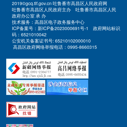
2019©gcq.tlf.gov.cn 吐鲁番市高昌区人民政府网
吐鲁番市高昌区人民政府主办 吐鲁番市高昌区人民
政府办公室 承 办
技术服务：高昌区电子政务服务中心
ICP备案号：新ICP备2023000691号-1 政府网站标识
码：6521010042
公安机关备案证书号: 65210102000010
高昌区政府网络举报电话：0995-8660315