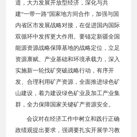
道，大力发展开放型经济，深化与共
建“一带一路”国家地方间合作，加强与国
内省区市发展战略对接，在促进国内国际
双循环中发挥更大作用。要锚定新疆全国
能源资源战略保障基地的战略定位，立足
资源禀赋、产业基础和环境承载力，深入
实施新一轮找矿突破战略行动，有序开
发、合理利用矿产资源，全面推进绿色矿
山建设，着力建设绿色矿业及加工产业集
群，全力保障国家关键矿产资源安全。
会议对在经济工作中树立和践行正确
政绩观提出要求，强调要扎实开展学习教