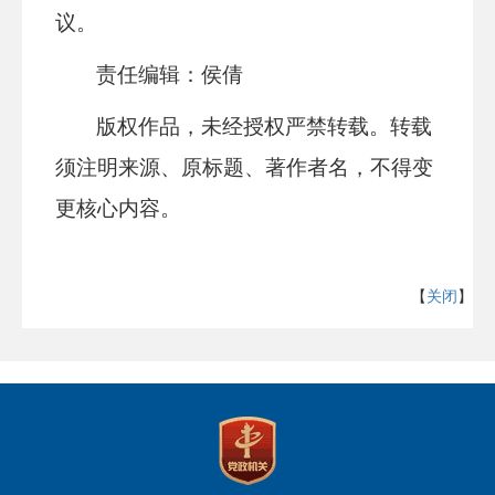
议。
责任编辑：侯倩
版权作品，未经授权严禁转载。转载
须注明来源、原标题、著作者名，不得变
更核心内容。
【
关闭
】