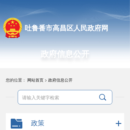
吐鲁番市高昌区人民政府网
政府信息公开
您的位置：
网站首页
>
政府信息公开
政策