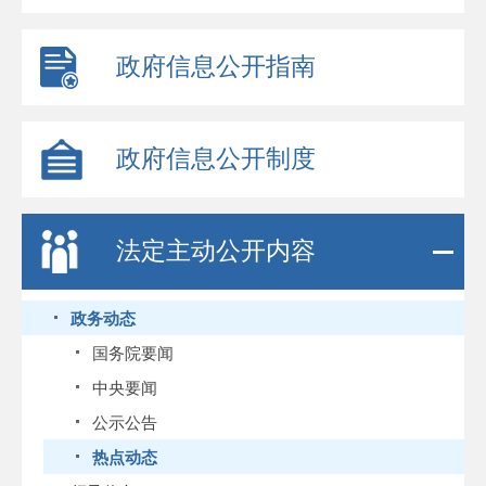
政府信息公开指南
政府信息公开制度
法定主动公开内容
政务动态
国务院要闻
中央要闻
公示公告
热点动态