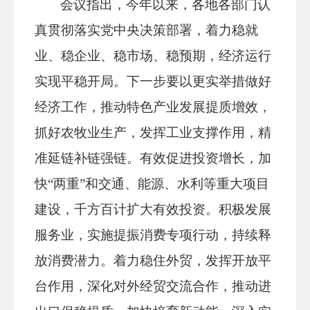
会议指出，今年以来，各地各部门认
真贯彻落实党中央决策部署，着力稳就
业、稳企业、稳市场、稳预期，经济运行
实现平稳开局。下一步要以更实举措做好
经济工作，推动特色产业发展提质增效，
抓好农牧业生产，发挥工业支撑作用，精
准延链补链强链。有效促进投资增长，加
快“两重”和交通、能源、水利等重大项目
建设，千方百计扩大有效投资。积极发展
服务业，实施提振消费专项行动，持续释
放消费潜力。着力稳住外贸，发挥开放平
台作用，深化对外经贸交流合作，推动进