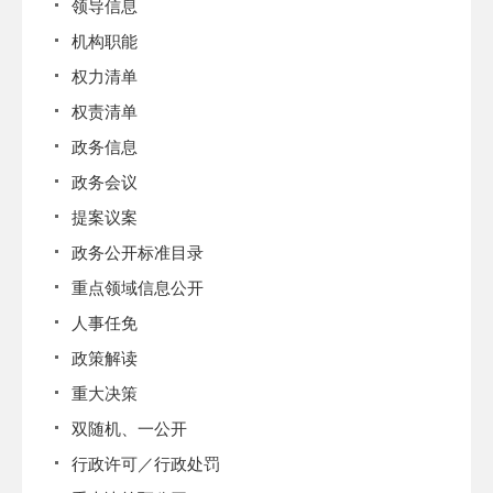
领导信息
机构职能
权力清单
权责清单
政务信息
政务会议
提案议案
政务公开标准目录
重点领域信息公开
人事任免
政策解读
重大决策
双随机、一公开
行政许可／行政处罚