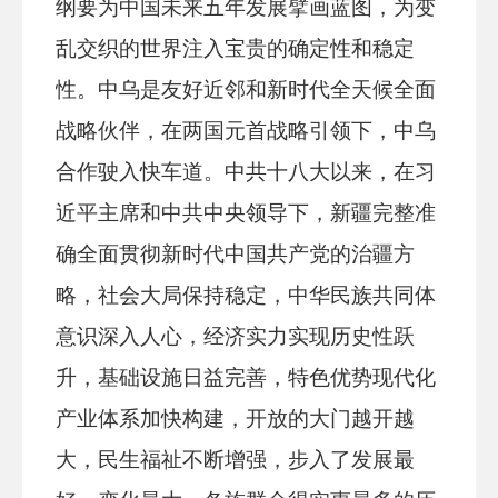
纲要为中国未来五年发展擘画蓝图，为变
乱交织的世界注入宝贵的确定性和稳定
性。中乌是友好近邻和新时代全天候全面
战略伙伴，在两国元首战略引领下，中乌
合作驶入快车道。中共十八大以来，在习
近平主席和中共中央领导下，新疆完整准
确全面贯彻新时代中国共产党的治疆方
略，
社会大局保持稳定
，中华民族共同体
意识深入人心，经济实力实现历史性跃
升，基础设施日益完善，特色优势现代化
产业体系加快构建，开放的大门越开越
大，民生福祉不断增强，步入了发展最