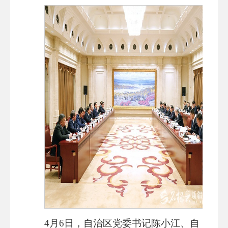
4月6日，自治区党委书记陈小江、自