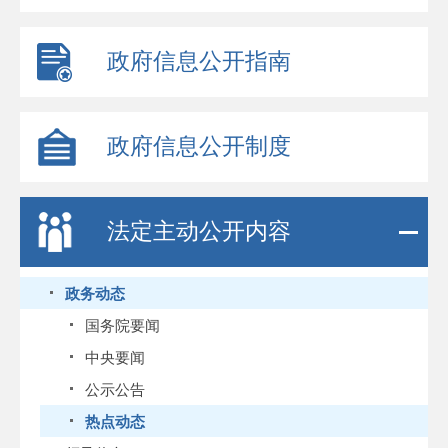
政府信息公开指南
政府信息公开制度
法定主动公开内容
政务动态
国务院要闻
中央要闻
公示公告
热点动态