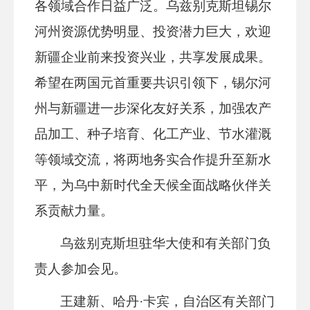
各领域合作日益广泛。乌兹别克斯坦锡尔
河州资源优势明显、投资潜力巨大，欢迎
新疆企业前来投资兴业，共享发展成果。
希望在两国元首重要共识引领下，锡尔河
州与新疆进一步深化友好关系，加强农产
品加工、种子培育、化工产业、节水灌溉
等领域交流，将两地务实合作提升至新水
平，为乌中新时代全天候全面战略伙伴关
系贡献力量。
乌兹别克斯坦驻华大使和有关部门负
责人参加会见。
王建新、哈丹·卡宾，自治区有关部门