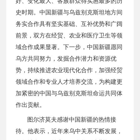
好、变化最大、各族群众得实惠最多的历
史时期。中国新疆与乌兹别克斯坦地方间
务实合作具有坚实基础、互补优势和广阔
前景，双方在经贸、农业和医疗卫生等领
域合作成果显著。下一步，中国新疆愿同
乌方共同努力，发掘合作潜力和资源优
势，持续推进农业现代化合作，加强经贸
领域合作和专业人才培养交流，为构建更
加紧密的中国与
乌兹别克斯坦
命运共同体
作出贡献。
图尔济莫夫感谢中国新疆的热情接
待。他表示，近年来乌中关系不断发展，