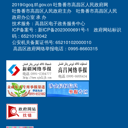
2019©gcq.tlf.gov.cn 吐鲁番市高昌区人民政府网
吐鲁番市高昌区人民政府主办 吐鲁番市高昌区人民
政府办公室 承 办
技术服务：高昌区电子政务服务中心
ICP备案号：新ICP备2023000691号-1 政府网站标识
码：6521010042
公安机关备案证书号: 65210102000010
高昌区政府网络举报电话：0995-8660315