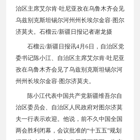
治区主席艾尔肯·吐尼亚孜在乌鲁木齐会见
乌兹别克斯坦锡尔河州州长埃尔金容·图尔
济莫夫。石榴云/新疆日报记者谢龙摄
石榴云/新疆日报讯4月6日，自治区党
委书记陈小江、自治区主席艾尔肯·吐尼亚
孜在乌鲁木齐会见了乌兹别克斯坦锡尔河
州州长埃尔金容·图尔济莫夫。
陈小江代表中国共产党新疆维吾尔自
治区委员会、自治区人民政府对图尔济莫
夫一行表示欢迎。他说，前不久中国全国
两会胜利闭幕，会议批准的“十五五”规划