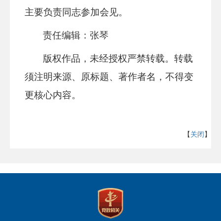
主要负责同志参加会见。
责任编辑：张琴
版权作品，未经授权严禁转载。转载
须注明来源、原标题、著作者名，不得变
更核心内容。
【
关闭
】