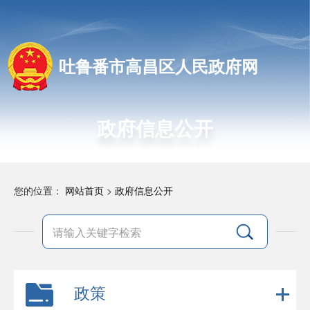
吐鲁番市高昌区人民政府网
政府信息公开
您的位置：
网站首页
>
政府信息公开
政策