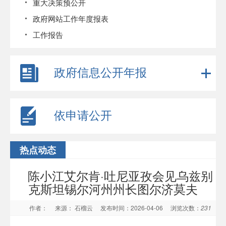
重大决策预公开
政府网站工作年度报表
工作报告
政府信息公开年报
依申请公开
热点动态
陈小江艾尔肯·吐尼亚孜会见乌兹别
克斯坦锡尔河州州长图尔济莫夫
作者：
来源： 石榴云
发布时间：2026-04-06
浏览次数：
231