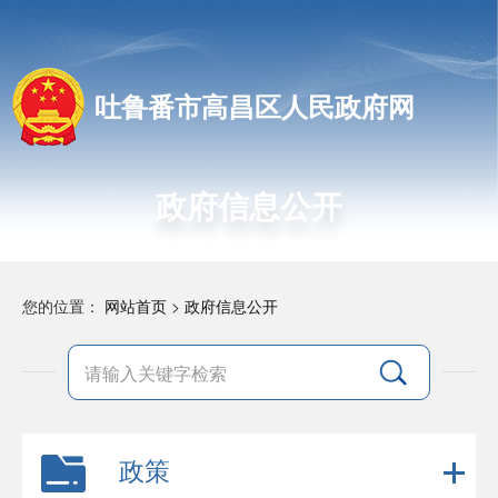
吐鲁番市高昌区人民政府网
政府信息公开
您的位置：
网站首页
>
政府信息公开
政策