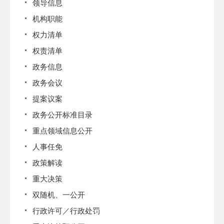
领导信息
机构职能
权力清单
权责清单
政务信息
政务会议
提案议案
政务公开标准目录
重点领域信息公开
人事任免
政策解读
重大决策
双随机、一公开
行政许可／行政处罚