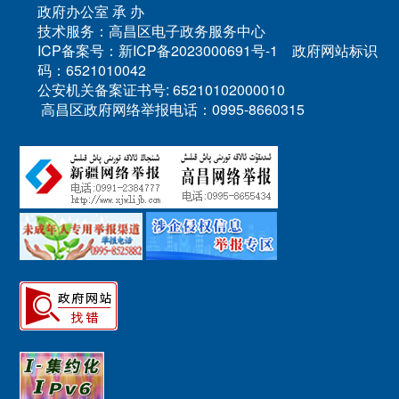
政府办公室 承 办
技术服务：高昌区电子政务服务中心
ICP备案号：新ICP备2023000691号-1 政府网站标识
码：6521010042
公安机关备案证书号: 65210102000010
高昌区政府网络举报电话：0995-8660315