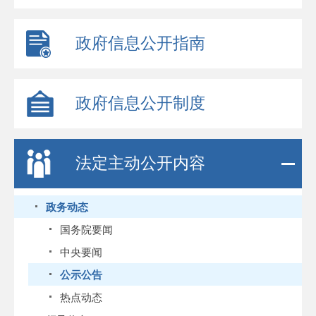
政府信息公开指南
政府信息公开制度
法定主动公开内容
政务动态
国务院要闻
中央要闻
公示公告
热点动态