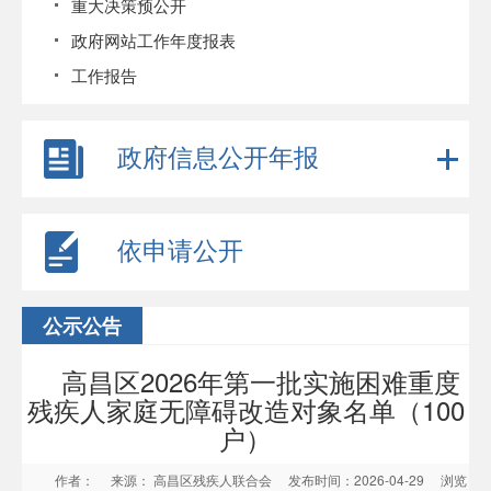
重大决策预公开
政府网站工作年度报表
工作报告
政府信息公开年报
依申请公开
公示公告
高昌区2026年第一批实施困难重度
残疾人家庭无障碍改造对象名单（100
户）
作者：
来源： 高昌区残疾人联合会
发布时间：2026-04-29
浏览