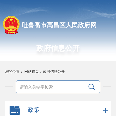
吐鲁番市高昌区人民政府网
政府信息公开
您的位置：
网站首页
>
政府信息公开
政策