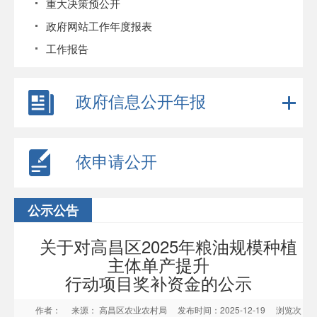
重大决策预公开
政府网站工作年度报表
工作报告
政府信息公开年报
依申请公开
公示公告
关于对高昌区2025年粮油规模种植
主体单产提升
行动项目奖补资金的公示
作者：
来源： 高昌区农业农村局
发布时间：2025-12-19
浏览次