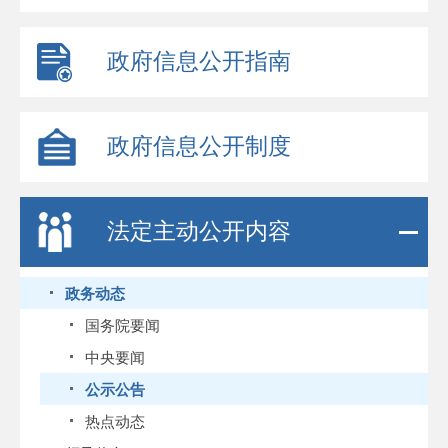
政府信息公开指南
政府信息公开制度
法定主动公开内容
政务动态
国务院要闻
中央要闻
公示公告
热点动态