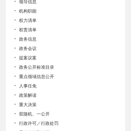
领导信息
机构职能
权力清单
权责清单
政务信息
政务会议
提案议案
政务公开标准目录
重点领域信息公开
人事任免
政策解读
重大决策
双随机、一公开
行政许可／行政处罚