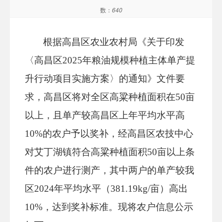
数：
640
根据高昌区农业农村局《关于印发
〈高昌区2025年粮油规模种植主体单产提
升行动项目实施方案〉的通知》文件要
求，高昌区将对全区高粱种植面积在50亩
以上，且单产较高昌区上年平均水平高
10%的农户予以奖补，经高昌区农技中心
对艾丁湖镇符合高粱种植面积50亩以上条
件的农户进行测产，其中两户的单产较我
区2024年平均水平（381.19kg/亩）高出
10%，达到奖补标准。现将农户信息公示