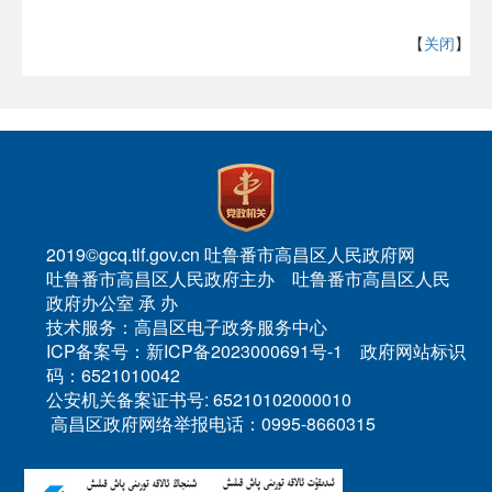
【
关闭
】
2019©gcq.tlf.gov.cn 吐鲁番市高昌区人民政府网
吐鲁番市高昌区人民政府主办 吐鲁番市高昌区人民
政府办公室 承 办
技术服务：高昌区电子政务服务中心
ICP备案号：新ICP备2023000691号-1 政府网站标识
码：6521010042
公安机关备案证书号: 65210102000010
高昌区政府网络举报电话：0995-8660315