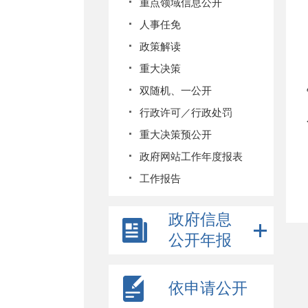
重点领域信息公开
人事任免
政策解读
重大决策
双随机、一公开
行政许可／行政处罚
重大决策预公开
政府网站工作年度报表
工作报告
政府信息
公开年报
依申请公开