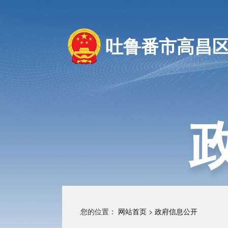
吐鲁番市高昌
您的位置：
网站首页
>
政府信息公开