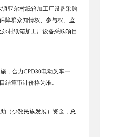
尔镇亚尔村纸箱加工厂设备采购
保障群众知情权、参与权、监
亚尔村纸箱加工厂设备采购项目
设施，合力
CPD30电动叉车一
项目结算审计价格为准。
补助（少数民族发展）资金
，
总