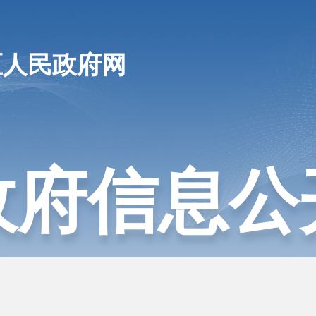
区人民政府网
政府信息公