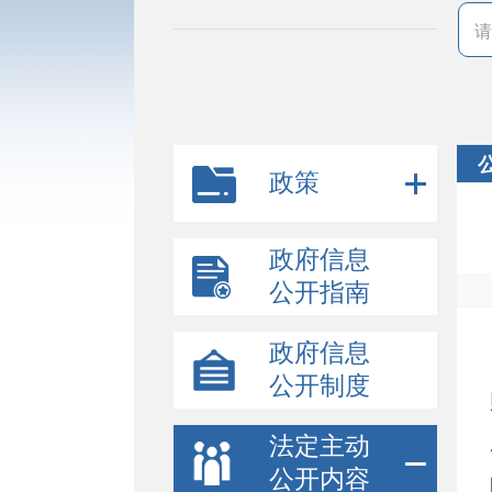
政策
政府信息
公开指南
政府信息
公开制度
法定主动
公开内容