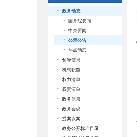
政务动态
国务院要闻
中央要闻
公示公告
热点动态
领导信息
机构职能
权力清单
权责清单
政务信息
政务会议
提案议案
政务公开标准目录