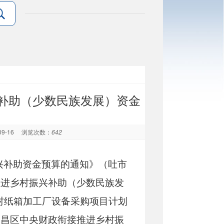
兴补助（少数民族发展）资金
09-16
浏览次数：
642
振兴补助资金预算的通知》（吐市
接推进乡村振兴补助（少数民族发
村纸箱加工厂设备采购项目计划
高昌区中央财政衔接推进乡村振