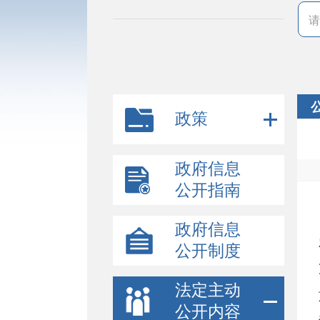
政策
政府信息
公开指南
政府信息
公开制度
法定主动
公开内容