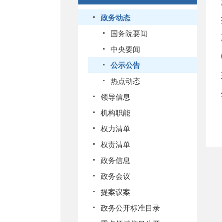
政务动态
国务院要闻
中央要闻
公示公告
热点动态
领导信息
机构职能
权力清单
权责清单
政务信息
政务会议
提案议案
政务公开标准目录