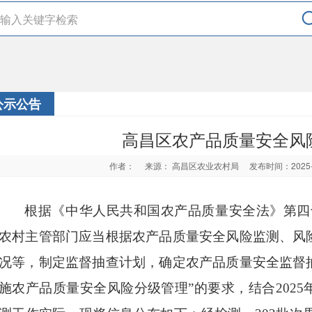
公示公告
高昌区农产品质量安全风
作者：
来源： 高昌区农业农村局
发布时间：2025
根据《中华人民共和国农产品质量安全法》第四
农村主管部门应当根据农产品质量安全风险监测、风
况等，制定监督抽查计划，确定农产品质量安全监督
施农产品质量安全风险分级管理”的要求，结合
2025