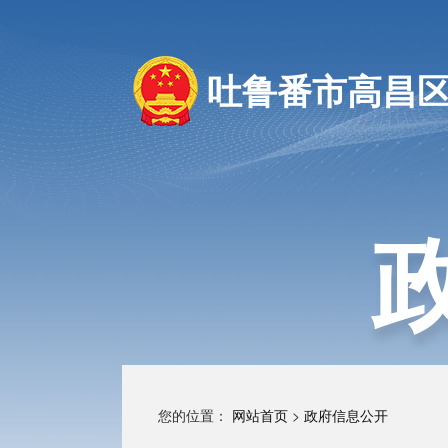
吐鲁番市高昌
您的位置：
网站首页
>
政府信息公开