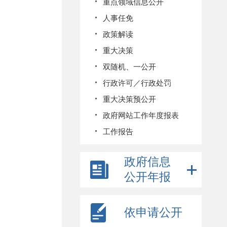
重点领域信息公开
人事任免
政策解读
重大决策
双随机、一公开
行政许可／行政处罚
重大决策预公开
政府网站工作年度报表
工作报告
政府信息
公开年报
依申请公开