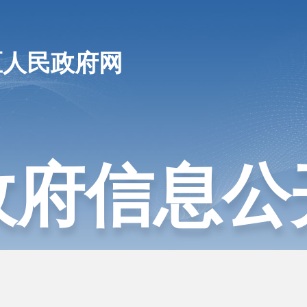
区人民政府网
政府信息公