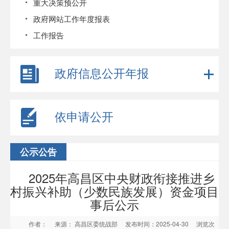
重大决策预公开
政府网站工作年度报表
工作报告
政府信息公开年报
依申请公开
公示公告
2025年高昌区中央财政衔接推进乡
村振兴补助（少数民族发展）资金项目
事后公示
作者：
来源： 高昌区委统战部
发布时间：2025-04-30
浏览次