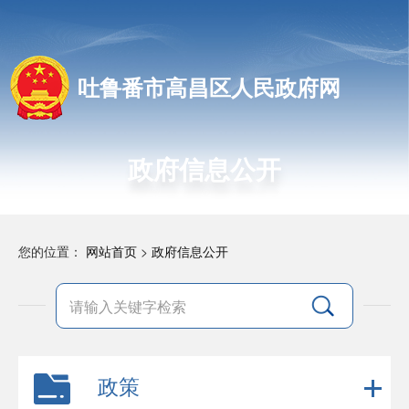
吐鲁番市高昌区人民政府网
政府信息公开
您的位置：
网站首页
>
政府信息公开
政策