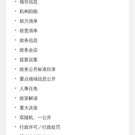
领导信息
机构职能
权力清单
权责清单
政务信息
政务会议
提案议案
政务公开标准目录
重点领域信息公开
人事任免
政策解读
重大决策
双随机、一公开
行政许可／行政处罚