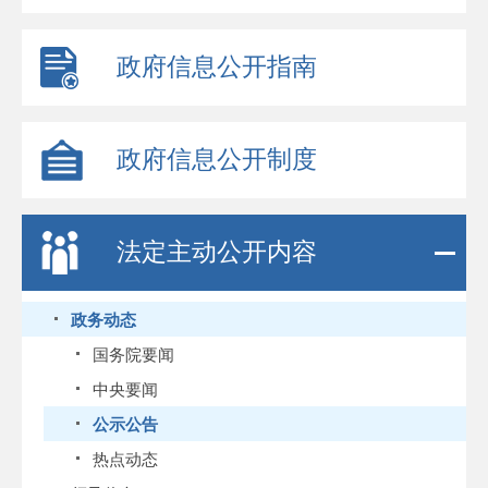
政府信息公开指南
政府信息公开制度
法定主动公开内容
政务动态
国务院要闻
中央要闻
公示公告
热点动态