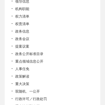
领导信息
机构职能
权力清单
权责清单
政务信息
政务会议
提案议案
政务公开标准目录
重点领域信息公开
人事任免
政策解读
重大决策
双随机、一公开
行政许可／行政处罚