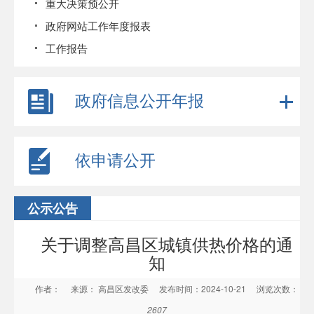
重大决策预公开
政府网站工作年度报表
工作报告
政府信息公开年报
依申请公开
公示公告
关于调整高昌区城镇供热价格的通
知
作者：
来源： 高昌区发改委
发布时间：2024-10-21
浏览次数：
2607