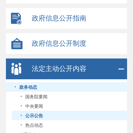
政府信息公开指南
政府信息公开制度
法定主动公开内容
政务动态
国务院要闻
中央要闻
公示公告
热点动态