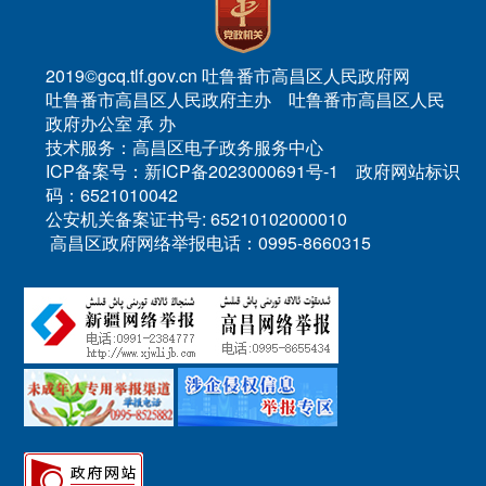
2019©gcq.tlf.gov.cn 吐鲁番市高昌区人民政府网
吐鲁番市高昌区人民政府主办 吐鲁番市高昌区人民
政府办公室 承 办
技术服务：高昌区电子政务服务中心
ICP备案号：新ICP备2023000691号-1 政府网站标识
码：6521010042
公安机关备案证书号: 65210102000010
高昌区政府网络举报电话：0995-8660315