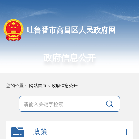
吐鲁番市高昌区人民政府网
政府信息公开
您的位置：
网站首页
>
政府信息公开
政策