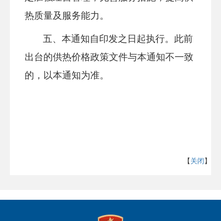
热质量及服务能力。
五、
本通知自印发之日起执行。
此前
出台的供热价格政策文件与本通知不一致
的，以本通知为准。
【
关闭
】