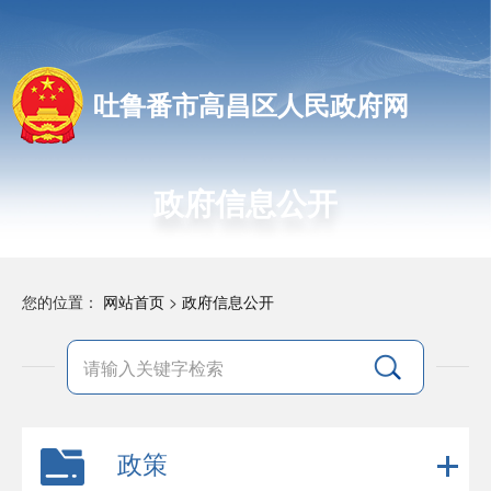
吐鲁番市高昌区人民政府网
政府信息公开
您的位置：
网站首页
>
政府信息公开
政策