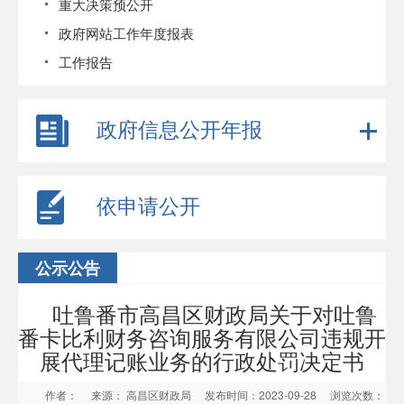
重大决策预公开
政府网站工作年度报表
工作报告
政府信息公开年报
依申请公开
公示公告
吐鲁番市高昌区财政局关于对吐鲁
番卡比利财务咨询服务有限公司违规开
展代理记账业务的行政处罚决定书
作者：
来源： 高昌区财政局
发布时间：2023-09-28
浏览次数：