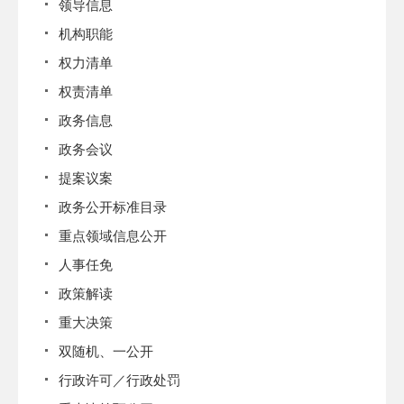
领导信息
机构职能
权力清单
权责清单
政务信息
政务会议
提案议案
政务公开标准目录
重点领域信息公开
人事任免
政策解读
重大决策
双随机、一公开
行政许可／行政处罚