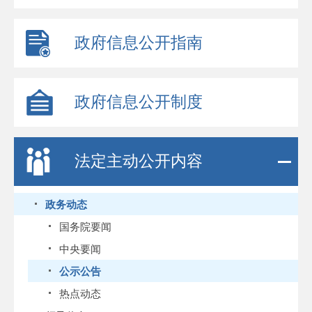
政府信息公开指南
政府信息公开制度
法定主动公开内容
政务动态
国务院要闻
中央要闻
公示公告
热点动态