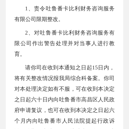
1、责令
吐鲁番卡比利财务咨询服务
有限公司限期整改。
2、对吐鲁番卡比利财务咨询服务有
限公司作出警告处理并对当事人进行教
育。
请
你司在收到本通知之日起
15日内，
将有关整改情况报我局综合科备案。你司
对本处理决定如有不服，可在收到本决定
之日起六十日内向吐鲁番市高昌区人民政
府申请复议，也可在收到本决定之日起六
个月内向吐鲁番市人民法院提起行政诉