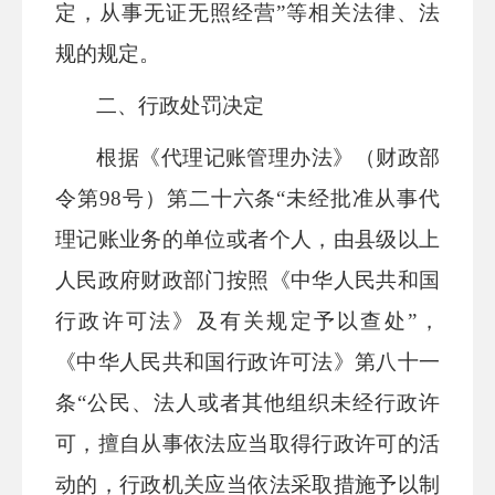
定，从事无证无照经营”等相关法律、法
规的规定。
二、行政处罚决定
根据
《代理记账管理办法》（财政部
令第
98号）第二十六条“未经批准从事代
理记账业务的单位或者个人，由县级以上
人民政府财政部门按照《中华人民共和国
行政许可法》及有关规定予以查处”，
《中华人民共和国行政许可法》第八十一
条“公民、法人或者其他组织未经行政许
可，擅自从事依法应当取得行政许可的活
动的，行政机关应当依法采取措施予以制