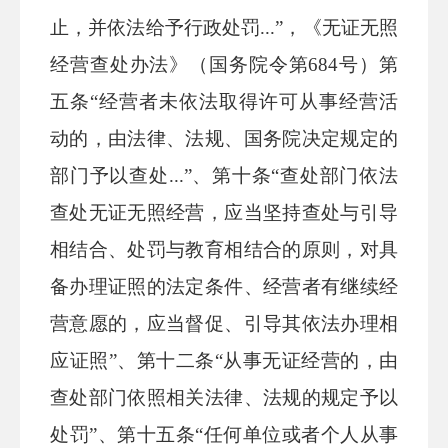
止，并依法给予行政处罚...”
，
《无证无照
经营查处办法》（国务院令第
684号）第
五条“经营者未依法取得许可从事经营活
动的，由法律、法规、国务院决定规定的
部门予以查处...”、第十条“查处部门依法
查处无证无照经营，应当坚持查处与引导
相结合、处罚与教育相结合的原则，对具
备办理证照的法定条件、经营者有继续经
营意愿的，应当督促、引导其依法办理相
应证照”、第十二条“从事无证经营的，由
查处部门依照相关法律、法规的规定予以
处罚”、第十五条“任何单位或者个人从事