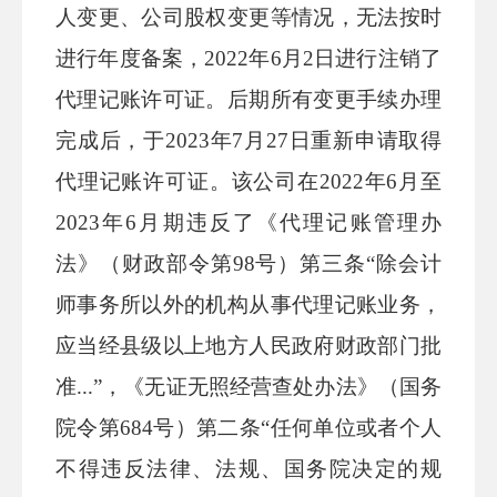
人变更、公司股权变更等情况，无法按时
进行年度备案，2022年6月2日进行注销了
代理记账许可证。后期所有变更手续办理
完成后，于2023年7月27日重新申请取得
代理记账许可证。该公司在2022年6月至
2023年6月期违反了《代理记账管理办
法》（财政部令第98号）第三条“除会计
师事务所以外的机构从事代理记账业务，
应当经县级以上地方人民政府财政部门批
准...”，《无证无照经营查处办法》（国务
院令第684号）第二条“任何单位或者个人
不得违反法律、法规、国务院决定的规