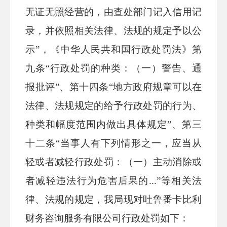
无证无照经营的，由查处部门记入信用记
录，并依照相关法律、法规的规定予以公
示”，
《中华人民共和国行政处罚法》第
九条
“行政处罚的种类：（一）警告、通
报批评”、第十四条“地方政府规章可以在
法律、法规规定的给予行政处罚的行为、
种类和幅度范围内做出具体规定”、第三
十二条“当事人有下列情形之一，应当从
轻或者减轻行政处罚：（一）主动消除或
者减轻违法行为危害后果的...”等相关法
律、法规的规定，我局现对
吐鲁番卡比利
财务咨询服务有限公司
行政处罚如下：