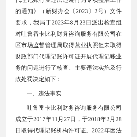
的通知》（新财办会〔2023〕2号）文件
要求，我局于2023年8月23日派出检查组
对吐鲁番卡比利财务咨询服务有限公司在
区市场监督管理局取得营业执照但未取得
财政部门代理记账许可证开展代理记账业
务的问题进行了核查。主要违法实施及行
政处罚决定如下：
一、违法事实
吐鲁番卡比利财务咨询服务有限公司
成立于
2017年11月27日，于2018年2月28
日取得代理记账机构许可证。2022年因法