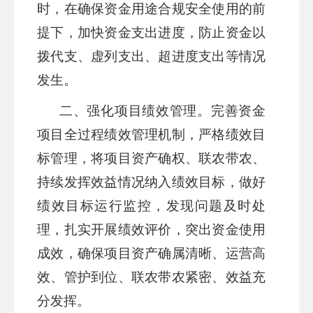
时，在确保资金用途合规安全使用的前
提下，加快资金支出进度，防止资金以
拨代支、虚列支出、超进度支出等情况
发生。
二、
强化项目绩效管理。
完善资金
项目全过程绩效管理机制，严格绩效目
标管理，将项目资产确权、联农带农、
持续发挥效益情况纳入绩效目标，做好
绩效目标运行监控，发现问题及时处
理，扎实开展绩效评价，突出资金使用
成效，确保项目资产确属清晰、运营高
效、管护到位、联农带农紧密、效益充
分发挥。