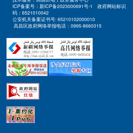
ICP备案号：新ICP备2023000691号-1 政府网站标识
码：6521010042
公安机关备案证书号: 65210102000010
高昌区政府网络举报电话：0995-8660315