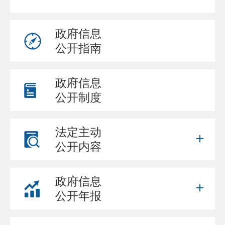
政府信息
公开指南
政府信息
公开制度
法定主动
公开内容
政府信息
公开年报