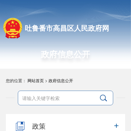
吐鲁番市高昌区人民政府网
政府信息公开
您的位置：
网站首页
>
政府信息公开
政策