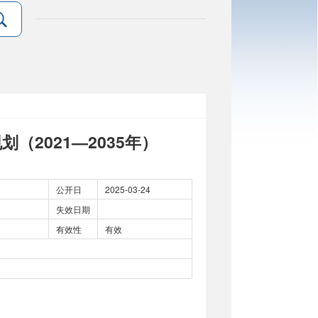
2021—2035年）
公开日
2025-03-24
失效日期
有效性
有效