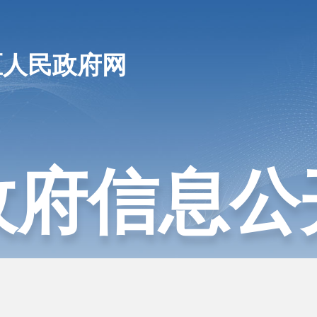
区人民政府网
政府信息公