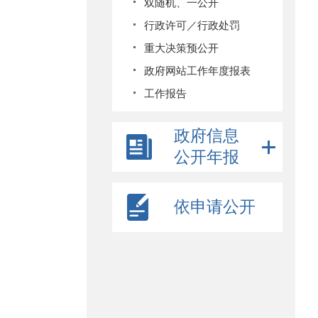
双随机、一公开
行政许可／行政处罚
重大决策预公开
政府网站工作年度报表
工作报告
政府信息
公开年报
依申请公开