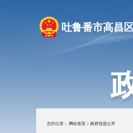
吐鲁番市高昌
您的位置：
网站首页
>
政府信息公开