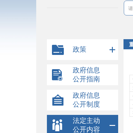
政策
政府信息
公开指南
政府信息
公开制度
法定主动
公开内容