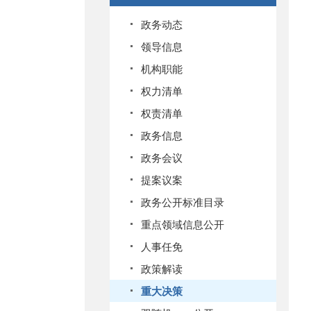
政务动态
领导信息
机构职能
权力清单
权责清单
政务信息
政务会议
提案议案
政务公开标准目录
重点领域信息公开
人事任免
政策解读
重大决策