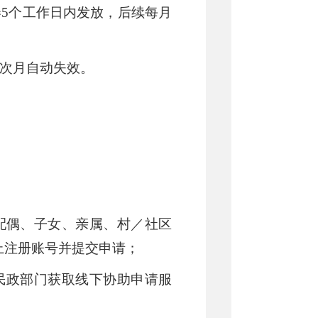
券
5个工作日内发放，后续每月
次月自动失效。
配偶、子女、亲属、村／社区
上注册账号并提交申请；
民政部门获取线下协助申请服