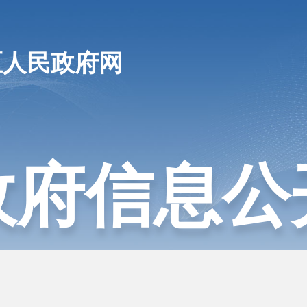
区人民政府网
政府信息公