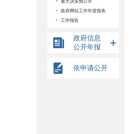
重大决策预公开
政府网站工作年度报表
工作报告
政府信息
公开年报
依申请公开