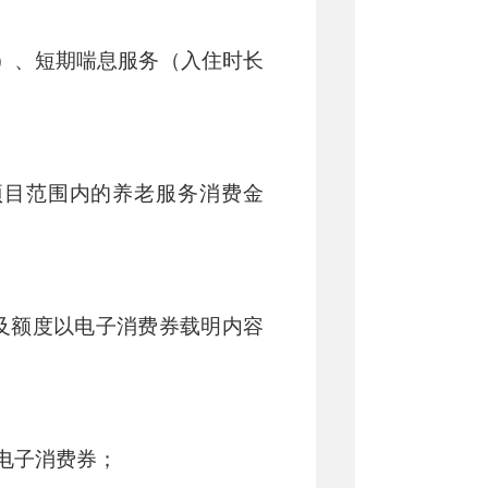
天）、短期喘息服务（入住时长
项目范围内的养老服务消费金
及额度以电子消费券载明内容
放电子消费券；