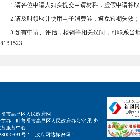
1.
请各位申请人如实提交申请材料，虚假申请将取
2.
请及时领取并使用电子消费券，避免逾期失效；
3.
如有申请、评估，核销等相关疑问，可联系当
8181523
.cn 吐鲁番市高昌区人民政府网
主办 吐鲁番市高昌区人民政府办公室 承 办
政务服务中心
23000691号-1 政府网站标识码：