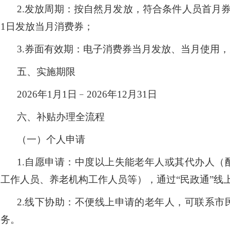
2.
发放周期：按自然月发放，符合条件人员首月
1日发放当月消费券；
3.
券面有效期：电子消费券当月发放、当月使用，
五、实施期限
2026年1月1日﹣2026年12月31日
六、补贴办理全流程
（一）个人申请
1.
自愿申请：中度以上失能老年人或其代办人（
工作人员、养老机构工作人员等），通过
“
民政通
”
线
2.
线下协助：不便线上申请的老年人，可联系市
务。