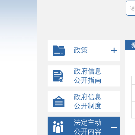
政策
政府信息
公开指南
政府信息
公开制度
法定主动
公开内容