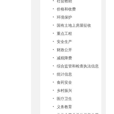
社会救助
价格和收费
环境保护
国有土地上房屋征收
重点工程
安全生产
财政公开
减税降费
综合监管和检查执法信息
统计信息
食药安全
乡村振兴
医疗卫生
义务教育