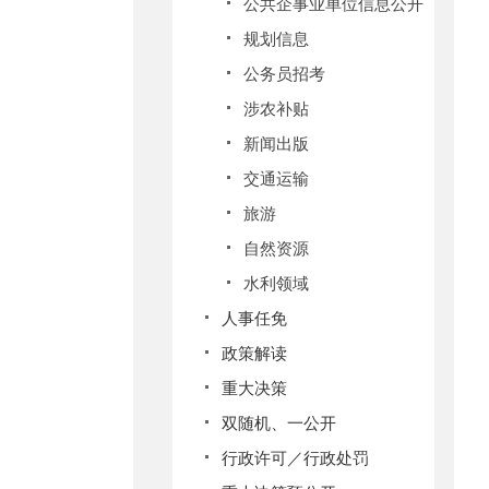
公共企事业单位信息公开
规划信息
公务员招考
涉农补贴
新闻出版
交通运输
旅游
自然资源
水利领域
人事任免
政策解读
重大决策
双随机、一公开
行政许可／行政处罚