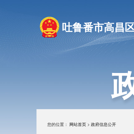
吐鲁番市高昌
您的位置：
网站首页
>
政府信息公开