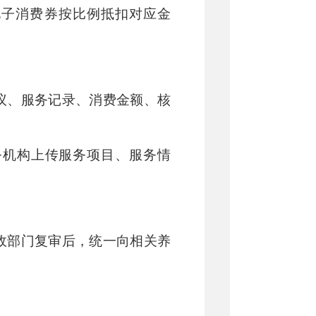
电子消费券按比例抵扣对应金
议、服务记录、消费金额、核
务机构上传服务项目、服务情
政部门复审后，统一向相关养