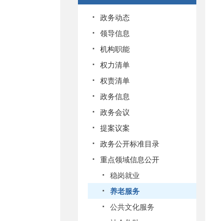
政务动态
领导信息
机构职能
权力清单
权责清单
政务信息
政务会议
提案议案
政务公开标准目录
重点领域信息公开
稳岗就业
养老服务
公共文化服务