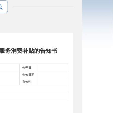
服务消费补贴的告知书
公开日
失效日期
有效性