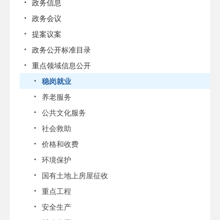
政务信息
政务会议
提案议案
政务公开标准目录
重点领域信息公开
稳岗就业
养老服务
公共文化服务
社会救助
价格和收费
环境保护
国有土地上房屋征收
重点工程
安全生产