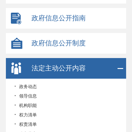
政府信息公开指南
政府信息公开制度
法定主动公开内容
政务动态
领导信息
机构职能
权力清单
权责清单