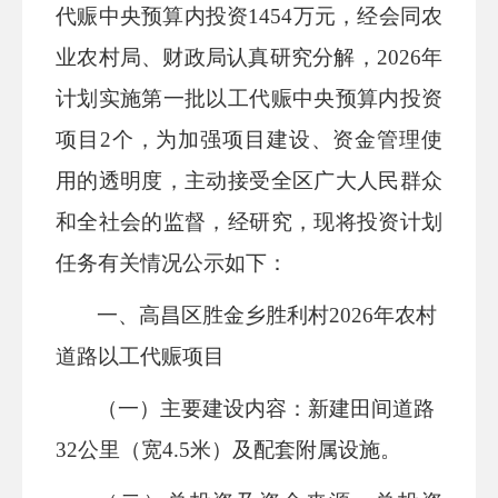
代赈中央预算内投资1454万元，经会同农
业农村局、财政局认真研究分解，2026年
计划实施第一批以工代赈中央预算内投资
项目2个，为加强项目建设、资金管理使
用的透明度，主动接受全区广大人民群众
和全社会的监督，经研究，现将投资计划
任务有关情况公示如下：
一、高昌区胜金乡胜利村
2026年农村
道路以工代赈项目
（一）主要建设内容：
新建田间道路
32公里（宽4.5米）及配套附属设施。