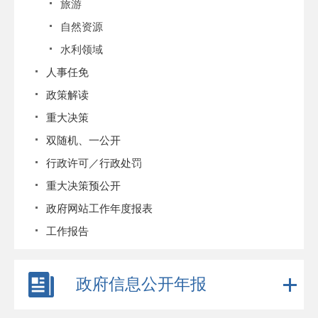
旅游
自然资源
水利领域
人事任免
政策解读
重大决策
双随机、一公开
行政许可／行政处罚
重大决策预公开
政府网站工作年度报表
工作报告
政府信息公开年报