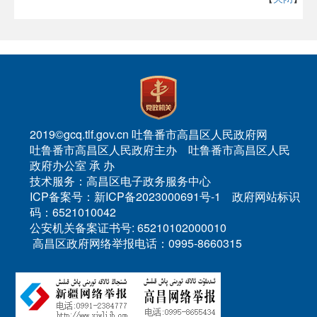
2019©gcq.tlf.gov.cn 吐鲁番市高昌区人民政府网
吐鲁番市高昌区人民政府主办 吐鲁番市高昌区人民
政府办公室 承 办
技术服务：高昌区电子政务服务中心
ICP备案号：新ICP备2023000691号-1 政府网站标识
码：6521010042
公安机关备案证书号: 65210102000010
高昌区政府网络举报电话：0995-8660315