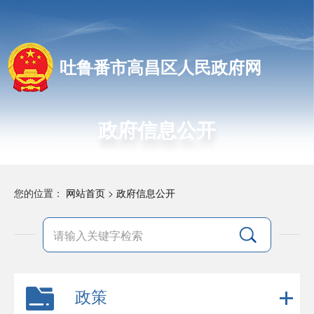
吐鲁番市高昌区人民政府网
政府信息公开
您的位置：
网站首页
>
政府信息公开
政策