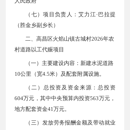
人民政府
（七）项目负责人：
艾力江
·巴拉提
（胜金乡副乡长）
二、高昌区火焰山镇古城村
2026年农
村道路以工代赈项目
（一）主要建设内容：
新建水泥道路
10公里（宽4.5米）及配套附属设施。
（二）总投资及资金来源：
总投资
604万元，其中中央预算内投资563万元，
地方配套资金41万元。
（三）发放劳务报酬金额及带动就业