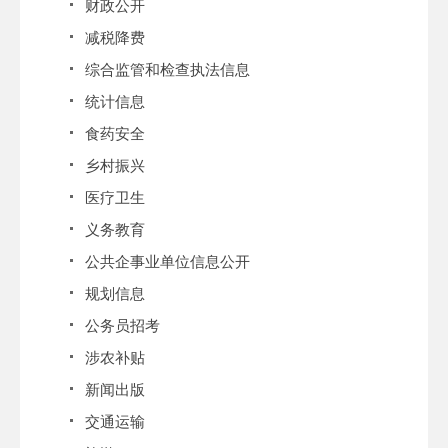
财政公开
减税降费
综合监管和检查执法信息
统计信息
食药安全
乡村振兴
医疗卫生
义务教育
公共企事业单位信息公开
规划信息
公务员招考
涉农补贴
新闻出版
交通运输