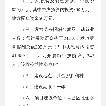
（二）总投资及资金来源：
总投资
850万元，其中中央预算内投资800万元，
地方配套资金50万元。
（三）发放劳务报酬金额及带动就业
人数：
预计带动群众务工
242人，发放劳
务报酬总额335万元（占中央预算内投资
41.88%），计划开展就业技能培训242
人，设置公益性岗位1个。
（四）建设地点：
胜金乡胜利村
（五）建设期限：
一年
（六）项目建设单位：
高昌区胜金乡