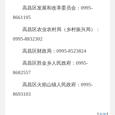
高昌区发展和改革委员会：
0995-
8661105
高昌区农业农村局（乡村振兴局）：
0995-8832302
高昌区财政局：
0995-8523824
高昌区胜金乡人民政府：
0995-
8682557
高昌区火焰山镇人民政府：
0995-
8693103
【
关闭
】