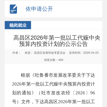
依申请公开
稳岗就业
高昌区2026年第一批以工代赈中央
预算内投资计划的公示公告
作者：
来源： 高昌区发展和改革委员会
发布时间：2026-04-23
浏览次数：
494
根据《吐鲁番市发展改革委关于下达
2026年第一批以工代赈中央预算内投资计
划的通知》（吐市发改农经
〔
20
26
〕
96
号
）文件，下达高昌区
2026年第一批以工