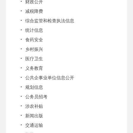
财政公开
减税降费
综合监管和检查执法信息
统计信息
食药安全
乡村振兴
医疗卫生
义务教育
公共企事业单位信息公开
规划信息
公务员招考
涉农补贴
新闻出版
交通运输