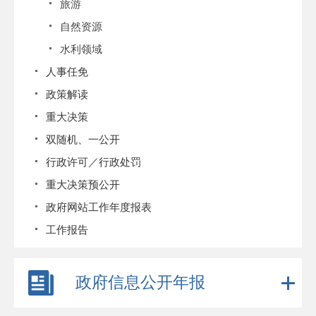
旅游
自然资源
水利领域
人事任免
政策解读
重大决策
双随机、一公开
行政许可／行政处罚
重大决策预公开
政府网站工作年度报表
工作报告
政府信息公开年报