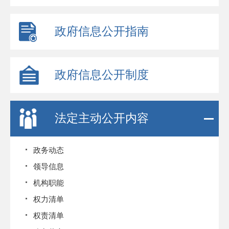
政府信息公开指南
政府信息公开制度
法定主动公开内容
政务动态
领导信息
机构职能
权力清单
权责清单