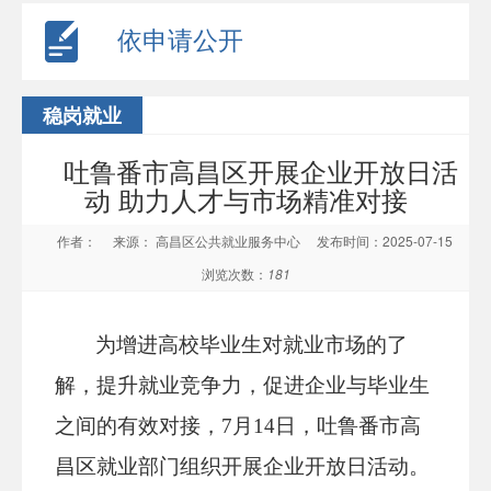
依申请公开
稳岗就业
吐鲁番市高昌区开展企业开放日活
动 助力人才与市场精准对接
作者：
来源： 高昌区公共就业服务中心
发布时间：2025-07-15
浏览次数：
181
为增进高校毕业生对就业市场的了
解，提升就业竞争力，促进企业与毕业生
之间的有效对接，
7
月
14
日，
吐鲁番市高
昌区就业部门
组织开展企业开放日活动。