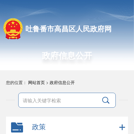
吐鲁番市高昌区人民政府网
政府信息公开
您的位置：
网站首页
>
政府信息公开
政策