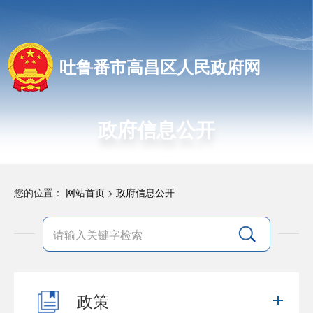
吐鲁番市高昌区人民政府网
政府信息公开
您的位置：
网站首页
>
政府信息公开
政策