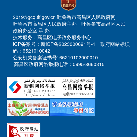
2019©gcq.tlf.gov.cn 吐鲁番市高昌区人民政府网
吐鲁番市高昌区人民政府主办 吐鲁番市高昌区人民
政府办公室 承 办
技术服务：高昌区电子政务服务中心
ICP备案号：新ICP备2023000691号-1 政府网站标识
码：6521010042
公安机关备案证书号: 65210102000010
高昌区政府网络举报电话：0995-8660315