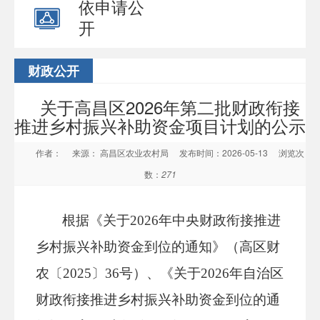
依申请公
开
财政公开
关于高昌区2026年第二批财政衔接
推进乡村振兴补助资金项目计划的公示
作者：
来源： 高昌区农业农村局
发布时间：2026-05-13
浏览次
数：
271
根据《关于
2026年中央财政衔接推进
乡村振兴补助资金到位的通知
》（高区财
农
〔
20
2
5
〕
36号
）、《
关于
2026年自治区
财政衔接推进乡村振兴补助资金到位的通