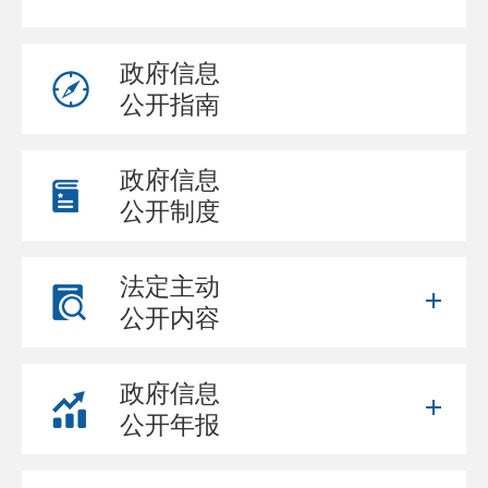
政府信息
公开指南
政府信息
公开制度
法定主动
公开内容
政府信息
公开年报