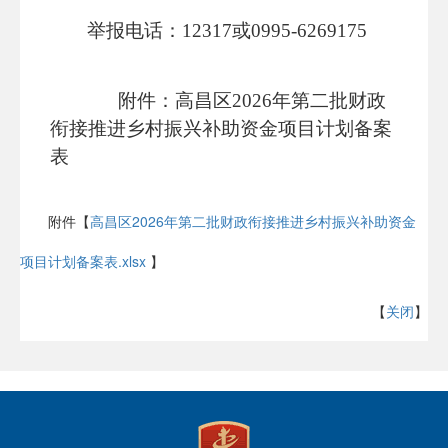
举报电话：
12317或0995-
6269175
附件：高昌区
2026年第二批财政
衔接推进乡村振兴补助资金项目计划备案
表
附件【
高昌区2026年第二批财政衔接推进乡村振兴补助资金
项目计划备案表.xlsx
】
【
关闭
】