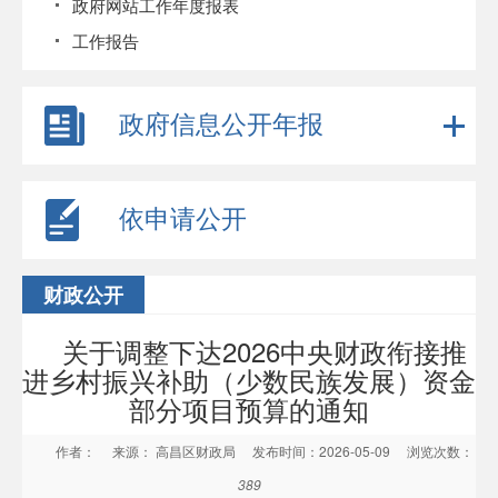
政府网站工作年度报表
工作报告
政府信息公开年报
依申请公开
财政公开
关于调整下达2026中央财政衔接推
进乡村振兴补助（少数民族发展）资金
部分项目预算的通知
作者：
来源： 高昌区财政局
发布时间：2026-05-09
浏览次数：
389