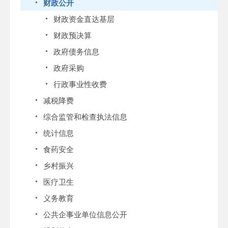
财政公开
财政资金直达基层
财政预决算
政府债务信息
政府采购
行政事业性收费
减税降费
综合监管和检查执法信息
统计信息
食药安全
乡村振兴
医疗卫生
义务教育
公共企事业单位信息公开