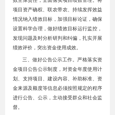
效主体责任，全面落实项目绩效管理。将
项目资产确权、联农带农、持续发挥效益
情况纳入绩效目标，加强目标论证，确保
设置科学合理，做好绩效目标运行监控，
发现问题及时分析研判和纠偏，扎实开展
绩效评价，突出资金使用成效。
三、
做好公告公示工作。
严格落实资
金项目公告公示制度，对资金年度使用计
划、支持项目、建设内容、补助标准、资
金来源及额度等信息必须按照规定的程序
进行公告、公示，主动接受群众和社会监
督。