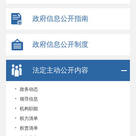
政府信息公开指南
政府信息公开制度
法定主动公开内容
政务动态
领导信息
机构职能
权力清单
权责清单