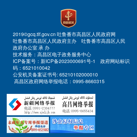
2019©gcq.tlf.gov.cn 吐鲁番市高昌区人民政府网
吐鲁番市高昌区人民政府主办 吐鲁番市高昌区人民
政府办公室 承 办
技术服务：高昌区电子政务服务中心
ICP备案号：新ICP备2023000691号-1 政府网站标识
码：6521010042
公安机关备案证书号: 65210102000010
高昌区政府网络举报电话：0995-8660315