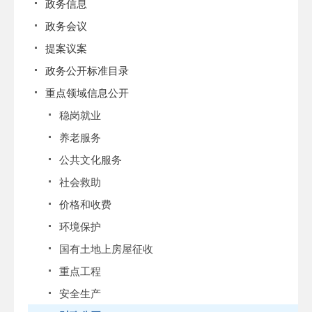
政务信息
政务会议
提案议案
政务公开标准目录
重点领域信息公开
稳岗就业
养老服务
公共文化服务
社会救助
价格和收费
环境保护
国有土地上房屋征收
重点工程
安全生产