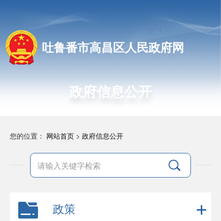
吐鲁番市高昌区人民政府网
政府信息公开
您的位置：
网站首页
>
政府信息公开
政策