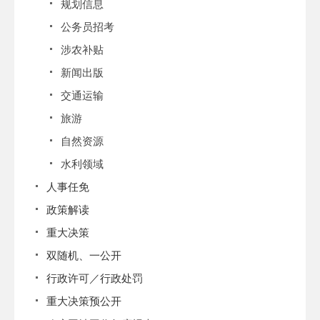
规划信息
公务员招考
涉农补贴
新闻出版
交通运输
旅游
自然资源
水利领域
人事任免
政策解读
重大决策
双随机、一公开
行政许可／行政处罚
重大决策预公开