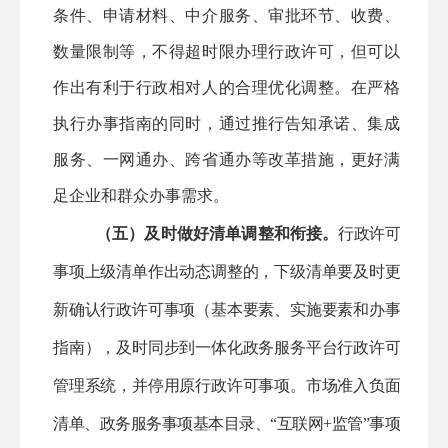
条件、申请材料、中介服务、审批环节、收费、
数量限制等，不得超时限办理行政许可，但可以
作出有利于行政相对人的合理优化调整。在严格
执行办事指南的同时，通过推行告知承诺、集成
服务、一网通办、跨省通办等改革措施，更好满
足企业和群众办事需求。
（五）及时做好清单调整和衔接。
行政许可
事项上级清单作出动态调整的，下级清单要及时更
新确认行政许可事项（基本要素、实施要素和办事
指南），及时同步到一体化政务服务平台行政许可
管理系统，并停用原行政许可事项。市场准入负面
清单、政务服务事项基本目录、
“互联网+监管”事项