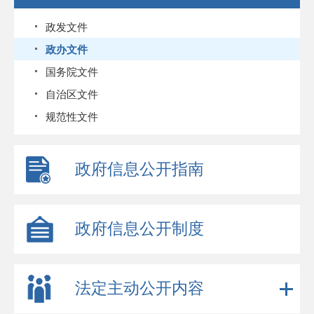
政发文件
政办文件
国务院文件
自治区文件
规范性文件
政府信息公开指南
政府信息公开制度
法定主动公开内容