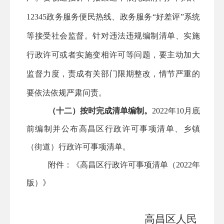
12345政务服务便民热线、政务服务“好差评”系统
等接受社会监督。针对违法违规编制清单、实施
行政许可或者实施变相许可等问题，要主动加大
监督力度，责成有关部门限期整改，情节严重的
要依法依规严肃问责。
（十二）按时完成清单编制。
2022年
10
月底
前编制并公布
高昌区
行政许可事项清单
、
乡镇
（街道）行政许可事项清单。
附件：《高昌区行政许可事项清单（2022年
版）》
高昌区
人民