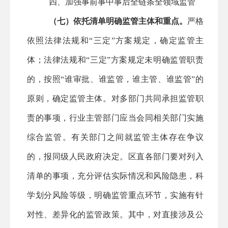
四、加强事前事中事后全链条全领域监管
（七）依托清单明确监管主体和重点。
严格
依照法律法规和
“三定”方案规定，确定监管主
体；法律法规和“三定”方案规定未明确监管职责
的，按照“谁审批、谁监管，谁主管、谁监管”的
原则，确定监管主体。对多部门共同承担监管职
责的事项，行业主管部门应当会同相关部门实施
综合监管。有关部门之间就监管主体存在争议
的，报同级人民政府决定。
区直
各部门要对列入
清单的事项，充分评估实际情况和风险隐患，科
学划分风险等级，明确监管重点环节，实施有针
对性、差异化的监管政策。其中，对直接涉及公