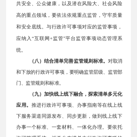
共安全、公众健康，以及潜在风险大、社会风险
高的重点领域，要依法依规重点监管，守牢质量
和安全底线。与行政许可事项对应的监管事项，
应纳入
“互联网+监管”平台监管事项动态管理系
统。
（八）结合清单完善监管规则标准。
对取消
和下放的行政许可事项，要明确监管层级、监管部
门、监管规则和标准。
（九）加快线上线下融合，探索清单多元化
应用。
推进行政许可事项、办事指南等在线上线
下服务渠道同源发布、同步更新，做到线上线下
办事一个标准、一套材料、一体化办理。要依托