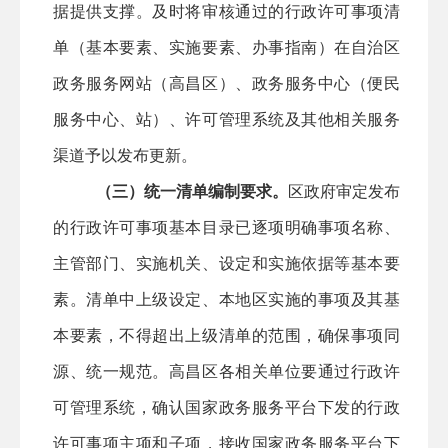
据提供支撑。及时将审核通过的行政许可事项清
单（基本要素、实施要素、办事指南）在自治区
政务服务网站
（高昌区）
、政务服务中心（便民
服务中心、站）、许可管理系统及其他相关服务
渠道予以发布更新。
（三）统一清单编制要求。
区
政府审定发布
的行政许可事项基本目录
已
逐项明确事项名称、
主管部门、实施机关、设定和实
施
依据等基本要
素。清单中上级设定、本地区实施的事项及其基
本要素，不得超出上级清单的范围，确保事项同
源、统一规范。
高昌区
各相关单位要通过行政许
可管理系统，确认国家政务服务平台下发的行政
许可事项主项和子项，接收国家政务服务平台下