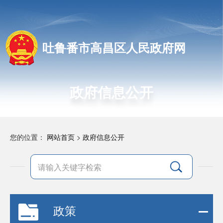
吐鲁番市高昌区人民政府网
政府信息公开
您的位置：
网站首页
>
政府信息公开
政策