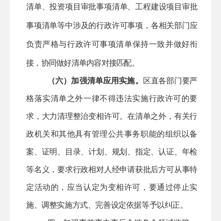
清单、投资项目审批事项清单、工程建设项目审批
事项清单等中涉及的行政许可事项，各相关部门应
负责严格与行政许可事项清单保持一致并做好衔
接，协同做好清单内容对接匹配。
（六）加强清单应用实施。
区直
各部门要严
格落实清单之外一律不得违法实施行政许可的要
求，大力清理整治变相许可。在清单之外，有关行
政机关和其他具有管理公共事务职能的组织以备
案、证明、目录、计划、规划、指定、认证、年检
等名义，要求行政相对人经申请获批后方可从事特
定活动的，应当认定为变相许可，要通过停止实
施、调整实施方式、完善设定依据等予以纠正。