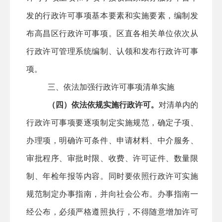
发的行政许可事项基本要素和实施要素，编制发
布
高昌区
行政许可事项。
区直
各相关单位依次从
行政许可管理系统编制、认领和发布行政许可事
项。
三、依法加强行政许可事项清单实施
（四）依法依规实施行政许可。
对清单内的
行政许可事项要逐项制定实施规范，确定子项、
办理项，明确许可条件、申请材料、中介服务、
审批程序、审批时限、收费、许可证件、数量限
制、年检年报等内容。同时要依照行政许可实施
规范制定办事指南，并向社会公布。办事指南一
经公布，必须严格遵照执行，不得随意增加许可