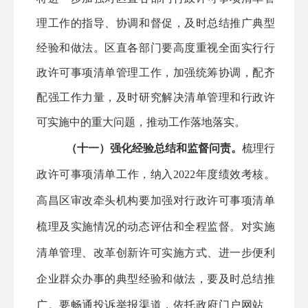
理工作的指导、协调和督促，及时总结推广典型
经验和做法。
区直
各部门要高度重视全面实行行
政许可事项清单管理工作，加强统筹协调，配齐
配强工作力量，及时研究解决清单管理和行政许
可实施中的重大问题，推动工作落地落实。
（十一）强化经验总结和监督问责。
梳理行
政许可事项清单工作，纳入
2022年度绩效考核。
高昌区
审改牵头机构要加强对行政许可事项清单
梳理及实施情况的动态评估和全程监督。对实施
清单管理、改革创新许可实施方式、进一步便利
企业群众办事的典型经验和做法，要及时总结推
广。要畅通投诉举报渠道，依托政府门户网站、