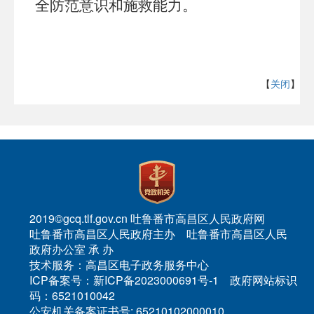
全防范意识和施救能力。
【
关闭
】
2019©gcq.tlf.gov.cn 吐鲁番市高昌区人民政府网
吐鲁番市高昌区人民政府主办 吐鲁番市高昌区人民
政府办公室 承 办
技术服务：高昌区电子政务服务中心
ICP备案号：新ICP备2023000691号-1 政府网站标识
码：6521010042
公安机关备案证书号: 65210102000010