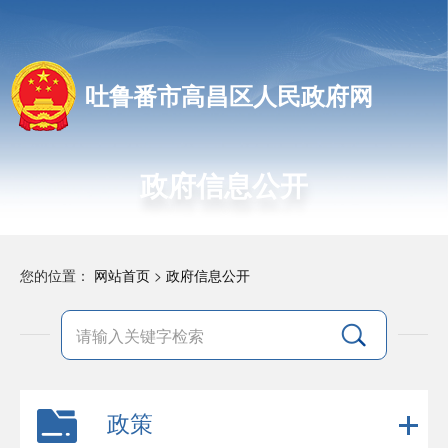
吐鲁番市高昌区人民政府网
政府信息公开
您的位置：
网站首页
>
政府信息公开
政策