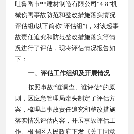
吐鲁番市
**
建材制造有限公司
“4·8”机
械伤害事故
防范和整改措施落实情况
评估组
(以下简称“评估组”)，对该起事
故责任追究和防范整改措施落实等情
况进行了评估，现将评估情况报告如
下：
一、评估工作组织及开展情况
按照事故
“谁调查、谁评估”的原
则，区应急管理局牵头制定了评估方
案，梳理出事故责任追究和整改措施
落实情况评估内容，开展事故评估工
作。根据区人民政府下发
《关于同意