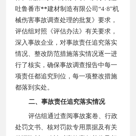
吐鲁番市
**
建材制造有限公司
“4·8”机
械伤害事故调查处理的批复》
要求，
评估组对照《评估办法》有关要求，
深入事故企业，对事故责任追究落实
情况、整改防范措施落实情况逐一进
行了核实，确保事故调查报告中每一
项责任都追究到位，每一项整改措施
都落到实处。
二、事故责任追究落实情况
评估组通过查阅事故案卷、行政
处罚文书、核对罚款专用票据及有关