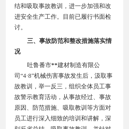
结和吸取事故教训，进一步加强和改
进安全生产工作。
目前已履行书面检
讨。
三、事故防范和整改措施落实情
况
吐鲁番市
**
建材制造有限公
司
“4·8”机械伤害事故
发生后，汲取事
故教训，举一反三，组织全体员工事
故警示教育活动，从事故经过、事故
原因、防范措施、吸取教训等方面对
员工进行深入细致的培训和讲解，深