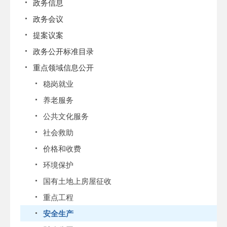
政务信息
政务会议
提案议案
政务公开标准目录
重点领域信息公开
稳岗就业
养老服务
公共文化服务
社会救助
价格和收费
环境保护
国有土地上房屋征收
重点工程
安全生产