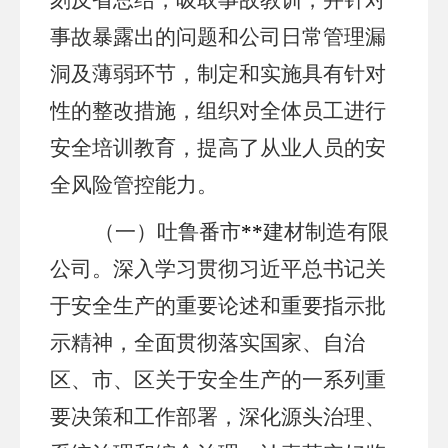
刻反省总结，吸取事故教训，并针对
事故暴露出的问题和公司日常管理漏
洞及薄弱环节，制定和实施具有针对
性的整改措施，组织对全体员工进行
安全培训教育，提高了从业人员的安
全风险管控能力。
（一）吐鲁番市
**
建材
制造有限
公司
。
深入学习贯彻
习近平总书记关
于安全生产的重要论述和重要指示批
示精神
，全面贯彻落实国家、自治
区、市、区关于安全生产的一系列重
要决策和工作部署，深化源头治理、