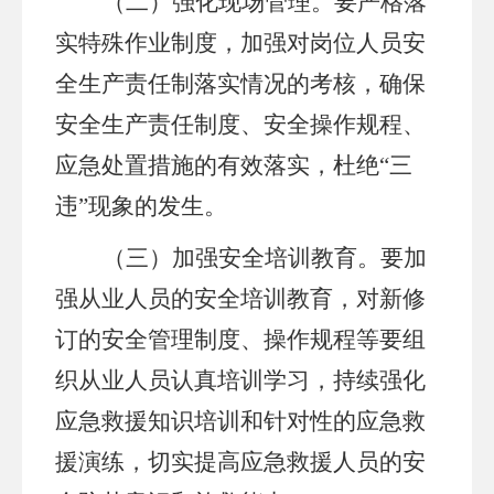
（二）
强化现场管理。要严格落
实特殊作业制度，加强对岗位人员安
全生产责任制落实情况的考核，确保
安全生产责任制度、安全操作规程、
应急处置措施的有效落实，杜绝
“三
违”现象的发生。
（三）加强安全培训教育。要加
强从业人员的安全培训教育，对新修
订的安全管理制度、操作规程等要组
织从业人员认真培训学习，持续强化
应急救援知识培训和针对性的应急救
援演练，切实提高应急救援人员的安