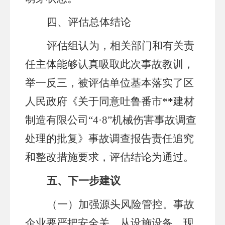
四、评估总体结论
评估组认为，相关部门和有关责
任主体能够认真吸取此次事故教训，
举一反三，被评估单位基本落实了区
人民政府
《关于同意吐鲁番市
**
建材
制造有限公司
“4·8”机械伤害事故调查
处理的批复》
事故调查报告责任追究
和整改措施要求，评估结论为通过。
五、
下一步建议
（一）
加强源头风险管控。事故
企业要严把安全关，从设施设备、现