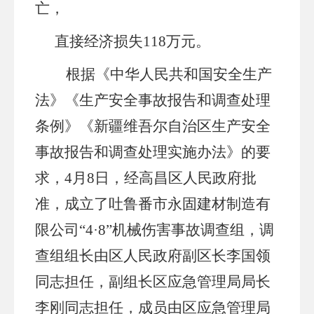
亡
，
直接经济损失
118万元。
根据《中华人民共和国安全生产
法》《生产安全事故报告和调查处理
条例》《新疆维吾尔自治区生产安全
事故报告和调查处理实施办法》的要
求，
4月
8
日，经高昌区人民政府批
准，成立了吐鲁番市永固建材制造有
限公司
“4·8”机械伤害事故调查组，调
查组组长由区人民政府副区长李国领
同志担任，副组长区应急管理局局长
李刚同志担任，成员由区应急管理局