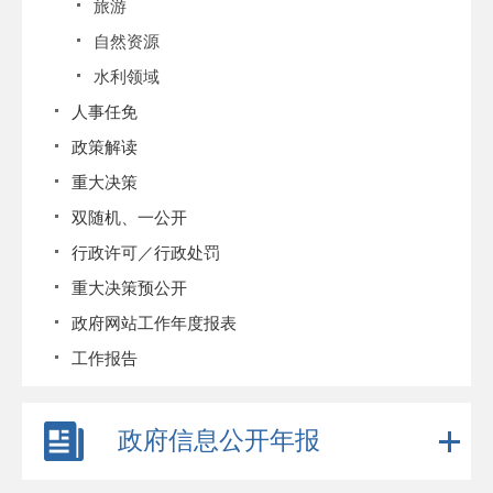
旅游
自然资源
水利领域
人事任免
政策解读
重大决策
双随机、一公开
行政许可／行政处罚
重大决策预公开
政府网站工作年度报表
工作报告
政府信息公开年报