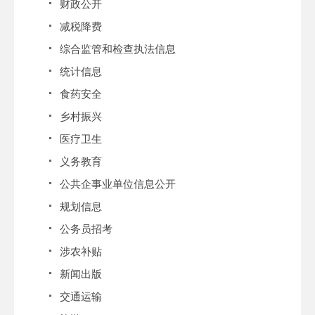
财政公开
减税降费
综合监管和检查执法信息
统计信息
食药安全
乡村振兴
医疗卫生
义务教育
公共企事业单位信息公开
规划信息
公务员招考
涉农补贴
新闻出版
交通运输