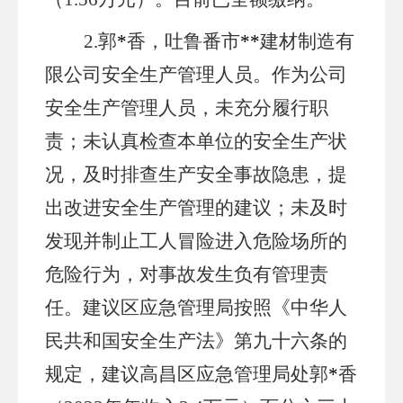
2.郭
*
香，吐鲁番市
**
建材制造有
限公司安全生产管理人员。作为公司
安全生产管理人员，未充分履行职
责；未认真检查本单位的安全生产状
况，及时排查生产安全事故隐患，提
出改进安全生产管理的建议；未及时
发现并制止工人冒险进入危险场所的
危险行为，对事故发生负有管理责
任。建议区应急管理局按照《中华人
民共和国安全生产法》第九十六条的
规定，建议高昌区应急管理局处郭
*
香