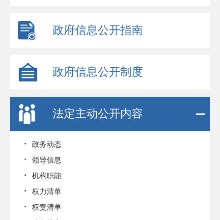
政府信息公开指南
政府信息公开制度
法定主动公开内容
政务动态
领导信息
机构职能
权力清单
权责清单