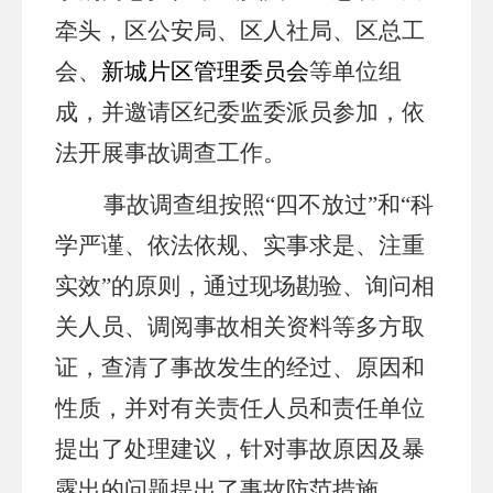
牵头，区公安局、区人社局、区总工
会
、
新城片区管理委员会
等单位组
成，并邀请区纪委监委派员参加，依
法开展事故调查工作。
事故调查组按照
“四不放过”和“科
学严谨、依法依规、实事求是、注重
实效”的原则，通过现场勘验、询问相
关人员、调阅事故相关资料等多方取
证，查清了事故发生的经过、原因和
性质，并对有关责任人员和责任单位
提出了处理建议，针对事故原因及暴
露出的问题提出了事故防范措施。