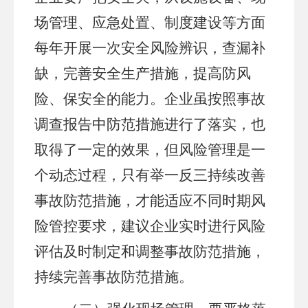
场管理、应急处置、制度建设等方面
每年开展一次安全风险辨识，查漏补
缺，完善安全生产措施，提高防风
险、保安全的能力。企业虽按照事故
调查报告中防范措施进行了落实，也
取得了一定的效果，但风险管理是一
个动态过程，只有举一反三持续改善
事故防范措施，才能适应不同时期风
险管控要求，建议企业实时进行风险
评估及时制定和调整事故防范措施，
持续完善事故防范措施。