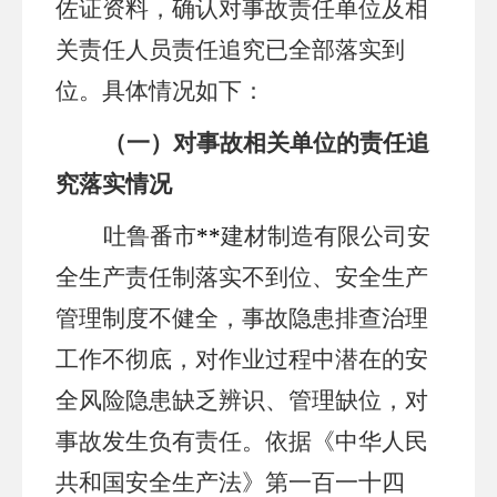
佐证资料，确认对事故责任单位及相
关责任人员责任追究已全部落实到
位。具体情况如下：
（一）对事故相关单位的责任追
究落实情况
吐鲁番市
**
建材制造有限公司安
全生产责任制落实不到位、安全生产
管理制度不健全，事故隐患排查治理
工作不彻底，对作业过程中潜在的安
全风险隐患缺乏辨识、管理缺位，对
事故发生负有责任。依据《中华人民
共和国安全生产法》第一百一十四