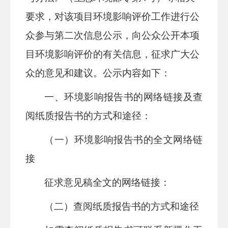
要求，对该项目环境影响评价工作进行公
众参与第二次信息公示，
向公众公开本项
目环境影响评价的有关信息，征求广大公
众的意见和建议。
公示内容如下：
一
、环境影响报告书的网络链接及查
阅纸质报告书的方式和途径：
（一）环境影响报告书的全文网络链
接
征求意见稿全文的网络链接：
（二）
查阅纸质报告书的方式和途径