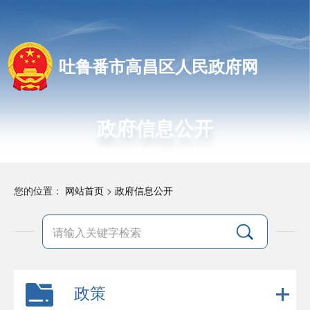
吐鲁番市高昌区人民政府网
政府信息公开
您的位置：
网站首页
>
政府信息公开
政策