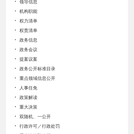
领导信息
机构职能
权力清单
权责清单
政务信息
政务会议
提案议案
政务公开标准目录
重点领域信息公开
人事任免
政策解读
重大决策
双随机、一公开
行政许可／行政处罚