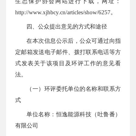
生态保护协会网站进行下载，网址：
http://www.xjhbcy.cn/articles/show/6257。
四、公众提出意见的方式和途径
在本次信息公示后，公众可通过向指
定邮箱发送电子邮件、拨打联系电话等方
式发表关于该项目及环评工作的意见看
法。
（一）环评委托单位的名称和联系方
式
单位名称：
恒逸能源科技（吐鲁番）
有限公司