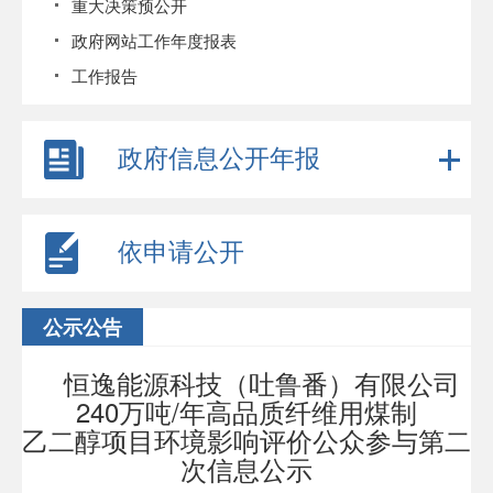
重大决策预公开
政府网站工作年度报表
工作报告
政府信息公开年报
依申请公开
公示公告
恒逸能源科技（吐鲁番）有限公司
240万吨/年高品质纤维用煤制
乙二醇项目环境影响评价公众参与第二
次信息公示