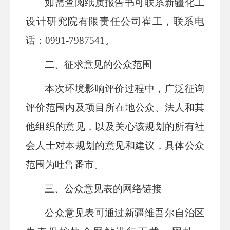
如需查阅纸质报告书可联系新疆化工
设计研究院有限责任公司
崔工，联系电
话：
0991-7987541。
二、征求意见的公众范围
本次环境影响评价过程中，广泛征询
评价范围内及项目所在地公众、法人和其
他组织的意见，以及关心该规划的所有社
会人士对本规划的意见和建议，具体公众
范围为吐鲁番市。
三、公众意见表的网络链接
公众意见表可通过新疆维吾尔自治区