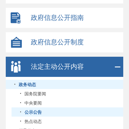
政府信息公开指南
政府信息公开制度
法定主动公开内容
政务动态
国务院要闻
中央要闻
公示公告
热点动态