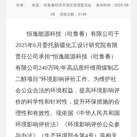
作者：
来源： 吐鲁番经济开发区管理委员会
发布时间：2025-08-
08
浏览次数：
3146
恒逸能源科技（吐鲁番）有限公司于
2025年6月委托新疆化工设计研究院有限
责任公司承担“恒逸能源科技（吐鲁番）
有限公司240万吨/年高品质纤维用煤制乙
二醇项目”环境影响评价工作。为维护社
会公众合法的环境权益，提高环境影响评
价的科学性和针对性，提升环保措施的合
理性和有效性。现依据《中华人民共和国
环境影响评价法》《环境影响评价公众参
与办法》（生态环境部令第4号）等相关