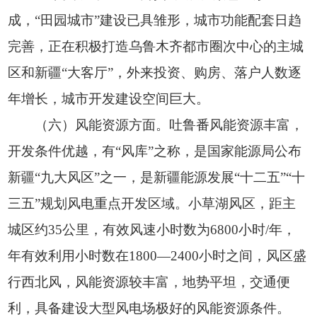
成，“田园城市”建设已具雏形，城市功能配套日趋
完善，正在积极打造乌鲁木齐都市圈次中心的主城
区和新疆“大客厅”，外来投资、购房、落户人数逐
年增长，城市开发建设空间巨大。
（六）风能资源方面。吐鲁番风能资源丰富，
开发条件优越，有“风库”之称，是国家能源局公布
新疆“九大风区”之一，是新疆能源发展“十二五”“十
三五”规划风电重点开发区域。小草湖风区，距主
城区约35公里，有效风速小时数为6800小时/年，
年有效利用小时数在1800—2400小时之间，风区盛
行西北风，风能资源较丰富，地势平坦，交通便
利，具备建设大型
风电场极好的风能
资源条件。