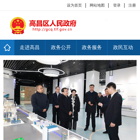
|
|
|
设为首页
网站地图
登录
注册
走进高昌
政务公开
政务服务
政民互动