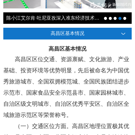
陈小江艾尔肯·吐尼亚孜深入准东经济技术开发区调研
高昌区基本情况
高昌区基本情况
高昌区区位交通、资源禀赋、文化旅游、产业
基础、投资环境等优势明显，先后被命名为中国优
秀旅游城市、全国双拥模范城、全国民族团结进步
示范市、国家食品安全示范县市、国家园林城市、
自治区级文明城市、自治区优秀平安区、自治区全
域旅游示范区等荣誉称号。
（一）交通区位方面。高昌区地理位置极其优