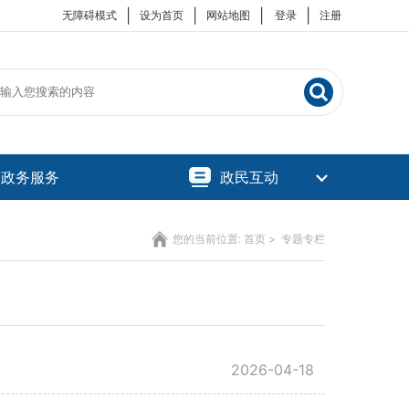
|
|
|
|
无障碍模式
设为首页
网站地图
登录
注册
政务服务
政民互动
您的当前位置:
首页
>
专题专栏
2026-04-18