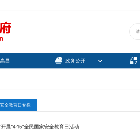
高昌
政务公开
安全教育日专栏
开展“4·15”全民国家安全教育日活动