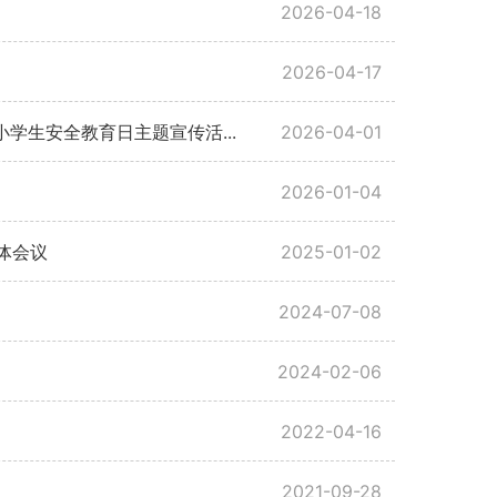
2026-04-18
2026-04-17
学生安全教育日主题宣传活...
2026-04-01
2026-01-04
体会议
2025-01-02
2024-07-08
2024-02-06
2022-04-16
2021-09-28