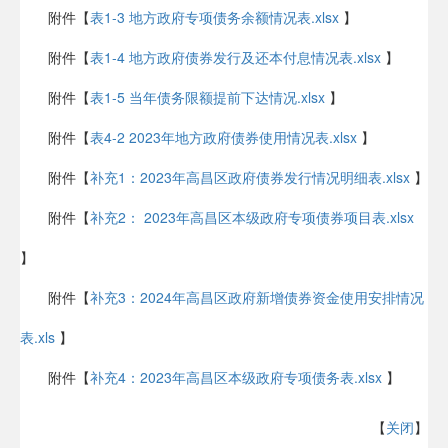
附件【
表1-3 地方政府专项债务余额情况表.xlsx
】
附件【
表1-4 地方政府债券发行及还本付息情况表.xlsx
】
附件【
表1-5 当年债务限额提前下达情况.xlsx
】
附件【
表4-2 2023年地方政府债券使用情况表.xlsx
】
附件【
补充1：2023年高昌区政府债券发行情况明细表.xlsx
】
附件【
补充2： 2023年高昌区本级政府专项债券项目表.xlsx
】
附件【
补充3：2024年高昌区政府新增债券资金使用安排情况
表.xls
】
附件【
补充4：2023年高昌区本级政府专项债务表.xlsx
】
【
关闭
】