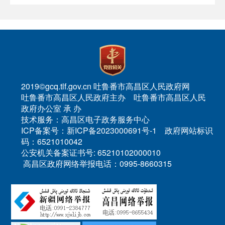
2019©gcq.tlf.gov.cn 吐鲁番市高昌区人民政府网
吐鲁番市高昌区人民政府主办 吐鲁番市高昌区人民
政府办公室 承 办
技术服务：高昌区电子政务服务中心
ICP备案号：新ICP备2023000691号-1 政府网站标识
码：6521010042
公安机关备案证书号: 65210102000010
高昌区政府网络举报电话：0995-8660315