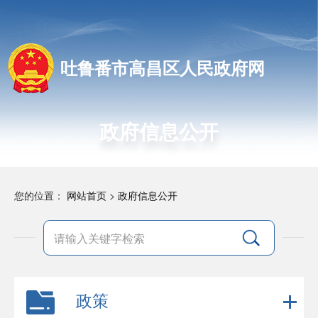
吐鲁番市高昌区人民政府网
政府信息公开
您的位置：
网站首页
>
政府信息公开
政策