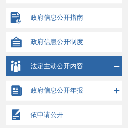
政府信息公开指南
政府信息公开制度
法定主动公开内容
政府信息公开年报
依申请公开