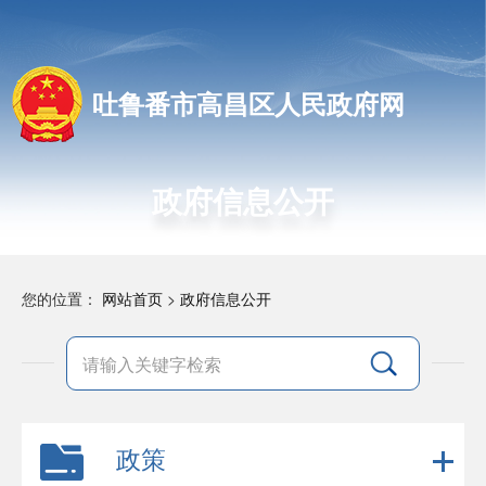
吐鲁番市高昌区人民政府网
政府信息公开
您的位置：
网站首页
>
政府信息公开
政策