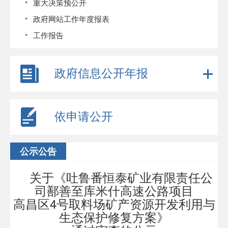
重大决策预公开
政府网站工作年度报表
工作报告
政府信息公开年报
依申请公开
公示公告
关于《吐鲁番恒泰矿业有限责任公
司鄯善至库米什高速公路项目
高昌区4号取料场矿产资源开发利用与
生态保护修复方案》