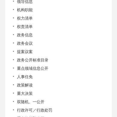
领导信息
机构职能
权力清单
权责清单
政务信息
政务会议
提案议案
政务公开标准目录
重点领域信息公开
人事任免
政策解读
重大决策
双随机、一公开
行政许可／行政处罚