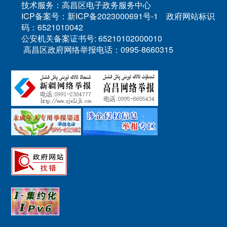
技术服务：高昌区电子政务服务中心
ICP备案号：新ICP备2023000691号-1 政府网站标识
码：6521010042
公安机关备案证书号: 65210102000010
高昌区政府网络举报电话：0995-8660315