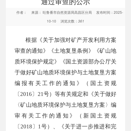
通过审查的公示
作者：
来源： 吐鲁番市自然资源局高昌区分局
发布时间：2025-
10-10
浏览次数：
361
根据《关于加强对矿产开发利用方案
审查的通知》《土地复垦条例》《矿山地
质环境保护规定》《国土资源部办公厅关
于做好矿山地质环境保护与土地复垦方案
编报有关工作的通知》（国土资规
〔
2016
〕
21号
）等有关规定和《关于做好
〈矿山地质环境保护与土地复垦方案〉编
审有关工作的通知》（新国土资规
〔
2018
〕
1号
）、《关于进一步推进和完