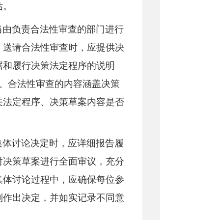
估。
当由负责合法性审查的部门进行
。送请合法性审查时，应提供决
据和履行决策法定程序的说明
日。合法性审查的内容涵盖决策
关法定程序、决策草案内容是否
​
集体讨论决定时，应详细报告履
对决策草案进行全面审议，充分
集体讨论过程中，应确保每位参
则作出决定，并如实记录不同意