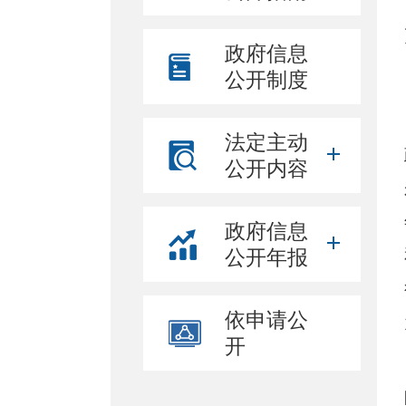
政府信息
公开制度
法定主动
公开内容
政府信息
公开年报
依申请公
开