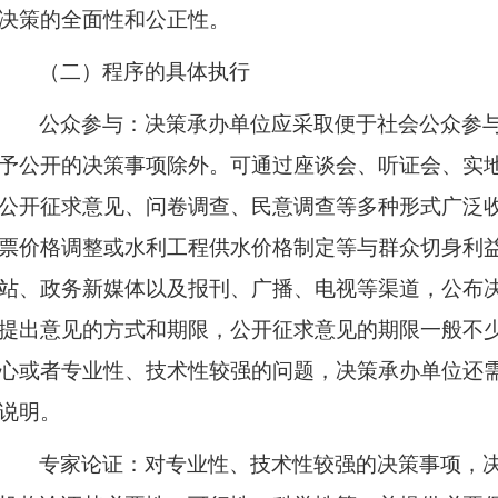
决策的全面性和公正性。
（二）程序的具体执行
公众参与：决策承办单位应采取便于社会公众参
予公开的决策事项除外。可通过座谈会、听证会、实
公开征求意见、问卷调查、民意调查等多种形式广泛
票价格调整或水利工程供水价格制定等与群众切身利
站、政务新媒体以及报刊、广播、电视等渠道，公布
提出意见的方式和期限，公开征求意见的期限一般不
心或者专业性、技术性较强的问题，决策承办单位还
说明。​
专家论证：对专业性、技术性较强的决策事项，