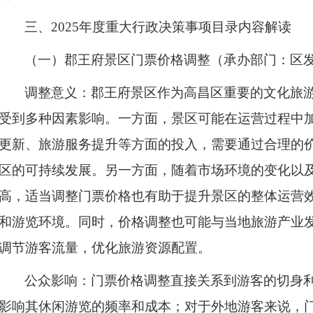
三、
2025年度重大行政决策事项目录内容解读​
（一）郡王府景区门票价格调整（承办部门：区
调整意义：郡王府景区作为高昌区重要的文化旅
受到多种因素影响。一方面，景区可能在运营过程中
更新、旅游服务提升等方面的投入，需要通过合理的
区的可持续发展。另一方面，随着市场环境的变化以
高，适当调整门票价格也有助于提升景区的整体运营
和游览环境。同时，价格调整也可能与当地旅游产业
调节游客流量，优化旅游资源配置。
公众影响：门票价格调整直接关系到游客的切身
影响其休闲游览的频率和成本；对于外地游客来说，