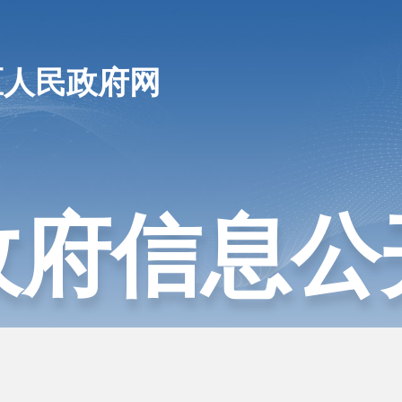
区人民政府网
政府信息公