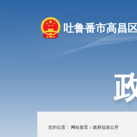
吐鲁番市高昌
您的位置：
网站首页
>
政府信息公开