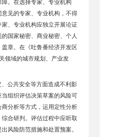
保障。在选择专家、专业机构
同意见的专家、专业机构，不得
专家、专业机构应独立开展论证
悉的国家秘密、商业秘密、个人
、盖章。在《吐鲁番经济开发区
要相关领域的城市规划、产业发
定、公共安全等方面造成不利影
应当组织评估决策草案的风险可
会商分析等方式，运用定性分析
、综合研判。评估过程中应听取
提出风险防范措施和处置预案。