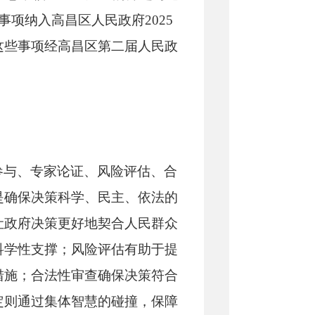
项纳入高昌区人民政府2025
这些事项经高昌区第二届人民政
参与、专家论证、风险评估、合
是确保决策科学、民主、依法的
让政府决策更好地契合人民群众
科学性支撑；风险评估有助于提
措施；合法性审查确保决策符合
定则通过集体智慧的碰撞，保障