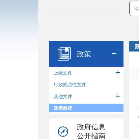
政策
上级文件
行政规范性文件
其他文件
政策解读
政府信息
公开指南