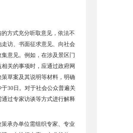
与的方式充分听取意见，依法不
地走访、书面征求意见、向社会
收集意见。例如，在涉及景区门
益相关的事项时，应通过政府网
决策草案及其说明等材料，明确
少于
30日。对于社会公众普遍关
需通过专家访谈等方式进行解释
决策承办单位需组织专家、专业