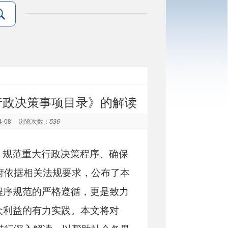
行政决策事项目录》的解读
4-08
浏览次数：
536
，规范重大行政决策程序、确保
政府依据相关法规要求，公布了本
程序规范的严格遵循，更是致力
众利益的有力实践。本文将对