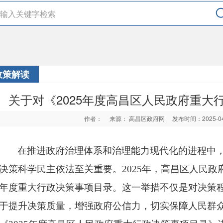
政策解读
关于对《2025年度高昌区人民政府重大
作者：
来源： 高昌区政府网
发布时间：2025-0
在推进政府治理体系和治理能力现代化的进程中
决策科学民主依法至关重要。
2025年，高昌区人民
年度重大行政决策事项目录。这一举措不仅是对决策
于提升决策质量，增强政府公信力，切实保障人民群