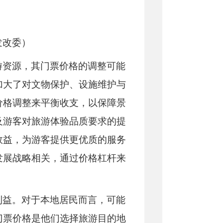
发改委）
游资源，其门票价格的调整可能
加大了对文物保护、设施维护与
价格调整来平衡收支，以保障景
及游客对旅游体验品质要求的提
效益，为游客提供更优质的服务
发展战略相关，通过价格杠杆来
利益。对于本地居民而言，可能
门票价格是他们选择旅游目的地