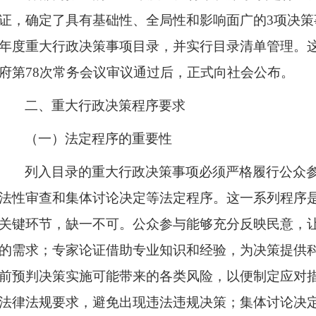
证，确定了具有基础性、全局性和影响面广的3项决策事
年度重大行政决策事项目录，并实行目录清单管理。
府第78次常务会议审议通过后，正式向社会公布。​
二、重大行政决策程序要求
（一）法定程序的重要性
列入目录的重大行政决策事项必须严格履行公众
法性审查和集体讨论决定等法定程序。这一系列程序
关键环节，缺一不可。公众参与能够充分反映民意，
的需求；专家论证借助专业知识和经验，为决策提供
前预判决策实施可能带来的各类风险，以便制定应对
法律法规要求，避免出现违法违规决策；集体讨论决