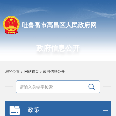
吐鲁番市高昌区人民政府网
政府信息公开
您的位置：
网站首页
>
政府信息公开
政策