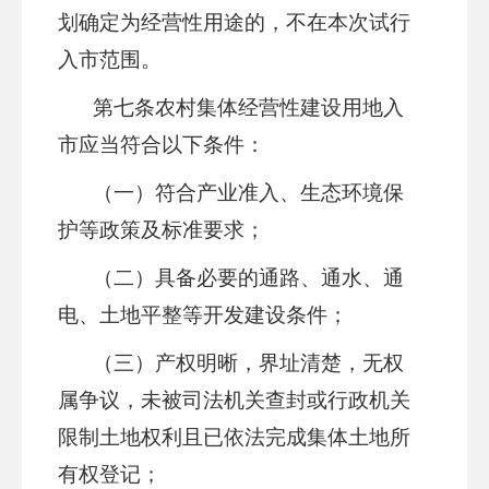
划确定为经营性用途的，不在本次试行
入市范围。
第七条
农村集体经营性建设用地入
市应当符合以下条件：
（一）符合产业准入、生态环境保
护等政策及标准要求；
（二）具备必要的通路、通水、通
电、土地平整等开发建设条件；
（三）产权明晰，界址清楚，无权
属争议，未被司法机关查封或行政机关
限制土地权利且已依法完成集体土地所
有权登记；