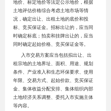
地价、标定地价等法定公示地价，根据
土地评估价格综合考虑土地市场等情
况，确定出让、出租土地的底价和投
标、竞买保证金。招标出让的，应当同
时确定标底；拍卖和挂牌出让的，应当
同时确定起始价格、竞买保证金等。
入市交易方案应当包括拟出让、出
租宗地的土地界址、面积、用途、规划
条件、产业准入和生态环保要求、使用
年限、交易方式、起始价款、竞买保证
金、集体收益分配安排、集体组织内部
土地经济关系调整、委托入市实施主体
等内容。