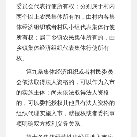
委员会代表行使所有权；分别属于村内
两个以上农民集体所有的，由村内各集
体经济组织或者村民小组代表集体行使
所有权；属于乡镇农民集体所有的，由
乡镇集体经济组织代表集体行使所有
权。
第九条
集体经济组织或者村民委员
会依法取得法人资格的，可以作为入市
的实施主体；尚未依法取得法人资格
的，可以委托授权其他具有法人资格的
组织代理实施入市，就授权或者委托事
项明确双方权利义务关系。