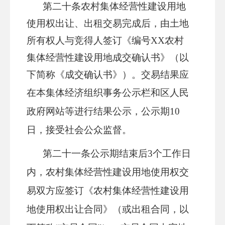
第二十条
农村集体经营性建设用地
使用权出让、出租交易完成后，由土地
所有权人与竞得人签订
《编号XX农村
集体经营性建设用地成交确认书》（以
下简称《成交确认书》）。交易结果应
在本集体经济组织事务公示栏和
区
人民
政府网站等进行结果公示，公示期
10
日，
接受社会公众监督
。
第二十
一
条
公示期结束后
3个工作日
内，农村集体经营性建设用地使用权交
易双方应签订《农村集体经营性建设用
地使用权出让合同》（或出租合同，以