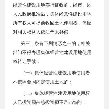
经营性建设用地实行征收的，经市、
区
人民政府批准后，集体经营性建设用地
所有权人可提前收回土地使用权，但应
对相关权益人依法予以补偿。
第三十
条
有下列情形之一的，相关
部门不得办理集体经营性建设用地使用
权转让手续：
（一）集体经营性建设用地使用者
不按照合同约定使用土地的；
（二）集体经营性建设用地使用权
人已投资额占总投资额不足
25%
的；