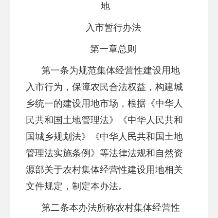
地
入市
暂行办法
第一章
总则
第一条
为规范集体经营性建设用地
入市行为，保障农民合法权益，构建城
乡统一的建设用地市场，根据《中华人
民共和国土地管理法》《中华人民共和
国城乡规划法》《中华人民共和国土地
管理法实施条例》等法律
法规
和自然资
源部关于农村集体经营性建设用地相关
文件规定，制定本办法。
第二条
本办法所称农村集体经营性