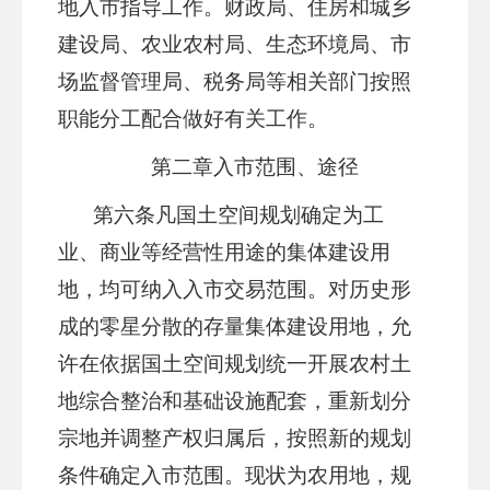
地入市指导工作。财政局、住房和城乡
建设局、农业农村局、生态环境局、市
场监督管理局、税务局等相关部门按照
职能分工配合做好有关工作。
第二章
入市范围、途径
第六条
凡国土空间规划确定为工
业、商业等经营性用途的集体建设用
地，均可纳入入市交易范围。对历史形
成的零星分散的存量集体建设用地，允
许在依据国土空间规划统一开展农村土
地综合整治和基础设施配套，重新划分
宗地并调整产权归属后，按照新的规划
条件确定入市范围。现状为农用地，规