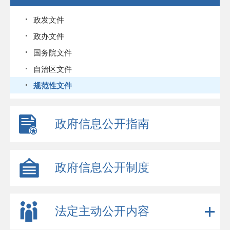
政发文件
政办文件
国务院文件
自治区文件
规范性文件
政府信息公开指南
政府信息公开制度
法定主动公开内容