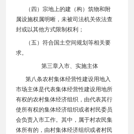
（四）宗地上的建（构）筑物和附
属设施权属明晰，未被司法机关依法查
封或以其他方式限制权利；
（五）符合国土空间规划等相关要
求。
第三章
入市、实施主体
第
八
条
农村集体经营性建设用地入
市场主体
是代表集体经营性建设用地所
有权的农村集体经济组织，由代表其行
使所有权的集体经济组织或者村民委员
会负责入市工作。其中，属于村农民集
体所有的，由村集体经济组织或者村民