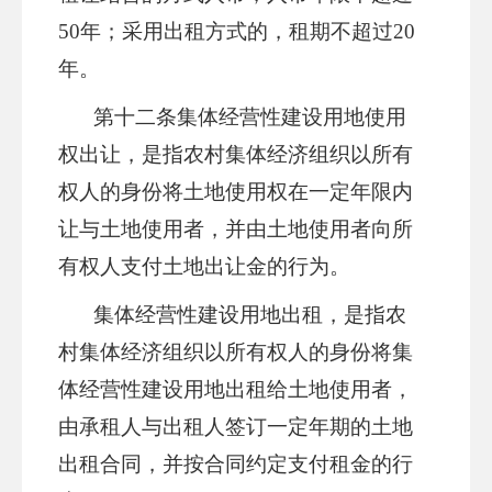
50年；采用出租方式的，租期不超过20
年。
第十
二
条
集体经营性建设用地使用
权出让，是指农村集体经济组织以所有
权人的身份将土地使用权在一定年限内
让与土地使用者，并由土地使用者向所
有权人支付土地出让金的行为。
集体经营性建设用地出租，是指农
村集体经济组织以所有权人的身份将集
体经营性建设用地出租给土地使用者，
由承租人与出租人签订一定年期的土地
出租合同，并按合同约定支付租金的行