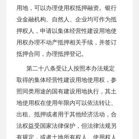
用地，可以办理使用权抵押融资。银行
业金融机构、自然人、企业均可作为抵
押权人，申请以集体经营性建设用地使
用权办理不动产抵押相关手续，并签订
抵押合同，办理抵押登记。
第
二十八
条
受让人按照本办法规定
取得的集体经营性建设用地使用权，参
照同类用途的国有建设用地执行，其土
地使用权在使用年限内可以依法转让、
出租、抵押或者用于其他经济活动，合
法权益受国家法律保护，但法律法规另
有规定，或者土地所有权人、使用权人