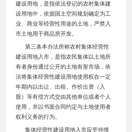
建设用地，是指依法登记的农村集体建
设用地中，依据国土空间规划确定为工
业、商业等经营性用途的土地，严禁入
市土地用于商品房开发。
第三条
本办法所称农村集体经营性
建设用地入市，是指农民集体以土地所
有者身份通过公开的土地有形市场，依
法将集体经营性建设用地使用权在一定
年期内以出让、出租、作价出资（入
股）等有偿方式交由其他单位或者个人
使用，并以书面合同约定与土地使用者
权利义务的行为。
集体经营性建设用地入市应坚持维