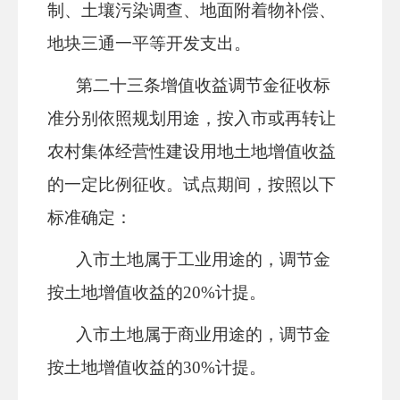
制、土壤污染调查、地面附着物补偿、
地块三通一平等开发支出。
第二十
三
条
增值收益调节金征收标
准分别依照规划用途，按入市或再转让
农村集体经营性建设用地土地增值收益
的一定比例征收。试点期间，按照以下
标准确定：
入市土地属于工业用途的，调节金
按土地增值收益的
20%计提。
入市土地属于商业用途的，调节金
按土地增值收益的
30%计提。