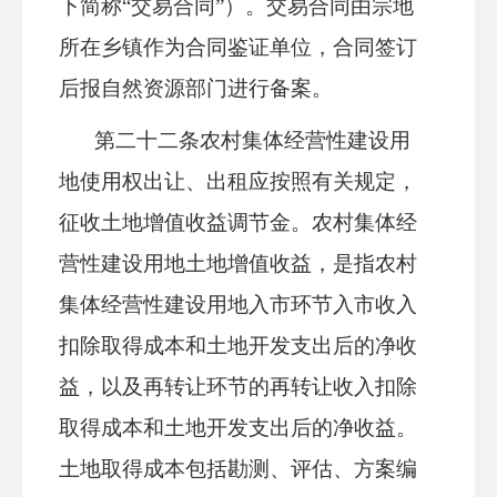
下简称“交易合同”）。交易合同由宗地
所在
乡镇
作为合同鉴证单位，合同签订
后报自然资源部门进行备案。
第二十
二
条
农村集体经营性建设用
地使用权出让、出租应按照有关规定，
征收土地增值收益调节金。农村集体经
营性建设用地土地增值收益，是指农村
集体经营性建设用地入市环节入市收入
扣除取得成本和土地开发支出后的净收
益，以及再转让环节的再转让收入扣除
取得成本和土地开发支出后的净收益。
土地取得成本包括勘测、评估、方案编