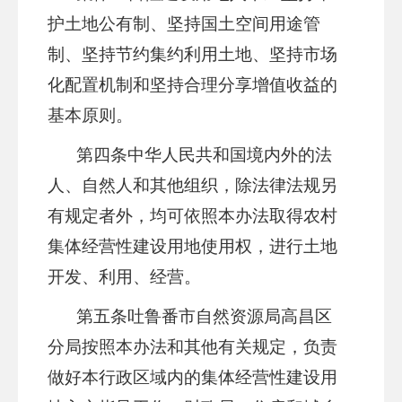
护土地公有制、坚持国土空间用途管
制、坚持节约集约利用土地、坚持市场
化配置机制和坚持合理分享增值收益的
基本原则。
第四条
中华人民共和国境内外的法
人、自然人和其他组织，除
法律法规
另
有规定者外，均可依照本办法取得农村
集体经营性建设用地使用权，进行土地
开发、利用、经营。
第五条
吐鲁番市
自然资源局
高昌区
分局
按照本办法和其他有关规定，负责
做好本行政区域内的集体经营性建设用