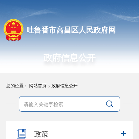
吐鲁番市高昌区人民政府网
政府信息公开
您的位置：
网站首页
>
政府信息公开
政策