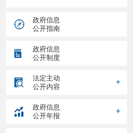
政府信息
公开指南
政府信息
公开制度
法定主动
公开内容
政府信息
公开年报