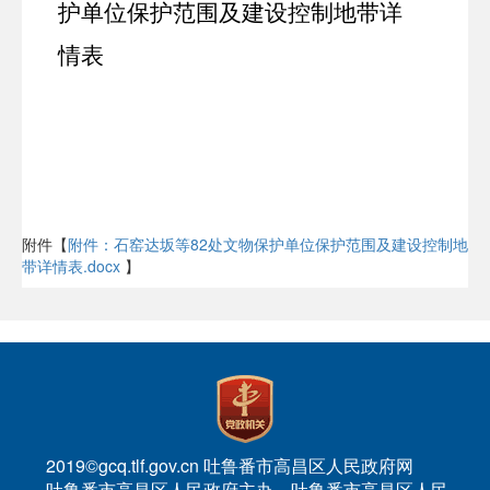
护单位保护范围及建设控制地带详
情表
附件【
附件：石窑达坂等82处文物保护单位保护范围及建设控制地
带详情表.docx
】
2019©gcq.tlf.gov.cn 吐鲁番市高昌区人民政府网
吐鲁番市高昌区人民政府主办 吐鲁番市高昌区人民