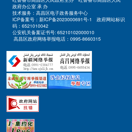
政府办公室 承 办
技术服务：高昌区电子政务服务中心
ICP备案号：新ICP备2023000691号-1 政府网站标识
码：6521010042
公安机关备案证书号: 65210102000010
高昌区政府网络举报电话：0995-8660315