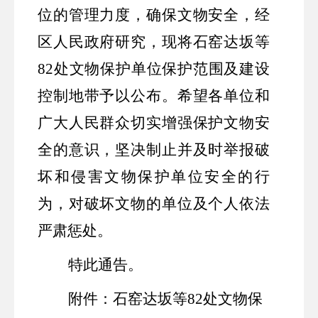
位的管理力度，确保文物安全，经
区人民政府研究，现将石窑达坂等
82处文物保护单位保护范围及建设
控制地带予以公布。希望各单位和
广大人民群众切实增强保护文物安
全的意识，坚决制止并及时举报破
坏和侵害文物保护单位安全的行
为，对破坏文物的单位及个人依法
严肃惩处。
特此通告。
附件：石窑达坂等
82处文物保