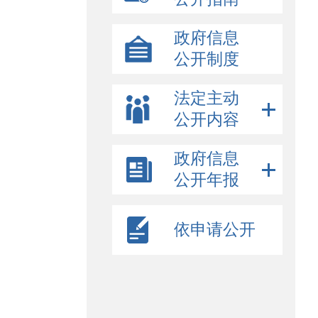
政府信息
公开制度
法定主动
公开内容
政府信息
公开年报
依申请公开