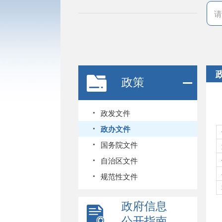
政策
政发文件
政办文件
国务院文件
自治区文件
规范性文件
政府信息
公开指南