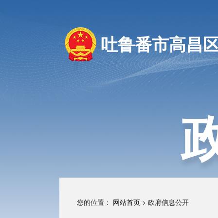
吐鲁番市高昌
您的位置：
网站首页
>
政府信息公开