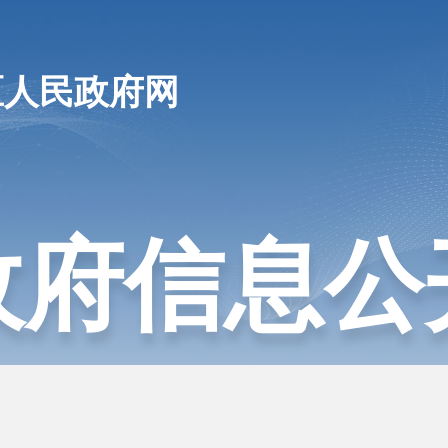
区人民政府网
政府信息公