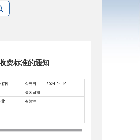
收费标准的通知
政府网
公开日
2024-04-16
失效日期
企业
有效性