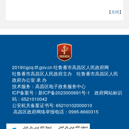
【
关闭
】
2019©gcq.tlf.gov.cn 吐鲁番市高昌区人民政府网
吐鲁番市高昌区人民政府主办 吐鲁番市高昌区人民
政府办公室 承 办
技术服务：高昌区电子政务服务中心
ICP备案号：新ICP备2023000691号-1 政府网站标识
码：6521010042
公安机关备案证书号: 65210102000010
高昌区政府网络举报电话：0995-8660315