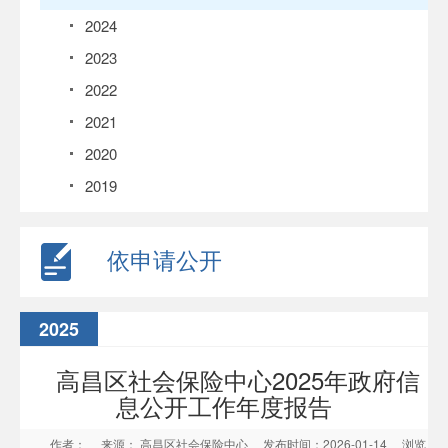
2024
2023
2022
2021
2020
2019
依申请公开
2025
高昌区社会保险中心2025年政府信
息公开工作年度报告
作者：
来源： 高昌区社会保险中心
发布时间：2026-01-14
浏览