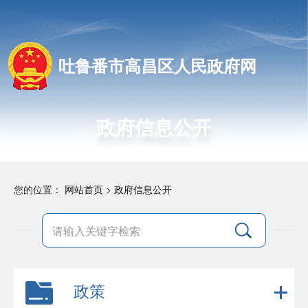
吐鲁番市高昌区人民政府网
政府信息公开
您的位置：
网站首页
>
政府信息公开
政策