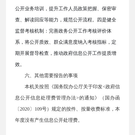
公开业务培训，提升工作人员政策把握、保密审
查、解读回应等能力，规范公开流程。
四是
健全
监督考核机制：完善政务公开工作考核评价体
系，将公开质效、群众满意度纳入考核指标，定
期开展督导检查，推动政府信息公开工作提质增
效。
六、其他需要报告的事项
本机关按照《国务院办公厅关于印发
<政府信
息公开信息处理费管理办法>的通知》（国办函
〔2020〕109号）规定的按件、按量收费标准，本
年度没有产生信息公开处理费。