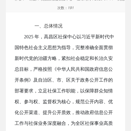
次数：
191
一、总体情况
2025 年，高昌区社保中心以习近平新时代中
国特色社会主义思想为指导，
完整准确全面贯彻
新时代党的治疆方略
，紧扣社会稳定和长治久安
总目标，严格按照《中华人民共和国政府信息公
开条例》及自治区、市、区关于政务公开工作的
部署要求，立足社保工作职能，以保障群众知情
权、参与权、监督权为核心，规范公开内容、优
化公开渠道、提升公开质效，推动政府信息公开
工作与社保业务深度融合，为全区社保事业高质