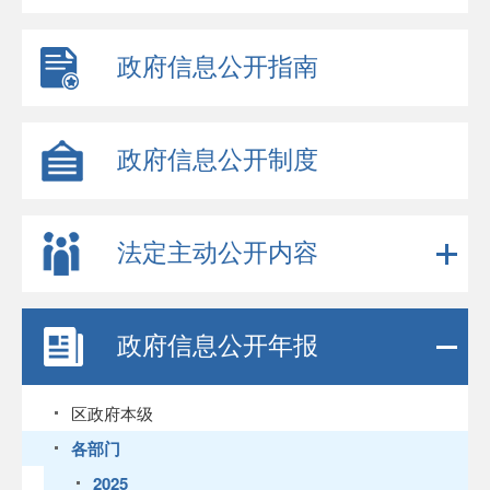
政府信息公开指南
政府信息公开制度
法定主动公开内容
政府信息公开年报
区政府本级
各部门
2025