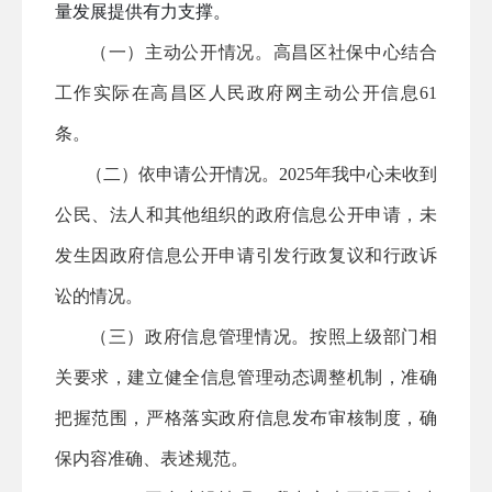
量发展提供有力支撑。
（一）主动公开情况。高昌区社保中心结合
工作实际在高昌区人民政府网主动公开信息
61
条。
（二）依申请公开情况。
202
5
年我中心未收到
公民、法人和其他组织的政府信息公开申请，
未
发生因政府信息公开申请引发行政复议和行政诉
讼的情况。
（三）政府信息管理情况。按照上级部门相
关要求，建立健全信息管理动态调整机制，准确
把握范围，严格落实政府信息发布审核制度，确
保内容准确、表述规范。