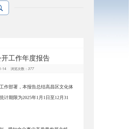
公开工作年度报告
1-14
浏览次数：
377
工作部署，本报告总结高昌区文化体
期限为2025年1月1日至12月31