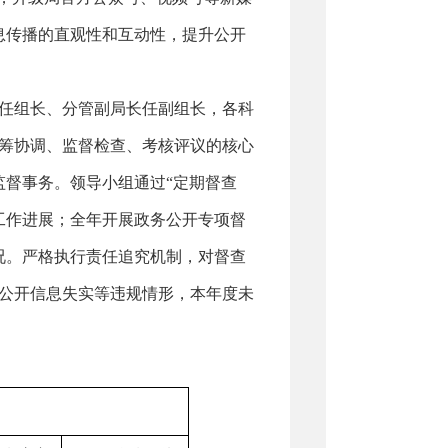
息传播的直观性和互动性，提升公开
任组长、分管副局长任副组长，各科
筹协调、监督检查、考核评议的核心
监督事务。领导小组通过“定期督查
工作进展；全年开展政务公开专项督
况。严格执行责任追究机制，对督查
公开信息失实等违规情形，
本年度未