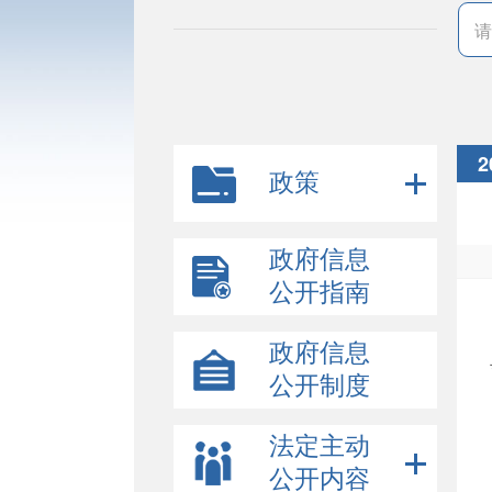
2
政策
政府信息
公开指南
政府信息
公开制度
法定主动
公开内容