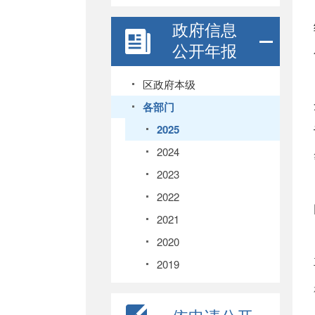
政府信息
公开年报
区政府本级
各部门
2025
2024
2023
2022
2021
2020
2019