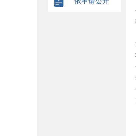
依申请公开