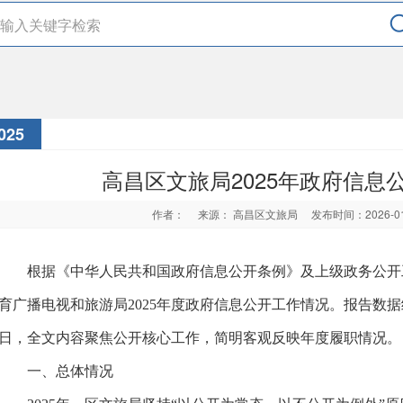
025
高昌区文旅局2025年政府信息
作者：
来源： 高昌区文旅局
发布时间：2026-0
根据《中华人民共和国政府信息公开条例》及上级政务公开
育广播电视和旅游局
2025年度政府信息公开工作情况。报告数据统计
日，全文内容聚焦公开核心工作，简明客观反映年度履职情况。
一、总体情况