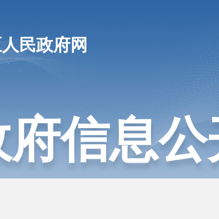
区人民政府网
政府信息公