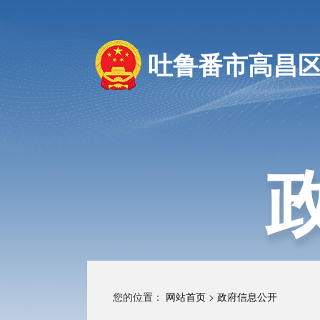
吐鲁番市高昌
您的位置：
网站首页
>
政府信息公开