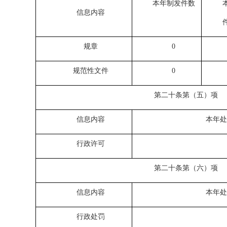
本年制
发件数
信息内容
规章
0
规范性文件
0
第二十条第（五）项
信息内容
本年处
行政许可
第二十条第（六）项
信息内容
本年处
行政处罚