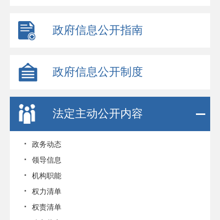
政府信息公开指南
政府信息公开制度
法定主动公开内容
政务动态
领导信息
机构职能
权力清单
权责清单