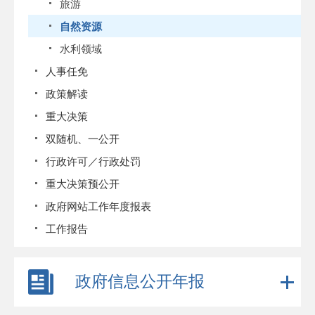
旅游
自然资源
水利领域
人事任免
政策解读
重大决策
双随机、一公开
行政许可／行政处罚
重大决策预公开
政府网站工作年度报表
工作报告
政府信息公开年报