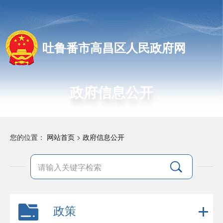
吐鲁番市高昌区人民政府网
政府信息公开
您的位置：
网站首页
>
政府信息公开
政策