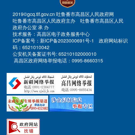
2019©gcq.tlf.gov.cn 吐鲁番市高昌区人民政府网
吐鲁番市高昌区人民政府主办 吐鲁番市高昌区人民
政府办公室 承 办
技术服务：高昌区电子政务服务中心
ICP备案号：新ICP备2023000691号-1 政府网站标识
码：6521010042
公安机关备案证书号: 65210102000010
高昌区政府网络举报电话：0995-8660315