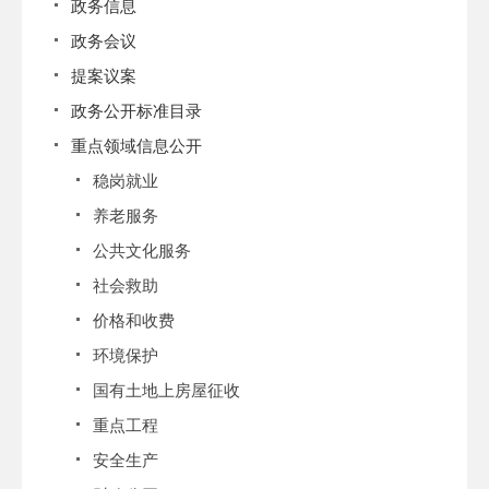
政务信息
政务会议
提案议案
政务公开标准目录
重点领域信息公开
稳岗就业
养老服务
公共文化服务
社会救助
价格和收费
环境保护
国有土地上房屋征收
重点工程
安全生产