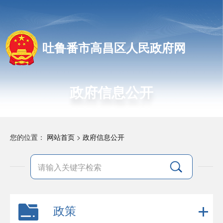
吐鲁番市高昌区人民政府网
政府信息公开
您的位置：
网站首页
>
政府信息公开
政策