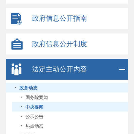
政府信息公开指南
政府信息公开制度
法定主动公开内容
政务动态
国务院要闻
中央要闻
公示公告
热点动态