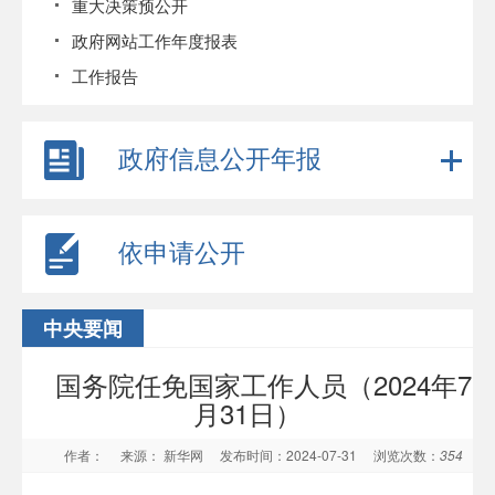
重大决策预公开
政府网站工作年度报表
工作报告
政府信息公开年报
依申请公开
中央要闻
国务院任免国家工作人员（2024年7
月31日）
作者：
来源： 新华网
发布时间：2024-07-31
浏览次数：
354