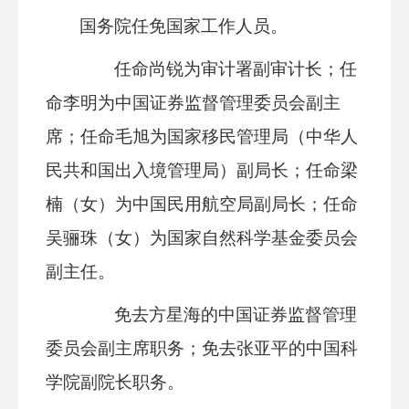
国务院任免国家工作人员。
任命尚锐为审计署副审计长；任
命李明为中国证券监督管理委员会副主
席；任命毛旭为国家移民管理局（中华人
民共和国出入境管理局）副局长；任命梁
楠（女）为中国民用航空局副局长；任命
吴骊珠（女）为国家自然科学基金委员会
副主任。
免去方星海的中国证券监督管理
委员会副主席职务；免去张亚平的中国科
学院副院长职务。