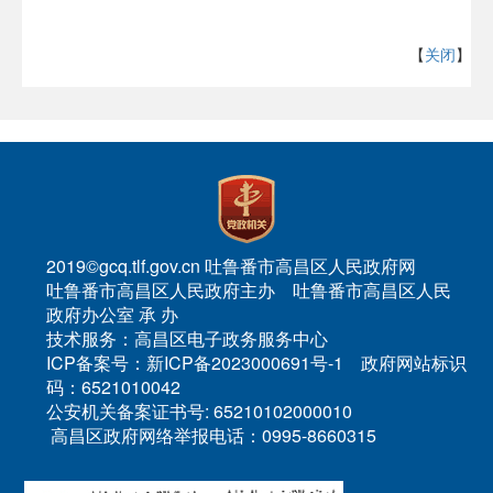
【
关闭
】
2019©gcq.tlf.gov.cn 吐鲁番市高昌区人民政府网
吐鲁番市高昌区人民政府主办 吐鲁番市高昌区人民
政府办公室 承 办
技术服务：高昌区电子政务服务中心
ICP备案号：新ICP备2023000691号-1 政府网站标识
码：6521010042
公安机关备案证书号: 65210102000010
高昌区政府网络举报电话：0995-8660315