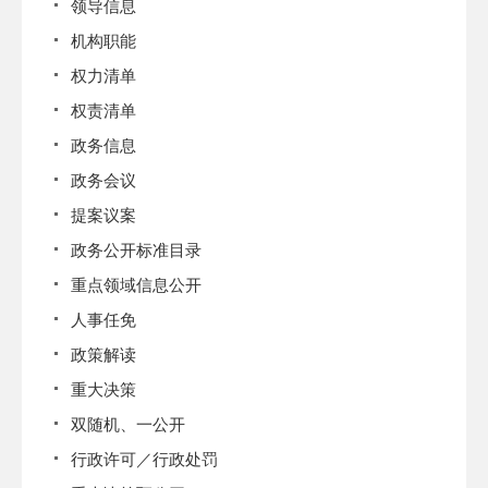
领导信息
机构职能
权力清单
权责清单
政务信息
政务会议
提案议案
政务公开标准目录
重点领域信息公开
人事任免
政策解读
重大决策
双随机、一公开
行政许可／行政处罚