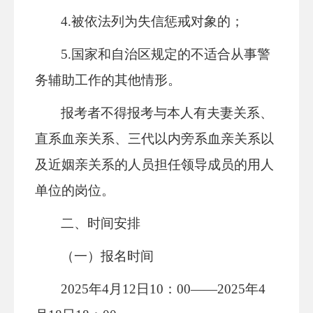
4.被依法列为失信惩戒对象的；
5.国家和自治区规定的不适合从事警
务辅助工作的其他情形。
报考者不得报考与本人有夫妻关系、
直系血亲关系、三代以内旁系血亲关系以
及近姻亲关系的人员担任领导成员的用人
单位的岗位。
二、时间安排
（一）报名时间
2025年4月12日10：00——2025年4