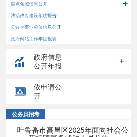
重点领域信息公开
法治政府建设年度报告
公共企事业单位信息公开
政府网站工作年度报表
政府信息
公开年报
依申请公
开
公务员招考
吐鲁番市高昌区2025年面向社会公