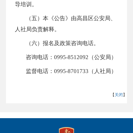
导培训。
（五）本《公告》由高昌区公安局、
人社局负责解释。
（六）报名及政策咨询电话。
咨询电话：0995-8512092（公安局）
监督电话：0995-8701733（人社局）
【
关闭
】