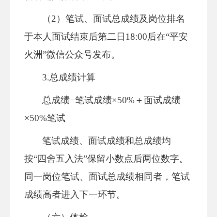
（2）笔试、面试总成绩及岗位排名
于本人面试结束后第二日18:00后在“平安
火洲”微信公众号发布。
3.总成绩计算
总成绩=
笔试
成绩×50%＋面试成绩
×50%笔试
笔试成绩、面试成绩和总成绩均
按“四舍五入法”保留小数点后两位数字。
同一岗位笔试、面试总成绩相同者，笔试
成绩高者进入下一环节。