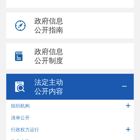
政府信息
公开指南
政府信息
公开制度
法定主动
公开内容
组织机构
清单公开
行政权力运行