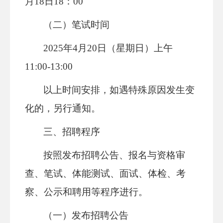
月18日18：00
（二）笔试时间
2025年4月20日（星期日）上午
11:00-13:00
以上时间安排，如遇特殊原因发生变
化的，另行通知。
三、招聘程序
按照发布招聘公告、报名与资格审
查、笔试、体能测试、面试、体检、考
察、公示和聘用等程序进行。
（一）发布招聘公告