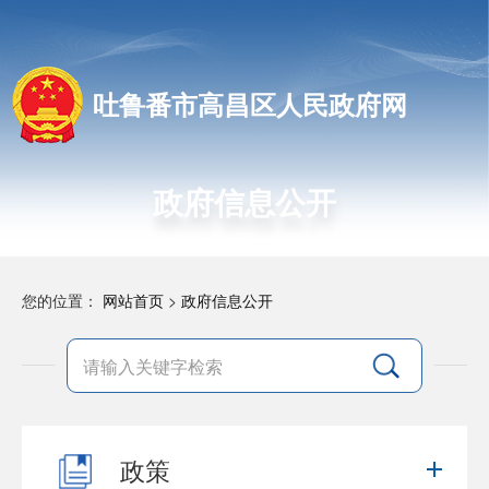
吐鲁番市高昌区人民政府网
政府信息公开
您的位置：
网站首页
>
政府信息公开
政策