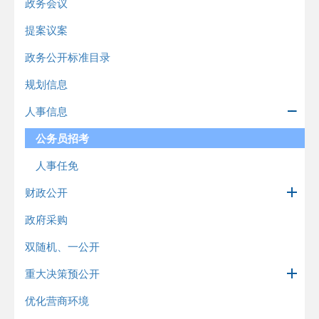
政务会议
提案议案
政务公开标准目录
规划信息
人事信息
公务员招考
人事任免
财政公开
政府采购
双随机、一公开
重大决策预公开
优化营商环境