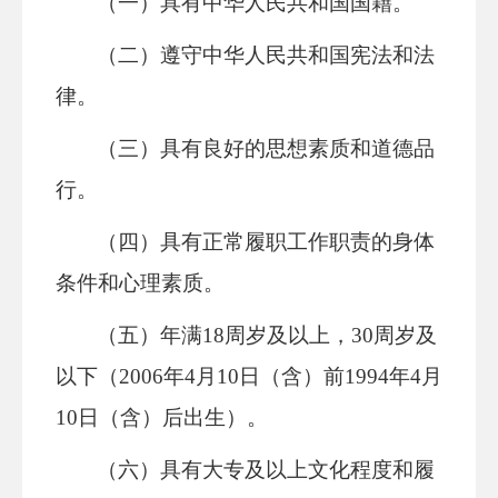
（一）具有中华人民共和国国籍。
（二）遵守中华人民共和国宪法和法
律。
（三）具有良好的思想素质和道德品
行。
（四）具有正常履职工作职责的身体
条件和心理素质。
（五）年满18周岁及以上，30周岁及
以下（2006年4月10日（含）前1994年4月
10日（含）后出生）。
（六）具有大专及以上文化程度和履