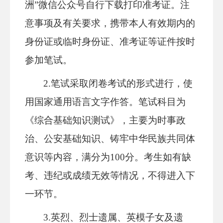
洲”微信公众号自行下载打印准考证。注
意事项及有关要求，携带本人有效期内的
身份证或临时身份证、准考证等证件按时
参加笔试。
2.笔试采取闭卷考试的形式进行，使
用国家通用语言文字作答。笔试科目为
《综合基础知识测试》，主要为时事政
治、公安基础知识、
铸牢中华民族共同体
意识
等内容，满分为100分。考生如有缺
考、违纪或成绩无效等情况，不得进入下
一环节。
3.英烈、烈士遗属、英模子女及遗