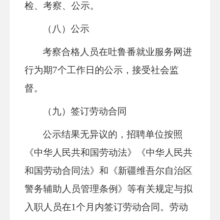
检、考察、公示。
（八）公示
考察合格人员在吐鲁番就业服务网进
行为期7个工作日的公示，接受社会监
督。
（九）签订劳动合同
公示结果无异议的，招聘单位按照
《中华人民共和国劳动法》《中华人民共
和国劳动合同法》和《新疆维吾尔自治区
警务辅助人员管理条例》等有关规定与拟
入职人员在1个月内签订劳动合同。劳动