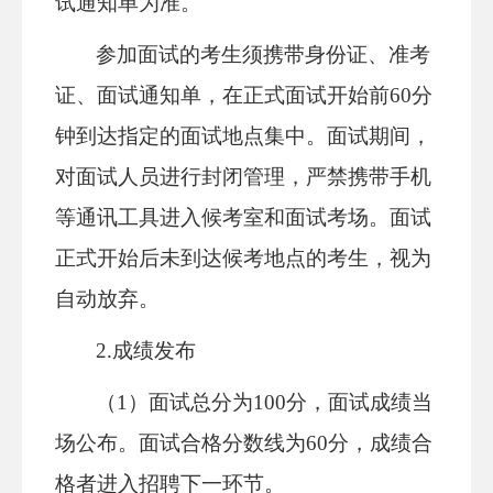
试通知单为准。
参加面试的考生须携带身份证、准考
证、面试通知单，在正式面试开始前60分
钟到达指定的面试地点集中。面试期间，
对面试人员进行封闭管理，严禁携带手机
等通讯工具进入候考室和面试考场。面试
正式开始后未到达候考地点的考生，视为
自动放弃。
2.成绩发布
（1）面试总分为100分，面试成绩当
场公布。面试合格分数线为60分，成绩合
格者进入招聘下一环节。