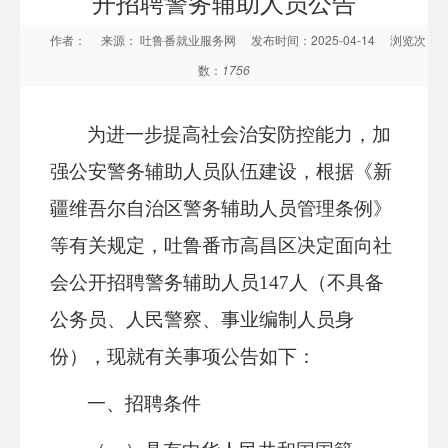
开招聘警务辅助人员公告
作者：
来源： 吐鲁番就业服务网
发布时间：2025-04-14
浏览次
数：
1756
为进一步提高社会治安防控能力，加
强公安警务辅助人员队伍建设，根据《新
疆维吾尔自治区警务辅助人员管理条例》
等有关规定，吐鲁番市高昌区决定面向社
会公开招聘警务辅助人员147人（不具备
公务员、人民警察、事业编制人员身
份），现就有关事项公告如下：
一、招聘条件