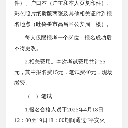
件）、户口本（户主和本人页复印件）、
彩色照片纸质版两张及其他相关证件到报
名地点（吐鲁番市高昌区公安局一楼）。
每人仅限报考一个岗位，报名成功后
不得更改。
2.相关费用。本次考试费用共计55
元，其中报名费15元，笔试费40元，现场
缴费。
（三）笔试
1.报名合格人员于2025年4月18日
12：00至19日18：00期间通过“平安火