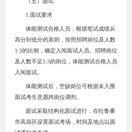
（五）面试
1.面试要求
体能测试合格人员，根据笔试成绩从
高分到低分的原则，按照招聘岗位及人数
1:3的比例，确定入闱面试人员。招聘岗位
及人数不足1:3的岗位，体能测试合格人员
入闱面试。
体能测试后，空缺岗位可根据未入围
面试考生意愿跨岗位调剂。
面试采取结构化面试进行，在吐鲁番
市高昌区设置面试考场，时间及地点以面