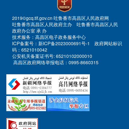
2019©gcq.tlf.gov.cn 吐鲁番市高昌区人民政府网
吐鲁番市高昌区人民政府主办 吐鲁番市高昌区人民
政府办公室 承 办
技术服务：高昌区电子政务服务中心
ICP备案号：新ICP备2023000691号-1 政府网站标识
码：6521010042
公安机关备案证书号: 65210102000010
高昌区政府网络举报电话：0995-8660315