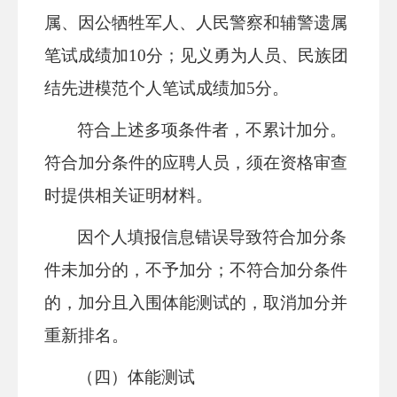
属、因公牺牲军人、人民警察和辅警遗属
笔试成绩加10分；见义勇为人员、民族团
结先进模范个人笔试成绩加5分。
符合上述多项条件者，不累计加分。
符合加分条件的应聘人员，须在资格审查
时提供相关证明材料。
因个人填报信息错误导致符合加分条
件未加分的，不予加分；不符合加分条件
的，加分且入围体能测试的，取消加分并
重新排名。
（四）体能测试