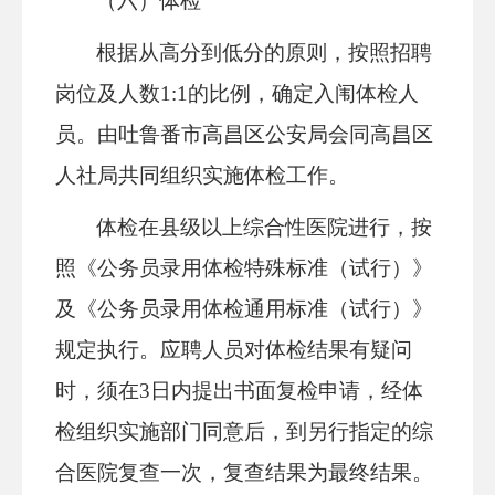
（六）体检
根据从高分到低分的原则，按照招聘
岗位及人数1:1的比例，确定入闱体检人
员。由吐鲁番市高昌区公安局会同高昌区
人社局共同组织实施体检工作。
体检在县级以上综合性医院进行，按
照《公务员录用体检特殊标准（试行）》
及《公务员录用体检通用标准（试行）》
规定执行。应聘人员对体检结果有疑问
时，须在3日内提出书面复检申请，经体
检组织实施部门同意后，到另行指定的综
合医院复查一次，复查结果为最终结果。