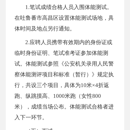
1.笔试成绩合格
人员入围体能
测试。
在吐鲁番市高昌区设置体能测试场地，具
体时间及地点另行通知。
2.应聘人员携带有效期内的身份证或
临时身份证明、笔试准考证参加体能测
试。体能测试参照《公安机关录用人民警
察体能测评项目和标准（暂行）》规定执
行，共设三个项目，具体为10米×4折返
跑、纵跳摸高、1000米跑（女性800
米），成绩当场公布。体能测试合格者进
入下一环节。