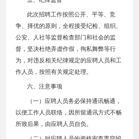
此次招聘工作按照公开、平等、竞
争、择优的原则，全程接受纪检、组织、
公安、人社等监督检查部门和社会的监
督，坚决杜绝弄虚作假，徇私舞弊等行
为，对违反相关纪律规定的应聘人员和工
作人员，按照有关规定处理。
六、注意事项
（一）应聘人员务必保持通讯畅通，
以便工作人员联络，因所留通讯方式不畅
所致后果，由应聘人员自负。
（二）对应聘人员的资格审查贯穿招