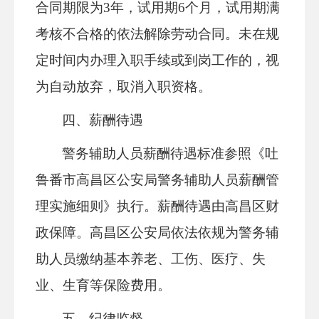
合同期限为3年，试用期6个月，试用期满
考核不合格的依法解除劳动合同。未在规
定时间内办理入职手续或到岗工作的，视
为自动放弃，取消入职资格。
四、薪酬待遇
警务辅助人员薪酬待遇标准参照《吐
鲁番市高昌区公安局警务辅助人员薪酬管
理实施细则》执行。薪酬待遇由高昌区财
政保障。高昌区公安局依法依规为警务辅
助人员缴纳基本养老、工伤、医疗、失
业、生育等保险费用。
五、纪律监督