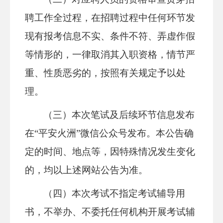
聘工作全过程，在招聘过程中任何环节发
现有报考信息不实、条件不符、弄虚作假
等情形的，一律取消其入职资格，情节严
重、性质恶劣的，按照有关规定予以处
理。
（三）本次笔试及后续环节信息发布
在
“平安火洲”微信公众号发布。本公告确
定的时间、地点等，因特殊情况发生变化
的，均以上述网站公告为准。
（四）本次考试不指定考试辅导用
书，不举办、不委托任何机构开展考试辅