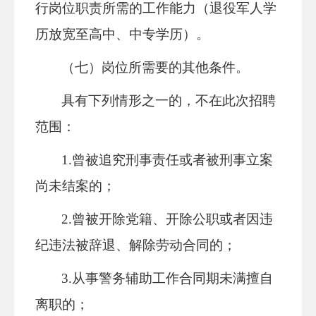
行岗位职责所需的工作能力（退役军人学
历放宽至高中、中专学历）。
（七）岗位所需要的其他条件。
具有下列情形之一的，不在此次招聘
范围：
1.曾被追究刑事责任或者被刑事立案
尚未结案的；
2.曾被开除党籍、开除公职或者因违
纪违法被辞退、解除劳动合同的；
3.从事警务辅助工作合同期未满擅自
离职的；