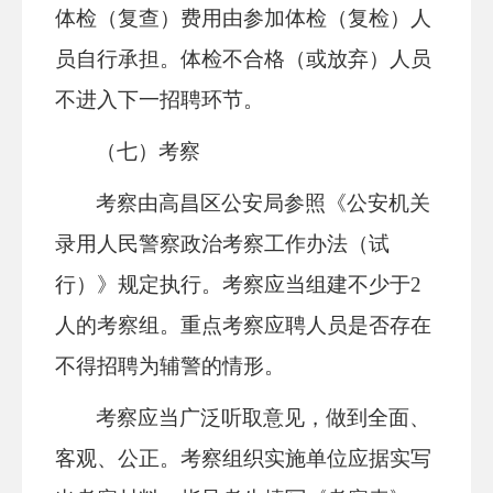
体检（复查）费用由参加体检（复检）人
员自行承担。体检不合格（或放弃）人员
不进入下一招聘环节。
（七）考察
考察由高昌区公安局参照《公安机关
录用人民警察政治考察工作办法（试
行）》规定执行。考察应当组建不少于2
人的考察组。重点考察应聘人员是否存在
不得招聘为辅警的情形。
考察应当广泛听取意见，做到全面、
客观、公正。考察组织实施单位应据实写