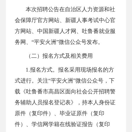
本次招聘公告在自治区人力资源和社
会保障厅官方网站、新疆人事考试中心官
方网站、中国新疆人才网、吐鲁番就业服
务网、“平安火洲”微信公众号发布。
（二）报名方式及相关费用
1.报名方式。报名采用现场报名的方
式进行。关注“平安火洲”微信公众号，下
载《吐鲁番市高昌区面向社会公开招聘警
务辅助人员报名登记表》，持本人身份证
原件（复印件）、毕业证原件（复印
件）、学信网学籍在线验证报告（复印