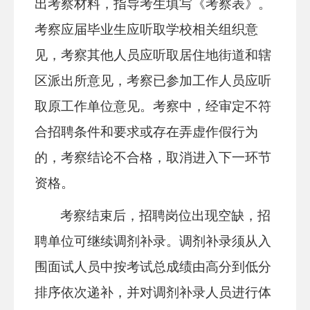
出考察材料，指导考生填写《考察表》。
考察应届毕业生应听取学校相关组织意
见，考察其他人员应听取居住地街道和辖
区派出所意见，考察已参加工作人员应听
取原工作单位意见。考察中，经审定不符
合招聘条件和要求或存在弄虚作假行为
的，考察结论不合格，取消进入下一环节
资格。
考察结束后，招聘岗位出现空缺，招
聘单位可继续调剂补录。调剂补录须
从入
围面试
人员中按考试总成绩由高分到低分
排序依次递补，并对调剂补录人员进行体