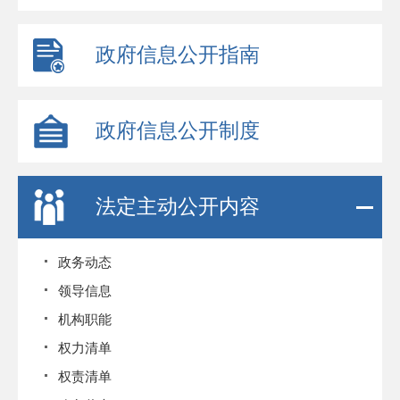
政府信息公开指南
政府信息公开制度
法定主动公开内容
政务动态
领导信息
机构职能
权力清单
权责清单