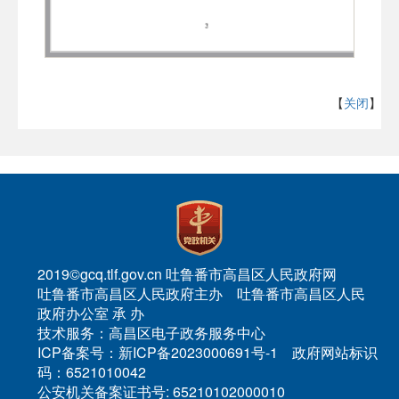
【
关闭
】
2019©gcq.tlf.gov.cn 吐鲁番市高昌区人民政府网
吐鲁番市高昌区人民政府主办 吐鲁番市高昌区人民
政府办公室 承 办
技术服务：高昌区电子政务服务中心
ICP备案号：新ICP备2023000691号-1 政府网站标识
码：6521010042
公安机关备案证书号: 65210102000010