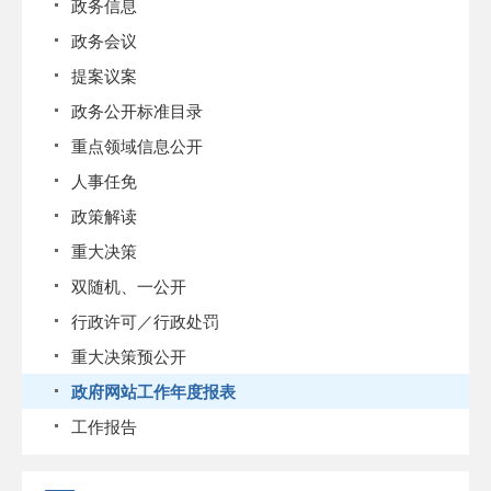
政务信息
政务会议
提案议案
政务公开标准目录
重点领域信息公开
人事任免
政策解读
重大决策
双随机、一公开
行政许可／行政处罚
重大决策预公开
政府网站工作年度报表
工作报告