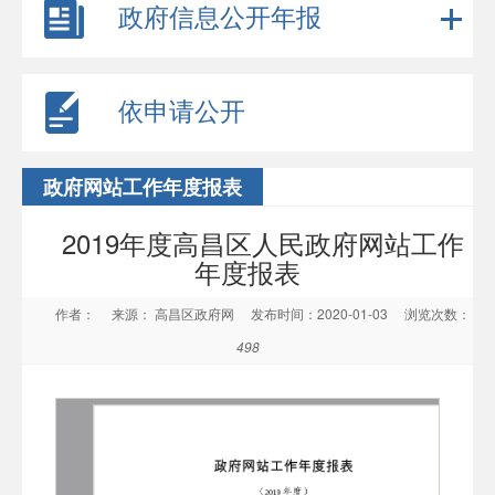
政府信息公开年报
依申请公开
政府网站工作年度报表
2019年度高昌区人民政府网站工作
年度报表
作者：
来源： 高昌区政府网
发布时间：2020-01-03
浏览次数：
498