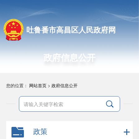
吐鲁番市高昌区人民政府网
政府信息公开
您的位置：
网站首页
>
政府信息公开
政策