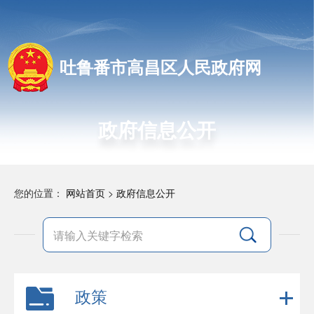
吐鲁番市高昌区人民政府网
政府信息公开
您的位置：
网站首页
>
政府信息公开
政策