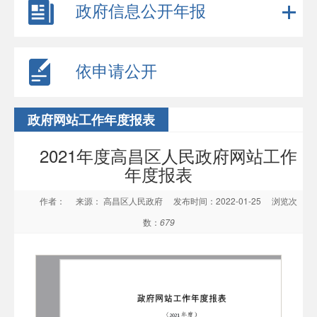
政府信息公开年报
依申请公开
政府网站工作年度报表
2021年度高昌区人民政府网站工作
年度报表
作者：
来源： 高昌区人民政府
发布时间：2022-01-25
浏览次
数：
679