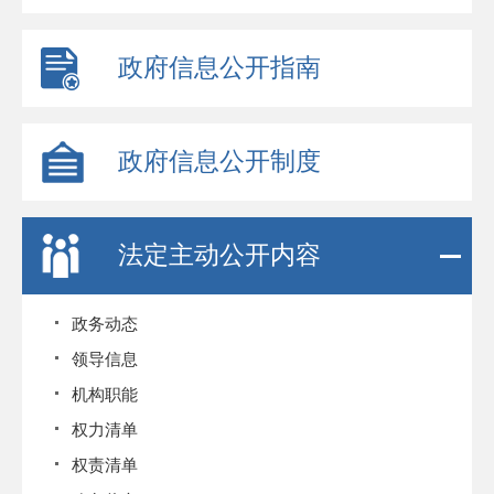
政府信息公开指南
政府信息公开制度
法定主动公开内容
政务动态
领导信息
机构职能
权力清单
权责清单