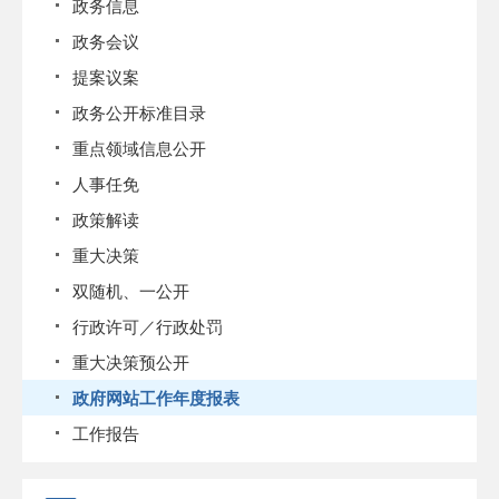
政务信息
政务会议
提案议案
政务公开标准目录
重点领域信息公开
人事任免
政策解读
重大决策
双随机、一公开
行政许可／行政处罚
重大决策预公开
政府网站工作年度报表
工作报告