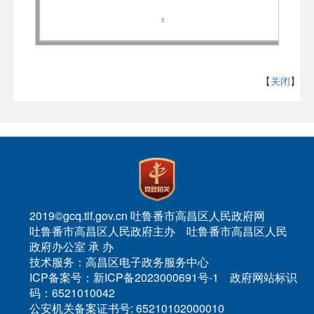
【
关闭
】
2019©gcq.tlf.gov.cn 吐鲁番市高昌区人民政府网
吐鲁番市高昌区人民政府主办 吐鲁番市高昌区人民
政府办公室 承 办
技术服务：高昌区电子政务服务中心
ICP备案号：新ICP备2023000691号-1 政府网站标识
码：6521010042
公安机关备案证书号: 65210102000010