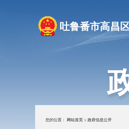
吐鲁番市高昌
您的位置：
网站首页
>
政府信息公开