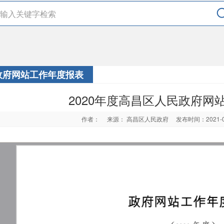
政府网站工作年度报表
2020年度高昌区人民政府网
作者：
来源： 高昌区人民政府
发布时间：2021-