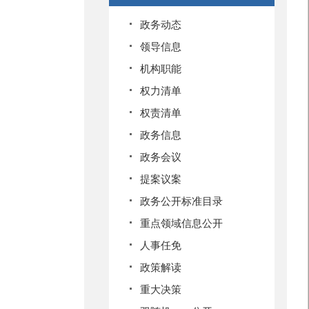
政务动态
领导信息
机构职能
权力清单
权责清单
政务信息
政务会议
提案议案
政务公开标准目录
重点领域信息公开
人事任免
政策解读
重大决策