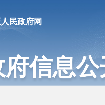
区人民政府网
政府信息公