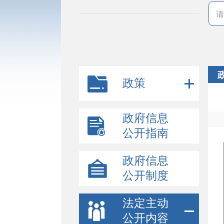
政策
政府信息
公开指南
政府信息
公开制度
法定主动
公开内容