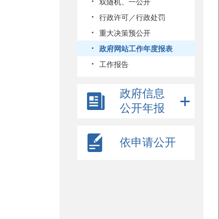
双随机、一公开
行政许可／行政处罚
重大决策预公开
政府网站工作年度报表
工作报告
政府信息
公开年报
依申请公开