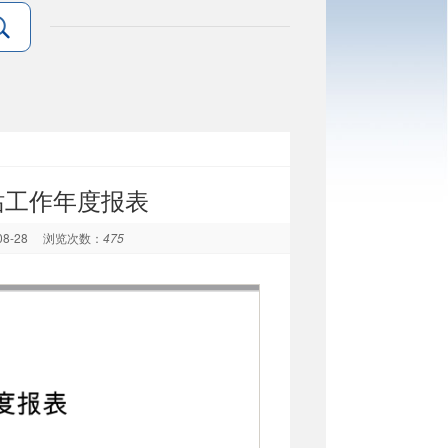
站工作年度报表
08-28
浏览次数：
475