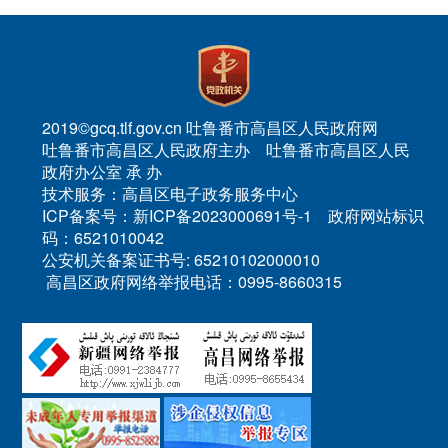
2019©gcq.tlf.gov.cn 吐鲁番市高昌区人民政府网
吐鲁番市高昌区人民政府主办 吐鲁番市高昌区人民
政府办公室 承 办
技术服务：高昌区电子政务服务中心
ICP备案号：新ICP备2023000691号-1 政府网站标识
码：6521010042
公安机关备案证书号: 65210102000010
高昌区政府网络举报电话：0995-8660315