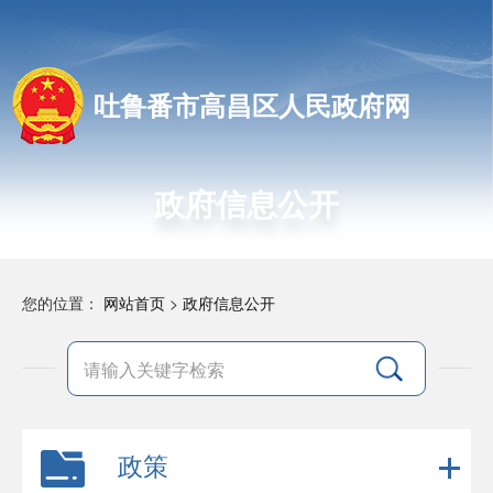
吐鲁番市高昌区人民政府网
政府信息公开
您的位置：
网站首页
>
政府信息公开
政策