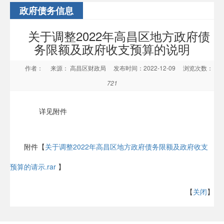
政府债务信息
关于调整2022年高昌区地方政府债
务限额及政府收支预算的说明
作者：
来源： 高昌区财政局
发布时间：2022-12-09
浏览次数：
721
详见附件
附件【
关于调整2022年高昌区地方政府债务限额及政府收支
预算的请示.rar
】
【
关闭
】