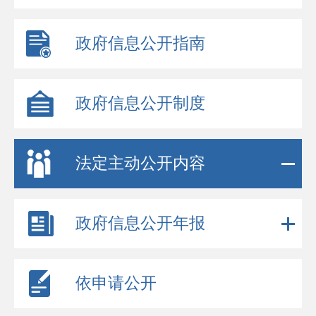
政府信息公开指南
政府信息公开制度
法定主动公开内容
政府信息公开年报
依申请公开