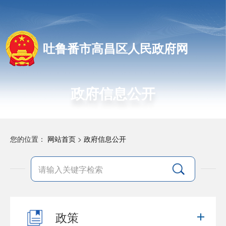
吐鲁番市高昌区人民政府网
政府信息公开
您的位置：
网站首页
>
政府信息公开
政策