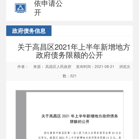
依申请公
开
政府债务信息
关于高昌区2021年上半年新增地方
政府债务限额的公开
作者：
来源： 高昌区人民政府
发布时间：2021-08-21
浏览次
数：
521