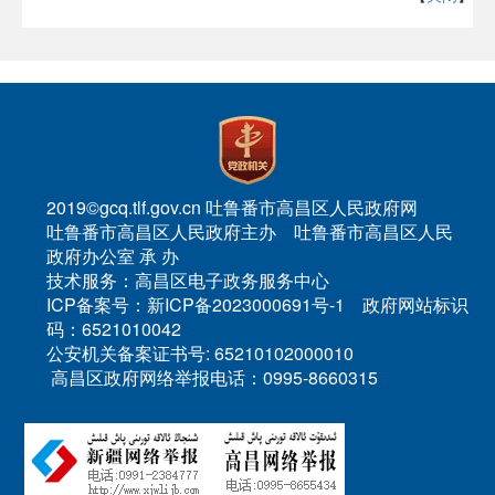
2019©gcq.tlf.gov.cn 吐鲁番市高昌区人民政府网
吐鲁番市高昌区人民政府主办 吐鲁番市高昌区人民
政府办公室 承 办
技术服务：高昌区电子政务服务中心
ICP备案号：新ICP备2023000691号-1 政府网站标识
码：6521010042
公安机关备案证书号: 65210102000010
高昌区政府网络举报电话：0995-8660315