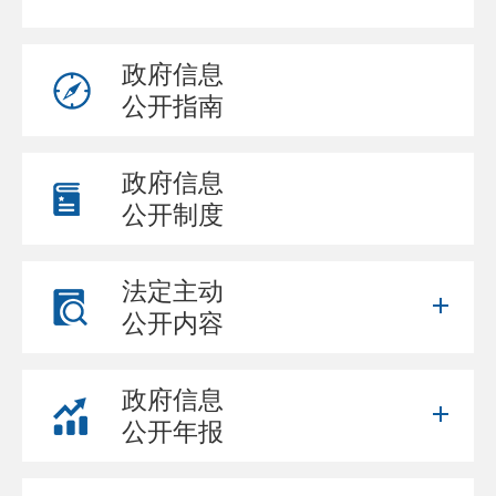
政府信息
公开指南
政府信息
公开制度
法定主动
公开内容
政府信息
公开年报