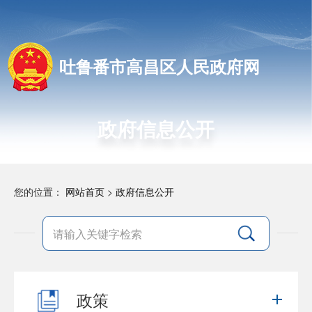
吐鲁番市高昌区人民政府网
政府信息公开
您的位置：
网站首页
>
政府信息公开
政策