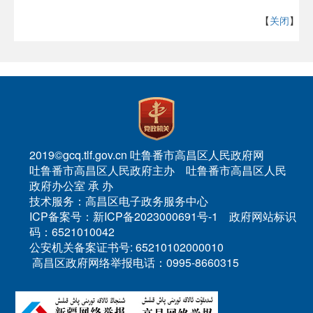
【
关闭
】
2019©gcq.tlf.gov.cn 吐鲁番市高昌区人民政府网
吐鲁番市高昌区人民政府主办 吐鲁番市高昌区人民
政府办公室 承 办
技术服务：高昌区电子政务服务中心
ICP备案号：新ICP备2023000691号-1 政府网站标识
码：6521010042
公安机关备案证书号: 65210102000010
高昌区政府网络举报电话：0995-8660315