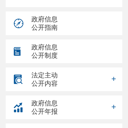
政府信息
公开指南
政府信息
公开制度
法定主动
公开内容
政府信息
公开年报