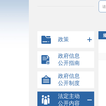
政策
政府信息
公开指南
政府信息
公开制度
法定主动
公开内容