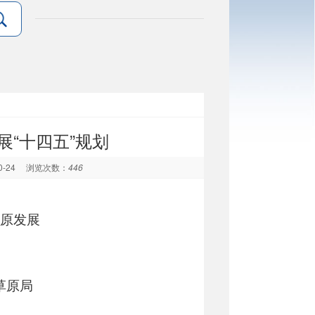
“十四五”规划
0-24
浏览次数：
446
原发展
草原局