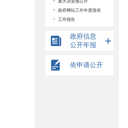
重大决策预公开
政府网站工作年度报表
工作报告
政府信息
公开年报
依申请公开