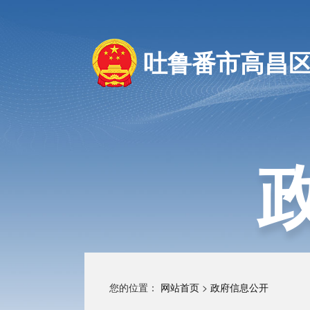
吐鲁番市高昌
您的位置：
网站首页
>
政府信息公开