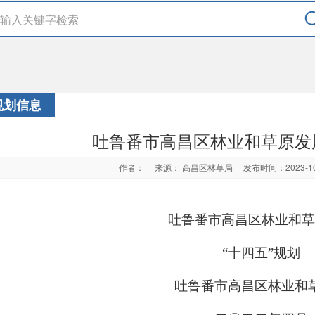
规划信息
吐鲁番市高昌区林业和草原发展
作者：
来源： 高昌区林草局
发布时间：2023-1
吐鲁番市高昌区林业和草
“十四五”规划
吐鲁番市高昌区林业和