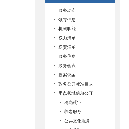
政务动态
领导信息
机构职能
权力清单
权责清单
政务信息
政务会议
提案议案
政务公开标准目录
重点领域信息公开
稳岗就业
养老服务
公共文化服务