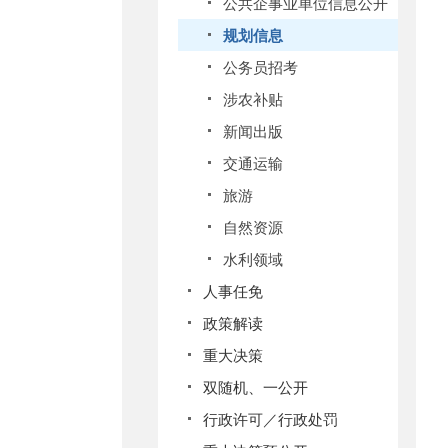
公共企事业单位信息公开
规划信息
公务员招考
涉农补贴
新闻出版
交通运输
旅游
自然资源
水利领域
人事任免
政策解读
重大决策
双随机、一公开
行政许可／行政处罚