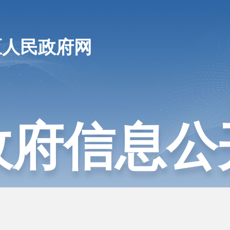
区人民政府网
政府信息公