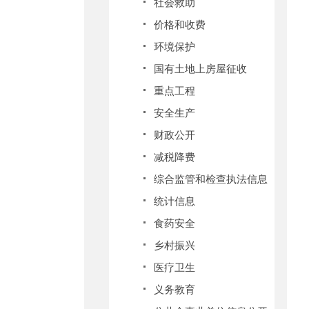
社会救助
价格和收费
环境保护
国有土地上房屋征收
重点工程
安全生产
财政公开
减税降费
综合监管和检查执法信息
统计信息
食药安全
乡村振兴
医疗卫生
义务教育