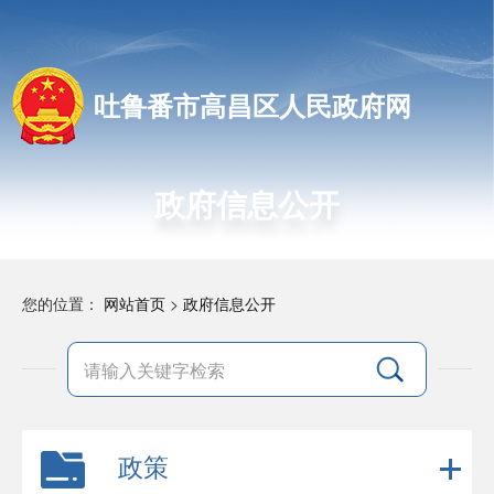
吐鲁番市高昌区人民政府网
政府信息公开
您的位置：
网站首页
>
政府信息公开
政策