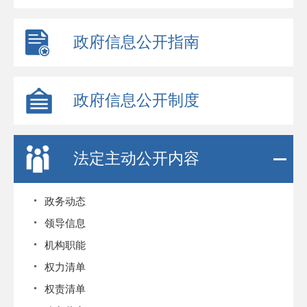
政府信息公开指南
政府信息公开制度
法定主动公开内容
政务动态
领导信息
机构职能
权力清单
权责清单