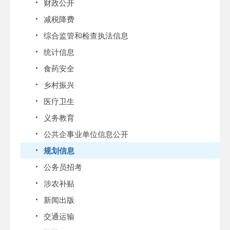
财政公开
减税降费
综合监管和检查执法信息
统计信息
食药安全
乡村振兴
医疗卫生
义务教育
公共企事业单位信息公开
规划信息
公务员招考
涉农补贴
新闻出版
交通运输