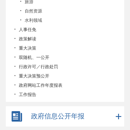
旅游
自然资源
水利领域
人事任免
政策解读
重大决策
双随机、一公开
行政许可／行政处罚
重大决策预公开
政府网站工作年度报表
工作报告
政府信息公开年报