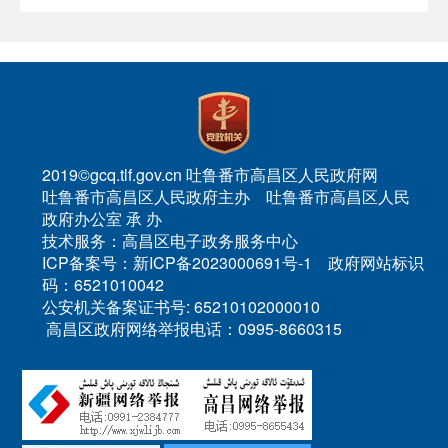
2019©gcq.tlf.gov.cn 吐鲁番市高昌区人民政府网
吐鲁番市高昌区人民政府主办 吐鲁番市高昌区人民
政府办公室 承 办
技术服务：高昌区电子政务服务中心
ICP备案号：新ICP备2023000691号-1 政府网站标识
码：6521010042
公安机关备案证书号: 65210102000010
高昌区政府网络举报电话：0995-8660315