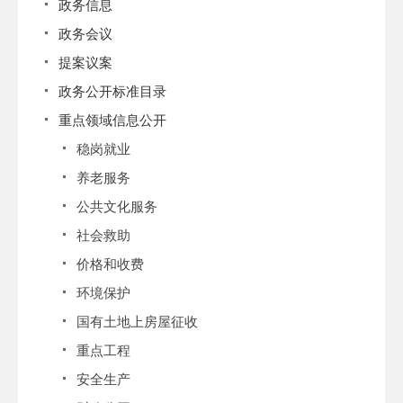
政务信息
政务会议
提案议案
政务公开标准目录
重点领域信息公开
稳岗就业
养老服务
公共文化服务
社会救助
价格和收费
环境保护
国有土地上房屋征收
重点工程
安全生产