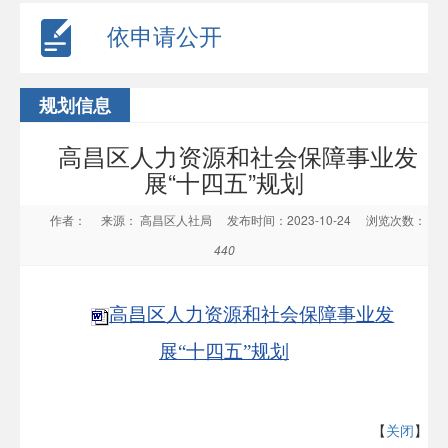
依申请公开
规划信息
高昌区人力资源和社会保障事业发
展“十四五”规划
作者：
来源： 高昌区人社局
发布时间：2023-10-24
浏览次数：
440
高昌区人力资源和社会保障事业发
展“十四五”规划
【
关闭
】