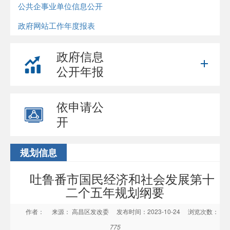
公共企事业单位信息公开
政府网站工作年度报表
政府信息
公开年报
依申请公
开
规划信息
吐鲁番市国民经济和社会发展第十
二个五年规划纲要
作者：
来源： 高昌区发改委
发布时间：2023-10-24
浏览次数：
775