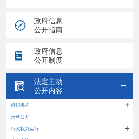
政府信息
公开指南
政府信息
公开制度
法定主动
公开内容
组织机构
清单公开
行政权力运行