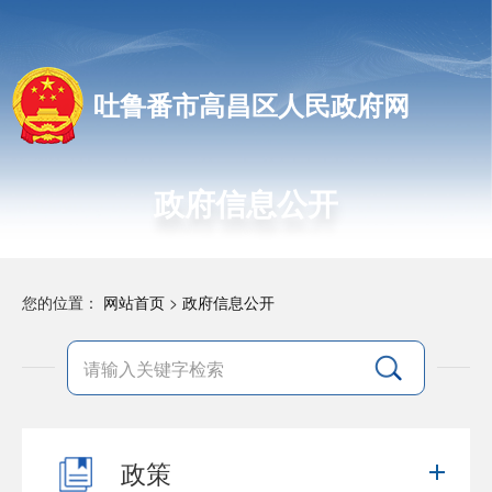
吐鲁番市高昌区人民政府网
政府信息公开
您的位置：
网站首页
>
政府信息公开
政策