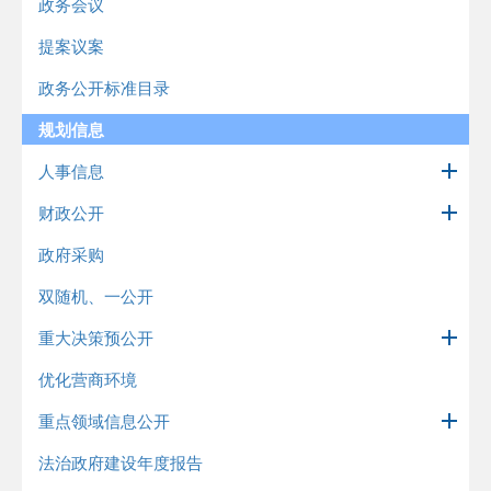
政务会议
提案议案
政务公开标准目录
规划信息
人事信息
财政公开
政府采购
双随机、一公开
重大决策预公开
优化营商环境
重点领域信息公开
法治政府建设年度报告