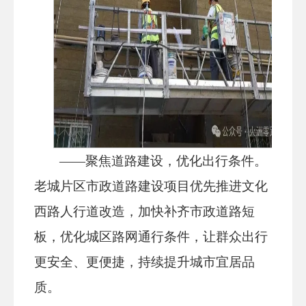
——聚焦道路建设，优化出行条件。
老城片区市政道路建设项目优先推进文化
西路人行道改造，加快补齐市政道路短
板，优化城区路网通行条件，让群众出行
更安全、更便捷，持续提升城市宜居品
质。