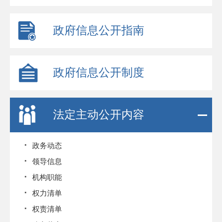
政府信息公开指南
政府信息公开制度
法定主动公开内容
政务动态
领导信息
机构职能
权力清单
权责清单