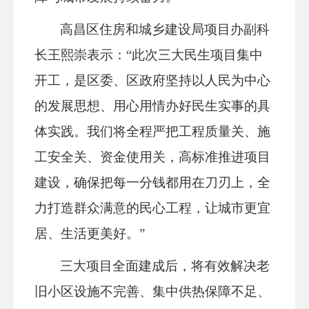
高昌区住房和城乡建设局项目办副科
长王熙崇表示：“此次三大民生项目集中
开工，是区委、区政府
坚持以人民为中心
的
发展思想、用心用情办好民生实事的具
体实践。我们将全程严把工程质量关、施
工安全关、资金使用关，高标准推进项目
建设，确保把每一分钱都用在刀刃上，全
力打造群众满意的民心工程，让城市更宜
居、生活更美好。”
三大项目全面建成后，将有效解决老
旧小区设施不完善、集中供热保障不足、