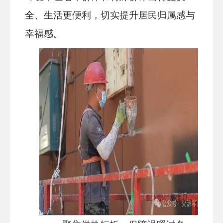
全、生活更便利，切实提升居民归属感与
幸福感。