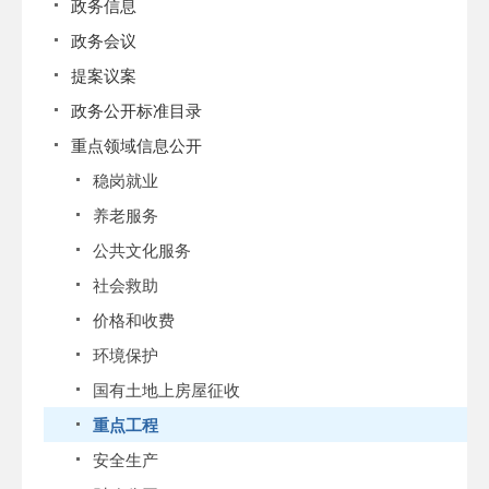
政务信息
政务会议
提案议案
政务公开标准目录
重点领域信息公开
稳岗就业
养老服务
公共文化服务
社会救助
价格和收费
环境保护
国有土地上房屋征收
重点工程
安全生产