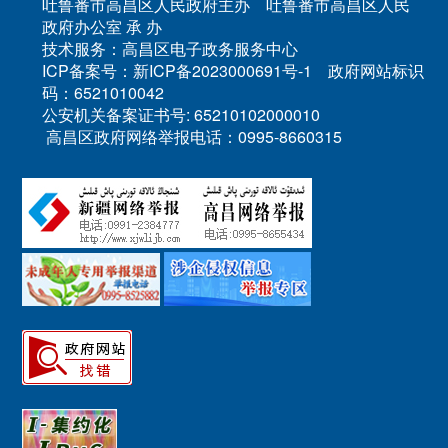
吐鲁番市高昌区人民政府主办 吐鲁番市高昌区人民
政府办公室 承 办
技术服务：高昌区电子政务服务中心
ICP备案号：新ICP备2023000691号-1 政府网站标识
码：6521010042
公安机关备案证书号: 65210102000010
高昌区政府网络举报电话：0995-8660315