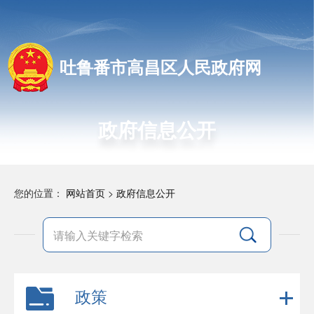
吐鲁番市高昌区人民政府网
政府信息公开
您的位置：
网站首页
>
政府信息公开
政策