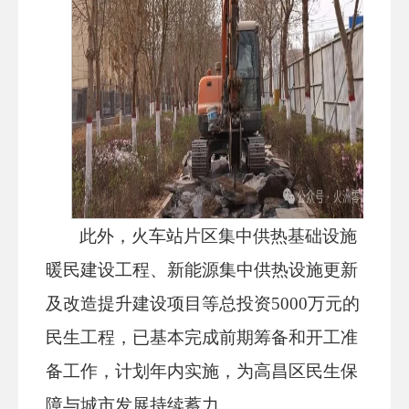
此外，火车站片区集中供热基础设施
暖民建设工程、新能源集中供热设施更新
及改造提升建设项目等总投资5000万元的
民生工程，已基本完成前期筹备和开工准
备工作，计划年内实施，为高昌区民生保
障与城市发展持续蓄力。