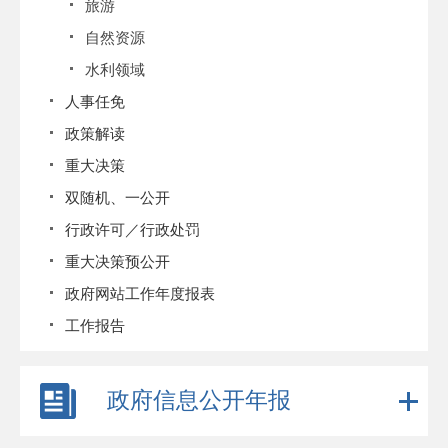
旅游
自然资源
水利领域
人事任免
政策解读
重大决策
双随机、一公开
行政许可／行政处罚
重大决策预公开
政府网站工作年度报表
工作报告
政府信息公开年报