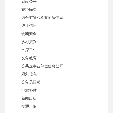
财政公开
减税降费
综合监管和检查执法信息
统计信息
食药安全
乡村振兴
医疗卫生
义务教育
公共企事业单位信息公开
规划信息
公务员招考
涉农补贴
新闻出版
交通运输