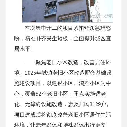
本次集中开工的项目紧扣群众急难愁
盼，精准补齐民生短板，全面提升城区宜
居水平。
——聚焦老旧小区改造，改善居住环
境。
2025年城镇老旧小区改造配套基础设
施建设项目，以建银小区、鸿雁小区为中
心，覆盖52个老旧小区，重点实施适老
化、无障碍设施改造，惠及居民2129户。
项目建成后将彻底改善老旧小区居住生活
环境，让老年群体和特殊群体出行更安