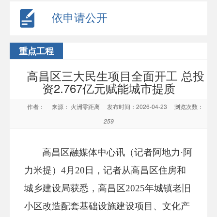
依申请公开
重点工程
高昌区三大民生项目全面开工 总投
资2.767亿元赋能城市提质
作者：
来源： 火洲零距离
发布时间：2026-04-23
浏览次数：
259
高昌区融媒体中心讯（记者阿地力·阿
力米提）
4月20日，记者从高昌区住房和
城乡建设局获悉，高昌区2025年城镇老旧
小区改造配套基础设施建设项目、文化产