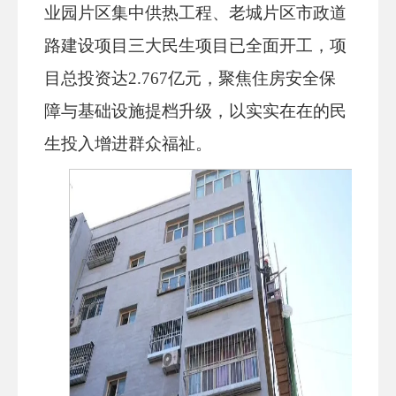
业园片区集中供热工程、老城片区市政道
路建设项目三大民生项目已全面开工，项
目总投资达2.767亿元，聚焦住房安全保
障与基础设施提档升级，以实实在在的民
生投入增进群众福祉。