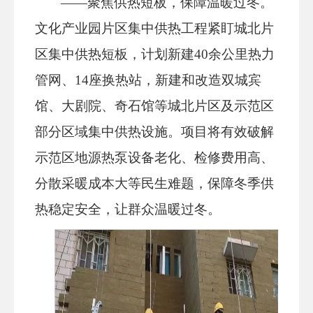
——聚焦供热短板，保障温暖过冬。
文化产业园片区集中供热工程紧盯城北片
区集中供热短板，计划新建40余公里热力
管网、14座换热站，新建和改造双城宾
馆、大剧院、奇石馆等城北片区及示范区
部分区域集中供热设施。项目将有效破解
示范区地源热泵设备老化、检修费用高、
分散采暖成本大等民生难题，保障冬季供
热稳定安全，让群众温暖过冬。