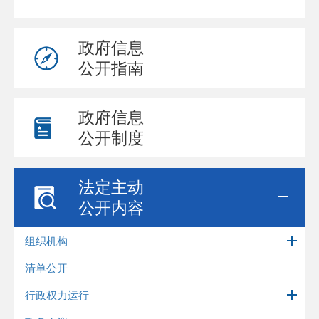
政府信息
公开指南
政府信息
公开制度
法定主动
公开内容
组织机构
清单公开
行政权力运行