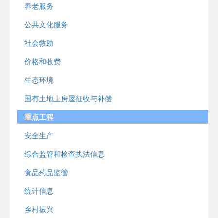
养老服务
公共文化服务
社会救助
价格和收费
生态环境
国有土地上房屋征收与补偿
重点工程
安全生产
综合监管和检查执法信息
食品药品监管
统计信息
乡村振兴