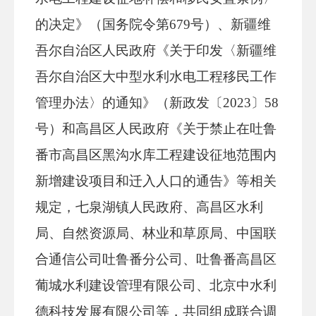
的决定》（国务院令第
679
号）、新疆维
吾尔自治区人民政府《关于印发〈新疆维
吾尔自治区大中型水利水电工程移民工作
管理办法〉的通知》（新政发〔
2023
〕
58
号）和高昌区人民政府《关于禁止在吐鲁
番市高昌区黑沟水库工程建设征地范围内
新增建设项目和迁入人口的通告》等相关
规定，七泉湖镇人民政府、高昌区水利
局、自然资源局、林业和草原局、中国联
合通信公司吐鲁番分公司、吐鲁番高昌区
葡城水利建设管理有限公司、北京中水利
德科技发展有限公司等，共同组成联合调