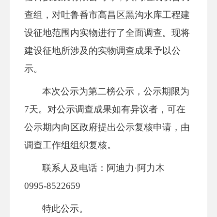
查组，对吐鲁番市高昌区黑沟水库工程建
设征地范围内实物进行了全面调查。现将
建设征地所涉及的实物调查成果予以公
示。
本次公示为第二榜公示，公示期限为
7
天。对公示调查成果如有异议者，可在
公示期内向区政府提出公示复核申请，由
调查工作组组织复核。
联系人及电话：阿迪力
·阿力木
0995-8522659
特此公示。