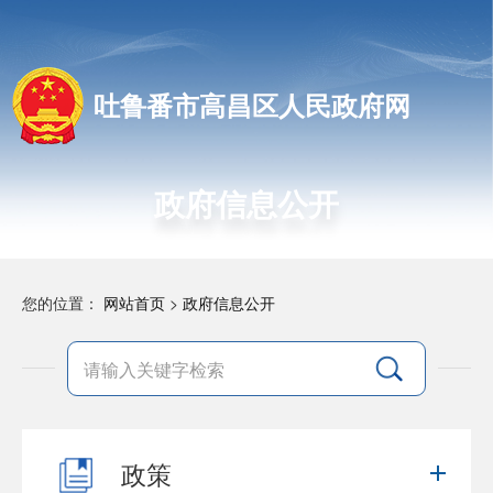
吐鲁番市高昌区人民政府网
政府信息公开
您的位置：
网站首页
>
政府信息公开
政策