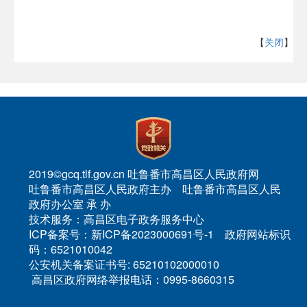
【
关闭
】
2019©gcq.tlf.gov.cn 吐鲁番市高昌区人民政府网
吐鲁番市高昌区人民政府主办 吐鲁番市高昌区人民
政府办公室 承 办
技术服务：高昌区电子政务服务中心
ICP备案号：新ICP备2023000691号-1 政府网站标识
码：6521010042
公安机关备案证书号: 65210102000010
高昌区政府网络举报电话：0995-8660315