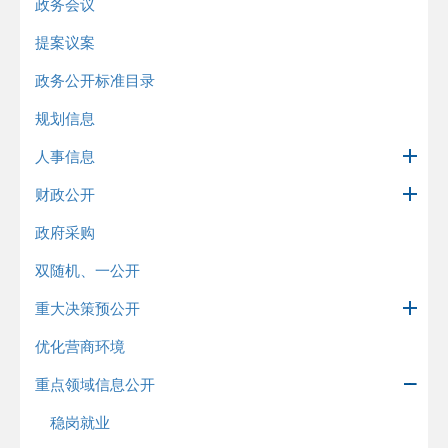
政务会议
提案议案
政务公开标准目录
规划信息
人事信息
财政公开
政府采购
双随机、一公开
重大决策预公开
优化营商环境
重点领域信息公开
稳岗就业