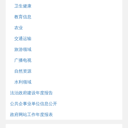
卫生健康
教育信息
农业
交通运输
旅游领域
广播电视
自然资源
水利领域
法治政府建设年度报告
公共企事业单位信息公开
政府网站工作年度报表