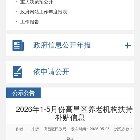
重大决策预公开
政府网站工作年度报表
工作报告
政府信息公开年报
依申请公开
公示公告
2026年1-5月份高昌区养老机构扶持
补贴信息
作者：
来源： 高昌区民政局
发布时间：2026-05-26
浏览次数：
203