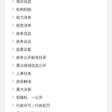
领导信息
机构职能
权力清单
权责清单
政务信息
政务会议
提案议案
政务公开标准目录
重点领域信息公开
人事任免
政策解读
重大决策
双随机、一公开
行政许可／行政处罚