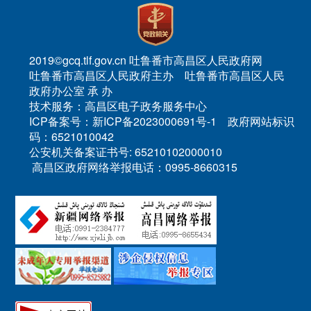
2019©gcq.tlf.gov.cn 吐鲁番市高昌区人民政府网
吐鲁番市高昌区人民政府主办 吐鲁番市高昌区人民
政府办公室 承 办
技术服务：高昌区电子政务服务中心
ICP备案号：新ICP备2023000691号-1 政府网站标识
码：6521010042
公安机关备案证书号: 65210102000010
高昌区政府网络举报电话：0995-8660315