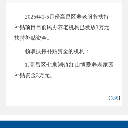
2026年1-5月份高昌区养老服务扶持
补贴项目目前民办养老机构已发放3万元
扶持补贴资金。
领取扶持补贴资金的机构
：
1.高昌区七泉湖镇红山博爱养老家园
补贴资金3万元。
【
关闭
】