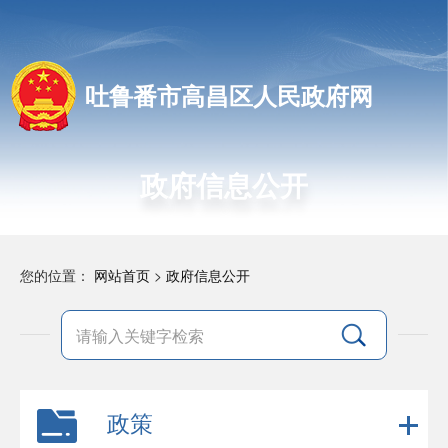
吐鲁番市高昌区人民政府网
政府信息公开
您的位置：
网站首页
>
政府信息公开
政策