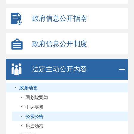
政府信息公开指南
政府信息公开制度
法定主动公开内容
政务动态
国务院要闻
中央要闻
公示公告
热点动态