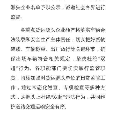
源头企业名单予以公示，诚邀社会各界进行
监督。
各重点货运源头企业须严格落实车辆合
法装载和安全生产主体责任，切实把好货物
装载、车辆称重、出厂放行等关键环节，确
保出场车辆符合相关规定，坚决杜绝
“双
超”行为。各职能部门要切实履行监管职
责，持续加强对货运源头单位的日常监管工
作，通过常态化巡查、专项检查等多种方
式，从源头上杜绝“双超”违法行为，共同维
护道路交通运输安全有序。