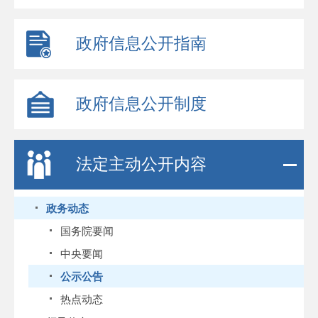
政府信息公开指南
政府信息公开制度
法定主动公开内容
政务动态
国务院要闻
中央要闻
公示公告
热点动态