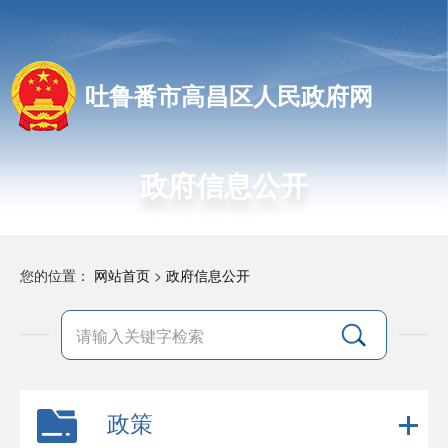
吐鲁番市高昌区人民政府网
政府信息公开
您的位置：
网站首页
>
政府信息公开
政策