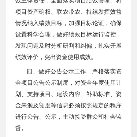
效主体责任，全面落实项目绩效管理。将
项目资产确权、联农带农、持续发挥效益
情况纳入绩效目标，加强目标论证，确保
设置科学合理，做好绩效目标运行监控，
发现问题及时分析研判和纠偏，扎实开展
绩效评价，突出资金使用成效。
四、
做好公告公示工作。
严格落实资
金项目公告公示制度，对资金年度使用计
划、支持项目、建设内容、补助标准、资
金来源及额度等信息必须按照规定的程序
进行公告、公示，主动接受群众和社会监
督。