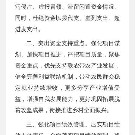
污侵占、虚报冒领、滞留闲置资金情况。
同时，杜绝资金以拨代支、虚列支出、超
进度支出。
二、
突出资金支持重点。
强化项目谋
划、加快项目推进，严把项目质量，聚焦
资金重点，优先支持联农带农产业发展，
健全完善利益联结机制，带动农民群众稳
定就业持续增收，更多分享产业增值受
益，增强自我发展能力，更好巩固拓展脱
贫攻坚成果，衔接推进乡村全面振兴。
三、
强化项目绩效管理。
压实项目绩