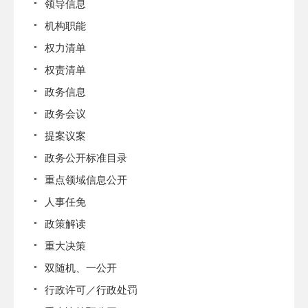
领导信息
机构职能
权力清单
权责清单
政务信息
政务会议
提案议案
政务公开标准目录
重点领域信息公开
人事任免
政策解读
重大决策
双随机、一公开
行政许可／行政处罚