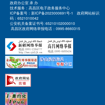
政府办公室 承 办
技术服务：高昌区电子政务服务中心
ICP备案号：新ICP备2023000691号-1 政府网站标识
码：6521010042
公安机关备案证书号: 65210102000010
高昌区政府网络举报电话：0995-8660315