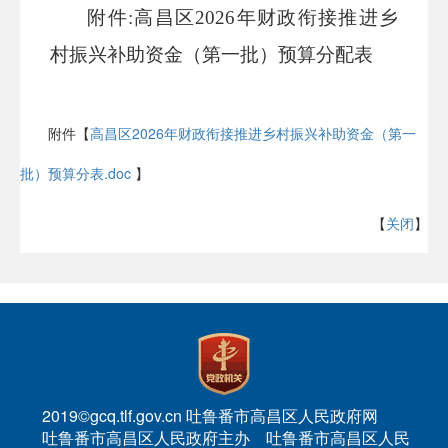
附件
:高昌区2026年财政衔接推进乡
村振兴补助资金（第一批）预算分配表
附件【
高昌区2026年财政衔接推进乡村振兴补助资金（第一
批）预算分表.doc
】
【
关闭
】
2019©gcq.tlf.gov.cn 吐鲁番市高昌区人民政府网
吐鲁番市高昌区人民政府主办 吐鲁番市高昌区人民