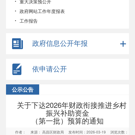
重大决策预公开
政府网站工作年度报表
工作报告
政府信息公开年报
依申请公开
公示公告
关于下达2026年财政衔接推进乡村
振兴补助资金
（第一批）预算的通知
作者：
来源： 高昌区财政局
发布时间：2026-03-19
浏览次数：