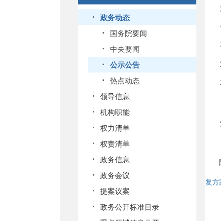
政务动态
国务院要闻
中央要闻
公示公告
热点动态
领导信息
机构职能
权力清单
权责清单
政务信息
政务会议
复方
提案议案
政务公开标准目录