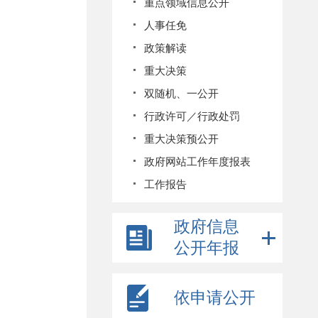
重点领域信息公开
人事任免
政策解读
重大决策
双随机、一公开
行政许可／行政处罚
重大决策预公开
政府网站工作年度报表
工作报告
政府信息
公开年报
依申请公开