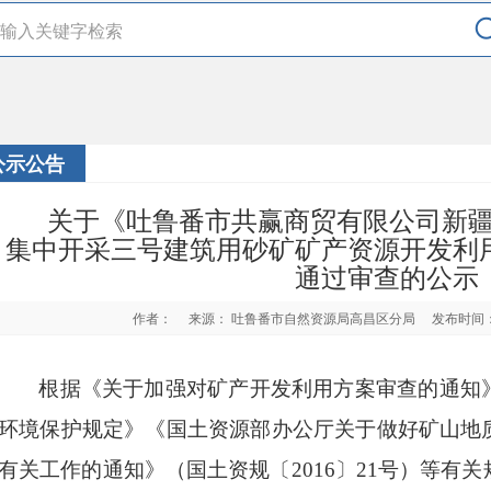
公示公告
关于《吐鲁番市共赢商贸有限公司新
集中开采三号建筑用砂矿矿产资源开发利
通过审查的公示
作者：
来源： 吐鲁番市自然资源局高昌区分局
发布时间：2
根据《关于加强对矿产开发利用方案审查的通知
环境保护规定》《国土资源部办公厅关于做好矿山地
有关工作的通知》（国土资规〔
2016
〕
21号
）等有关