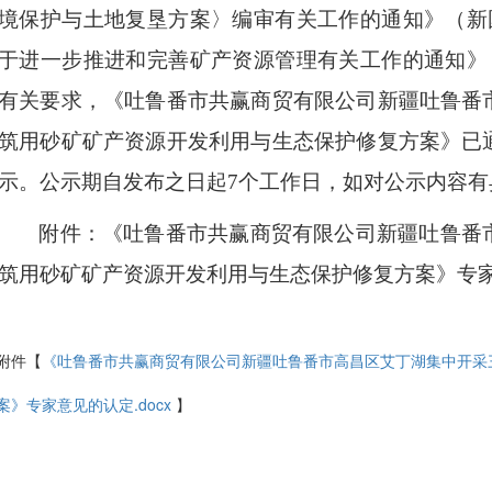
境保护与土地复垦方案〉编审有关工作的通知》（新
于进一步推进和完善矿产资源管理有关工作的通知》
有关要求，《
吐鲁番市共赢商贸有限公司新疆吐鲁番
筑用砂矿矿产资源开发利用与生态保护修复方案
》已
示。公示期自发布之日起
7个工作日，如对公示内容
附件：《吐鲁番市共赢商贸有限公司新疆吐鲁番
筑用砂矿矿产资源开发利用与生态保护修复方案》专
附件【
《吐鲁番市共赢商贸有限公司新疆吐鲁番市高昌区艾丁湖集中开采
案》专家意见的认定.docx
】