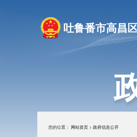
吐鲁番市高昌
您的位置：
网站首页
>
政府信息公开