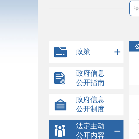
政策
政府信息
公开指南
政府信息
公开制度
法定主动
公开内容