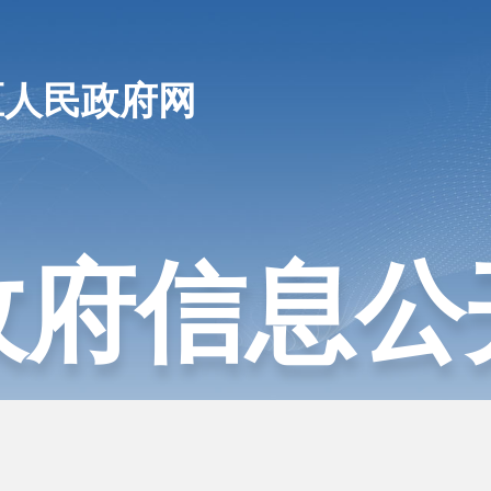
区人民政府网
政府信息公