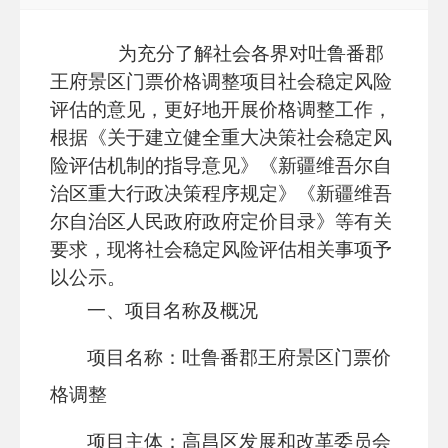
为充分了解社会各界对吐鲁番郡
王府景区门票价格调整项目社会稳定风险
评估的意见，更好地开展价格调整工作，
根据《关于建立健全重大决策社会稳定风
险评估机制的指导意见》《新疆维吾尔自
治区重大行政决策程序规定》《新疆维吾
尔自治区人民政府政府定价目录》等有关
要求，现将社会稳定风险评估相关事项予
以公示。
一、项目名称及概况
项目名称：吐鲁番郡王府景区门票价
格调整
项目主体：高昌区发展和改革委员会