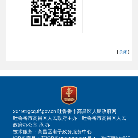
【
关闭
】
2019©gcq.tlf.gov.cn 吐鲁番市高昌区人民政府网
吐鲁番市高昌区人民政府主办 吐鲁番市高昌区人民
政府办公室 承 办
技术服务：高昌区电子政务服务中心