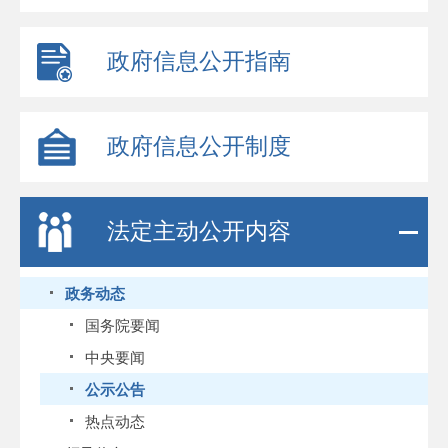
政府信息公开指南
政府信息公开制度
法定主动公开内容
政务动态
国务院要闻
中央要闻
公示公告
热点动态