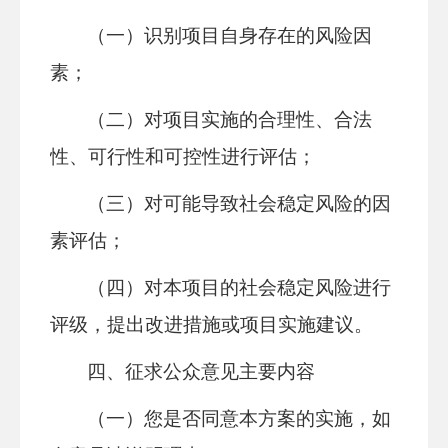
（一）识别项目自身存在的风险因
素；
（二）对项目实施的合理性、合法
性、可行性和可控性进行评估；
（三）对可能导致社会稳定风险的因
素评估；
（四）对本项目的社会稳定风险进行
评级，提出改进措施或项目实施建议。
四、征求公众意见主要内容
（一）您是否同意本方案的实施，如