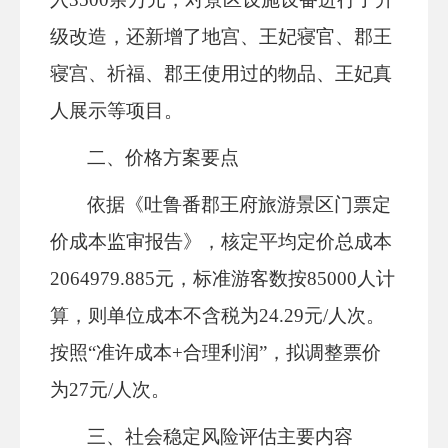
级改造，还新增了地宫、王妃寝官、郡王
寝宫、祈福、郡王使用过的物品、王妃真
人展示等项目。
二、价格方案要点
依据《吐鲁番郡王府旅游景区门票定
价成本监审报告》，核定平均定价总成本
2064979.885元，标准游客数按85000人计
算，则单位成本不含税为24.29元/人次。
按照“准许成本+合理利润”，拟调整票价
为27元/人次。
三、社会稳定风险评估主要内容