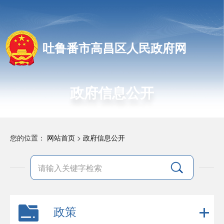
吐鲁番市高昌区人民政府网
政府信息公开
您的位置：
网站首页
>
政府信息公开
政策