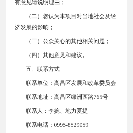
有意见请说明理由；
（二）您认为本项目对当地社会及经
济发展的影响；
（三）公众关心的其他相关问题；
（四）其他意见和建议。
五、联系方式
联系单位：高昌区发展和改革委员会
联系地址：高昌区绿洲西路765号
联系人：李婉、地力夏提
联系电话：0995-8529059