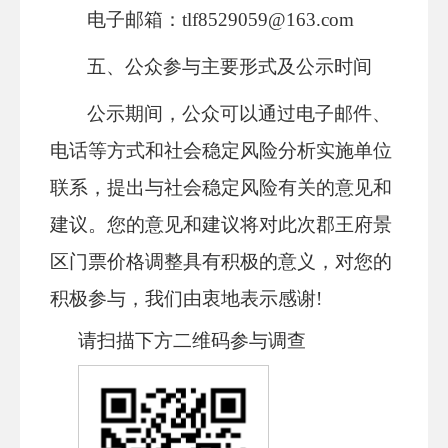
电子邮箱：tlf8529059@163.com
五、公众参与主要形式及公示时间
公示期间，公众可以通过电子邮件、
电话等方式和社会稳定风险分析实施单位
联系，提出与社会稳定风险有关的意见和
建议。您的意见和建议将对此次郡王府景
区门票价格调整具有积极的意义，对您的
积极参与，我们由衷地表示感谢!
请扫描下方
二维码
参与调查