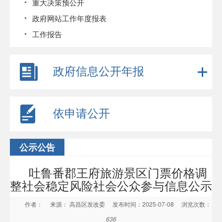
重大决策预公开
政府网站工作年度报表
工作报告
政府信息公开年报
依申请公开
公示公告
吐鲁番郡王府旅游景区门票价格调
整社会稳定风险社会公众参与信息公示
作者：
来源： 高昌区发改委
发布时间：2025-07-08
浏览次数：
636