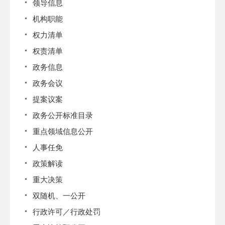
领导信息
机构职能
权力清单
权责清单
政务信息
政务会议
提案议案
政务公开标准目录
重点领域信息公开
人事任免
政策解读
重大决策
双随机、一公开
行政许可／行政处罚