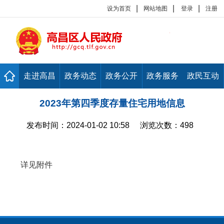
|
|
|
设为首页
网站地图
登录
注册
走进高昌
政务动态
政务公开
政务服务
政民互动
2023年第四季度存量住宅用地信息
发布时间：
2024-01-02 10:58
浏览次数：
498
详见附件